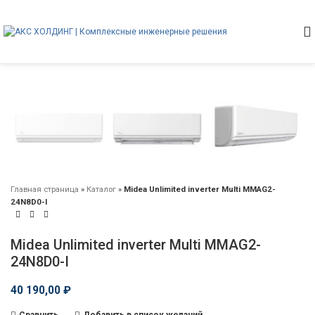
Главная страница
»
Каталог
»
Midea Unlimited inverter Multi MMAG2-
24N8D0-I
Midea Unlimited inverter Multi MMAG2-
24N8D0-I
40 190,00
₽