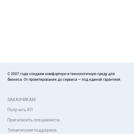
С 2007 года создаем комфортную и технологичную среду для
бизнеса. От проектирования до сервиса — под единой гарантией.
ЗАКАЗЧИКАМ
Получить КП
Пригаласить специалиста
Техническая поддержка