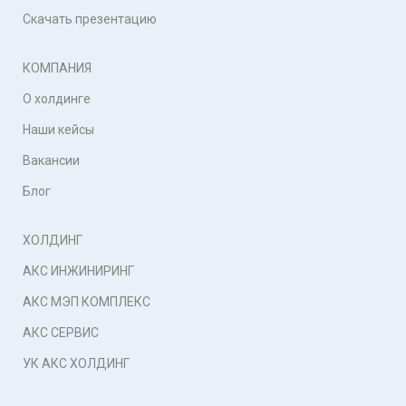
Скачать презентацию
КОМПАНИЯ
О холдинге
Наши кейсы
Вакансии
Блог
ХОЛДИНГ
АКС ИНЖИНИРИНГ
АКС МЭП КОМПЛЕКС
АКС СЕРВИС
УК АКС ХОЛДИНГ