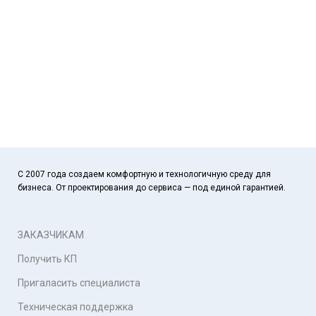
С 2007 года создаем комфортную и технологичную среду для
бизнеса. От проектирования до сервиса — под единой гарантией.
ЗАКАЗЧИКАМ
Получить КП
Пригаласить специалиста
Техническая поддержка