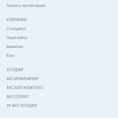
Скачать презентацию
КОМПАНИЯ
О холдинге
Наши кейсы
Вакансии
Блог
ХОЛДИНГ
АКС ИНЖИНИРИНГ
АКС МЭП КОМПЛЕКС
АКС СЕРВИС
УК АКС ХОЛДИНГ