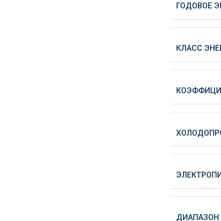
ГОДОВОЕ Э
КЛАСС ЭНЕ
КОЭФФИЦИ
ХОЛОДОПР
ЭЛЕКТРОПИТ
ДИАПАЗОН 