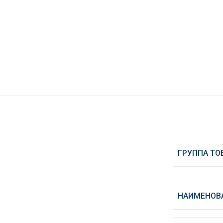
ГРУППА ТО
НАИМЕНОВ