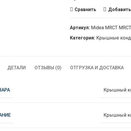
Сравнить
Добавить
Артикул:
Midea MRCT MRCT
Категория:
Крышные конд
ДЕТАЛИ
ОТЗЫВЫ (0)
ОТГРУЗКА И ДОСТАВКА
ВАРА
Крышный к
АНИЕ
Крышный к