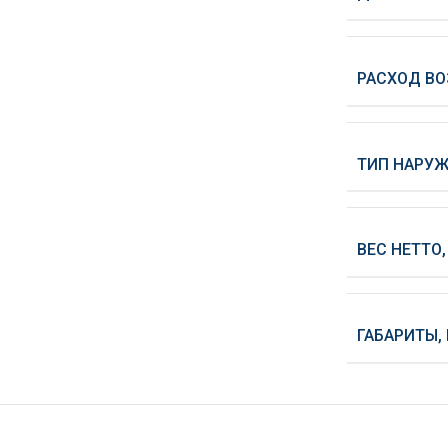
РАСХОД ВО
ТИП НАРУЖ
ВЕС НЕТТО,
ГАБАРИТЫ,