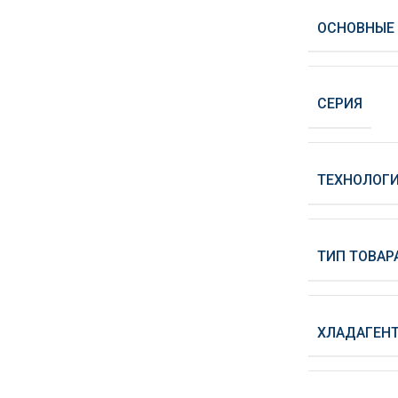
ОСНОВНЫЕ
СЕРИЯ
ТЕХНОЛОГИ
ТИП ТОВАР
ХЛАДАГЕН