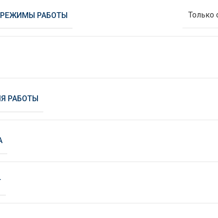
 РЕЖИМЫ РАБОТЫ
Только
Я РАБОТЫ
А
Т