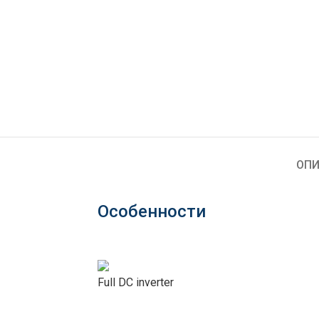
ОПИ
Особенности
Full DC inverter