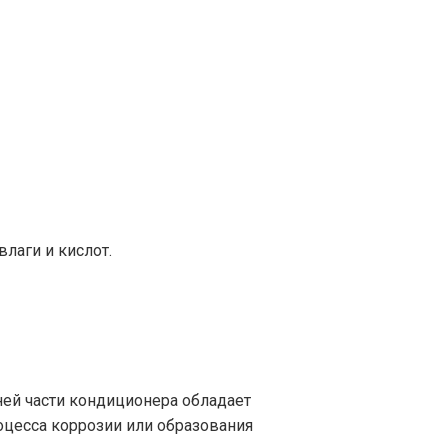
лаги и кислот.
ней части кондиционера обладает
цесса коррозии или образования