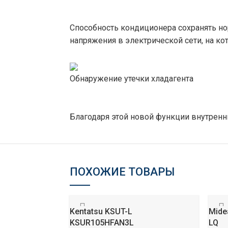
Способность кондиционера сохранять н
напряжения в электрической сети, на к
Обнаружение утечки хладагента
Благодаря этой новой функции внутренни
ПОХОЖИЕ ТОВАРЫ
Kentatsu KSUT-L
Mide
KSUR105HFAN3L
LQ