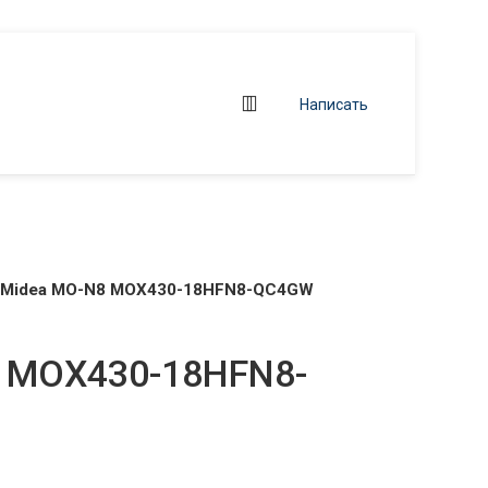
Написать
Midea MO-N8 MOX430-18HFN8-QC4GW
 MOX430-18HFN8-