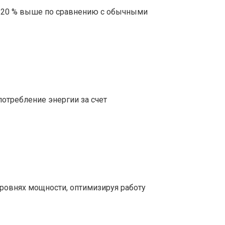
на 20 % выше по сравнению с обычными
отребление энергии за счет
уровнях мощности, оптимизируя работу