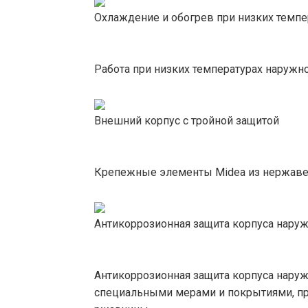
Охлаждение и обогрев при низких темпе
Работа при низких температурах наружно
Внешний корпус с тройной защитой
Крепежные элементы Midea из нержавею
Антикоррозионная защита корпуса наруж
Антикоррозионная защита корпуса наруж
специальными мерами и покрытиями, пр