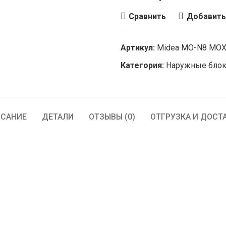
Сравнить
Добавить
Артикул:
Midea MO-N8 MO
Категория:
Наружные бло
САНИЕ
ДЕТАЛИ
ОТЗЫВЫ (0)
ОТГРУЗКА И ДОСТ