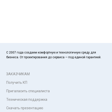
С 2007 года создаем комфортную и технологичную среду для
бизнеса. От проектирования до сервиса — под единой гарантией.
ЗАКАЗЧИКАМ
Получить КП
Пригаласить специалиста
Техническая поддержка
Скачать презентацию