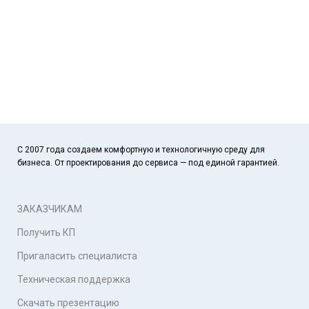
С 2007 года создаем комфортную и технологичную среду для
бизнеса. От проектирования до сервиса — под единой гарантией.
ЗАКАЗЧИКАМ
Получить КП
Пригаласить специалиста
Техническая поддержка
Скачать презентацию