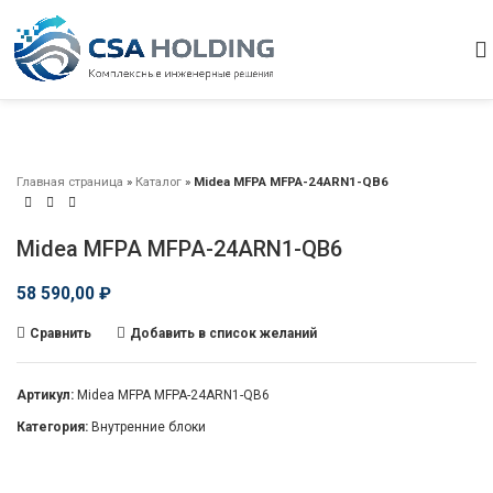
Главная страница
»
Каталог
»
Midea MFPA MFPA-24ARN1-QB6
Midea MFPA MFPA-24ARN1-QB6
58 590,00
₽
Сравнить
Добавить в список желаний
Артикул:
Midea MFPA MFPA-24ARN1-QB6
Категория:
Внутренние блоки