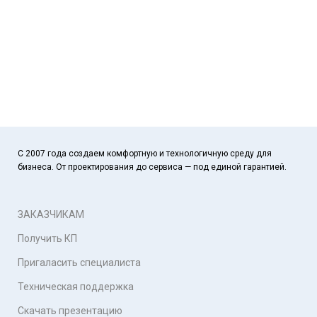
С 2007 года создаем комфортную и технологичную среду для
бизнеса. От проектирования до сервиса — под единой гарантией.
ЗАКАЗЧИКАМ
Получить КП
Пригаласить специалиста
Техническая поддержка
Скачать презентацию