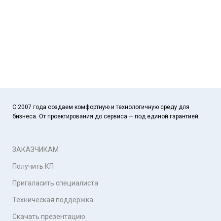
С 2007 года создаем комфортную и технологичную среду для
бизнеса. От проектирования до сервиса — под единой гарантией.
ЗАКАЗЧИКАМ
Получить КП
Пригаласить специалиста
Техническая поддержка
Скачать презентацию