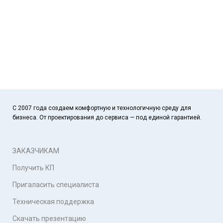
С 2007 года создаем комфортную и технологичную среду для
бизнеса. От проектирования до сервиса — под единой гарантией.
ЗАКАЗЧИКАМ
Получить КП
Пригаласить специалиста
Техническая поддержка
Скачать презентацию