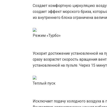
Создает комфортную циркуляцию воздух
создает эффект морского бриза, которы
из внутреннего блока ограничена величи
Режим «Турбо»
Ускорит достижение установленной на пу
сразу возрастет скорость вращения вент
установленной на пульте. Через 15 мину
Теплый пуск
Исключает подачу холодного воздуха в 