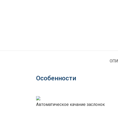
ОПИ
Особенности
Автоматическое качание заслонок