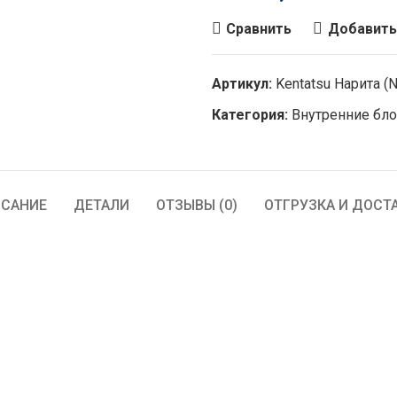
Сравнить
Добавить
Артикул:
Kentatsu Нарита (
Категория:
Внутренние бл
САНИЕ
ДЕТАЛИ
ОТЗЫВЫ (0)
ОТГРУЗКА И ДОСТ