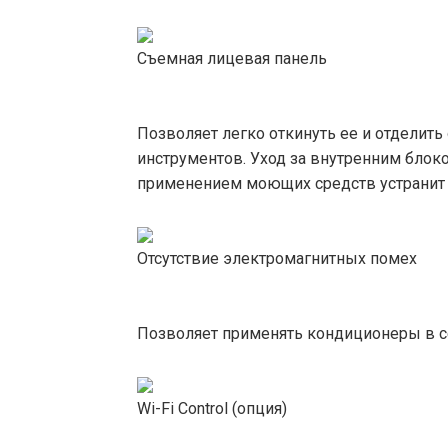
Съемная лицевая панель
Позволяет легко откинуть ее и отделить 
инструментов. Уход за внутренним блоко
применением моющих средств устранит о
Отсутствие электромагнитных помех
Позволяет применять кондиционеры в се
Wi-Fi Control (опция)