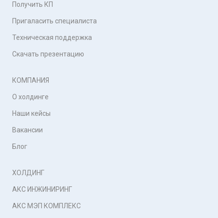
Получить КП
Пригаласить специалиста
Техническая поддержка
Скачать презентацию
КОМПАНИЯ
О холдинге
Наши кейсы
Вакансии
Блог
ХОЛДИНГ
АКС ИНЖИНИРИНГ
АКС МЭП КОМПЛЕКС