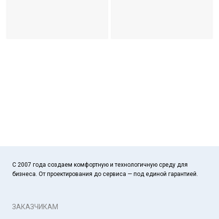
С 2007 года создаем комфортную и технологичную среду для
бизнеса. От проектирования до сервиса — под единой гарантией.
ЗАКАЗЧИКАМ