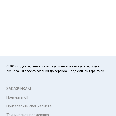
С 2007 года создаем комфортную и технологичную среду для
бизнеса. От проектирования до сервиса — под единой гарантией.
ЗАКАЗЧИКАМ
Получить КП
Пригаласить специалиста
Техническая поддержка