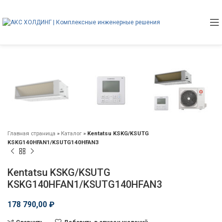
Главная страница
»
Каталог
»
Kentatsu KSKG/KSUTG
KSKG140HFAN1/KSUTG140HFAN3
Kentatsu KSKG/KSUTG
KSKG140HFAN1/KSUTG140HFAN3
178 790,00
₽