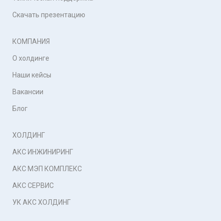
Скачать презентацию
КОМПАНИЯ
О холдинге
Наши кейсы
Вакансии
Блог
ХОЛДИНГ
АКС ИНЖИНИРИНГ
АКС МЭП КОМПЛЕКС
АКС СЕРВИС
УК АКС ХОЛДИНГ