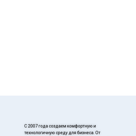
С 2007 года создаем комфортную и
технологичную среду для бизнеса. От