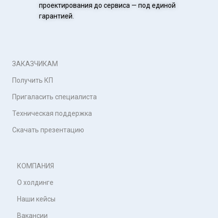
проектирования до сервиса — под единой
гарантией.
ЗАКАЗЧИКАМ
Получить КП
Пригаласить специалиста
Техническая поддержка
Скачать презентацию
КОМПАНИЯ
О холдинге
Наши кейсы
Вакансии