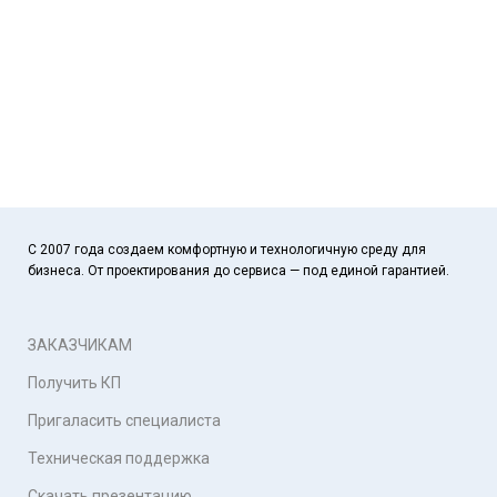
С 2007 года создаем комфортную и технологичную среду для
бизнеса. От проектирования до сервиса — под единой гарантией.
ЗАКАЗЧИКАМ
Получить КП
Пригаласить специалиста
Техническая поддержка
Скачать презентацию