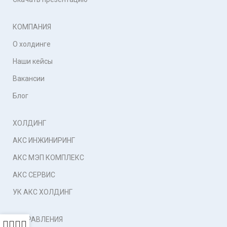
КОМПАНИЯ
О холдинге
Наши кейсы
Вакансии
Блог
ХОЛДИНГ
АКС ИНЖИНИРИНГ
АКС МЭП КОМПЛЕКС
АКС СЕРВИС
УК АКС ХОЛДИНГ
НАПРАВЛЕНИЯ