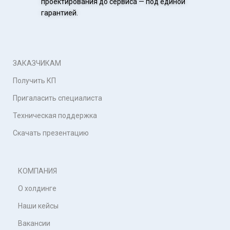
проектирования до сервиса — под единой
гарантией.
ЗАКАЗЧИКАМ
Получить КП
Пригаласить специалиста
Техническая поддержка
Скачать презентацию
КОМПАНИЯ
О холдинге
Наши кейсы
Вакансии