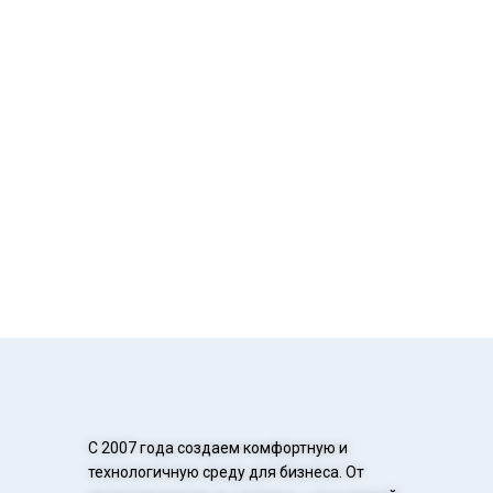
С 2007 года создаем комфортную и
технологичную среду для бизнеса. От