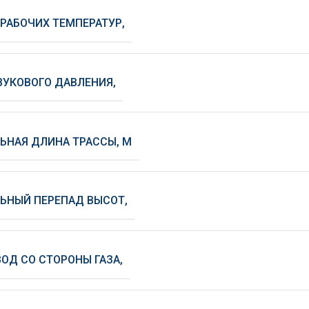
РАБОЧИХ ТЕМПЕРАТУР,
ВУКОВОГО ДАВЛЕНИЯ,
НАЯ ДЛИНА ТРАССЫ, М
ЬНЫЙ ПЕРЕПАД ВЫСОТ,
ОД СО СТОРОНЫ ГАЗА,