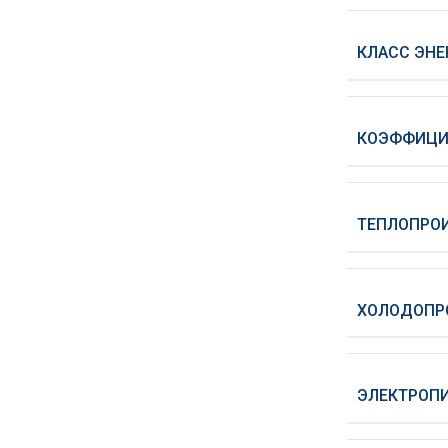
КЛАСС ЭНЕ
КОЭФФИЦИ
ТЕПЛОПРОИ
ХОЛОДОПР
ЭЛЕКТРОПИТ