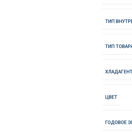
ТИП ВНУТР
ТИП ТОВАР
ХЛАДАГЕН
ЦВЕТ
ГОДОВОЕ Э