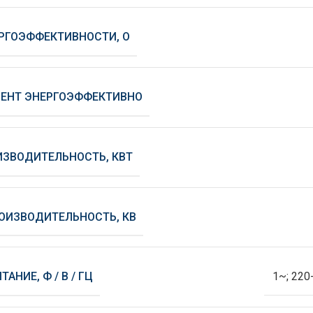
РГОЭФФЕКТИВНОСТИ, О
ЕНТ ЭНЕРГОЭФФЕКТИВНО
ЗВОДИТЕЛЬНОСТЬ, КВТ
ОИЗВОДИТЕЛЬНОСТЬ, КВ
АНИЕ, Ф / В / ГЦ
1~; 220