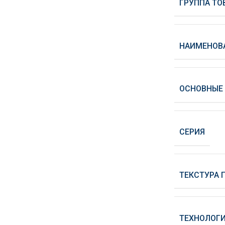
ГРУППА ТО
НАИМЕНОВ
ОСНОВНЫЕ
СЕРИЯ
ТЕКСТУРА 
ТЕХНОЛОГИ