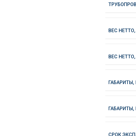
ТРУБОПРО
ВЕС НЕТТО, 
ВЕС НЕТТО,
ГАБАРИТЫ, 
ГАБАРИТЫ, 
СРОК ЭКСП