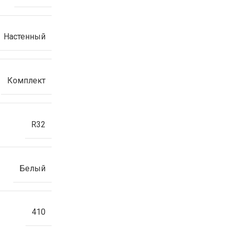
Настенный
Комплект
R32
Белый
410