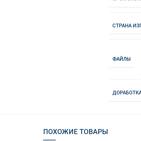
СТРАНА ИЗ
ФАЙЛЫ
ДОРАБОТК
ПОХОЖИЕ ТОВАРЫ