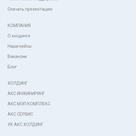
Скачать презентацию
КОМПАНИЯ
О холдинге
Наши кейсы
Вакансии
Блог
ХОЛДИНГ
АКС ИНЖИНИРИНГ
АКС МЭП КОМПЛЕКС
АКС СЕРВИС
УК АКС ХОЛДИНГ