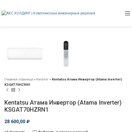
Главная страница
»
Каталог
»
Kentatsu Атама Инвертор (Atama Inverter)
KSGAT70HZRN1
Kentatsu Атама Инвертор (Atama Inverter)
KSGAT70HZRN1
28 600,00
₽