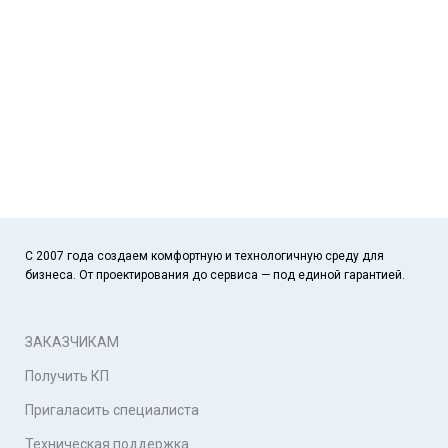
С 2007 года создаем комфортную и технологичную среду для
бизнеса. От проектирования до сервиса — под единой гарантией.
ЗАКАЗЧИКАМ
Получить КП
Пригаласить специалиста
Техническая поддержка