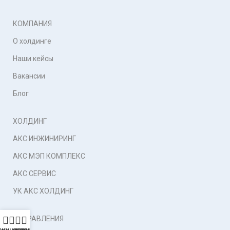
КОМПАНИЯ
О холдинге
Наши кейсы
Вакансии
Блог
ХОЛДИНГ
АКС ИНЖИНИРИНГ
АКС МЭП КОМПЛЕКС
АКС СЕРВИС
УК АКС ХОЛДИНГ
НАПРАВЛЕНИЯ