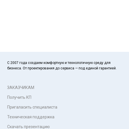
С 2007 года создаем комфортную и технологичную среду для
бизнеса. От проектирования до сервиса — под единой гарантией.
ЗАКАЗЧИКАМ
Получить КП
Пригаласить специалиста
Техническая поддержка
Скачать презентацию