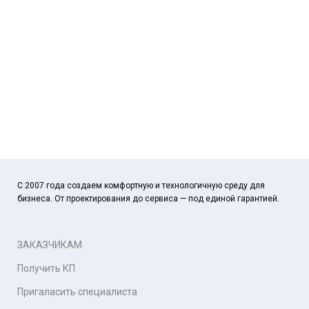
С 2007 года создаем комфортную и технологичную среду для
бизнеса. От проектирования до сервиса — под единой гарантией.
ЗАКАЗЧИКАМ
Получить КП
Пригаласить специалиста