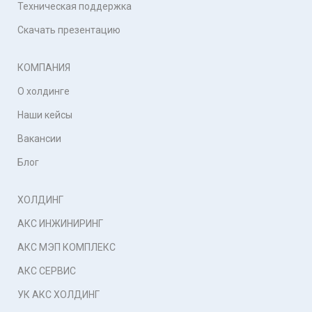
Техническая поддержка
Скачать презентацию
КОМПАНИЯ
О холдинге
Наши кейсы
Вакансии
Блог
ХОЛДИНГ
АКС ИНЖИНИРИНГ
АКС МЭП КОМПЛЕКС
АКС СЕРВИС
УК АКС ХОЛДИНГ