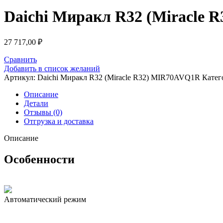
Daichi Миракл R32 (Miracle
27 717,00
₽
Сравнить
Добавить в список желаний
Артикул:
Daichi Миракл R32 (Miracle R32) MIR70AVQ1R
Катег
Описание
Детали
Отзывы (0)
Отгрузка и доставка
Описание
Особенности
Автоматический режим