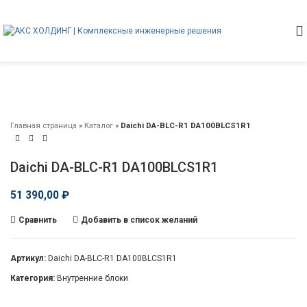
Главная страница
»
Каталог
»
Daichi DA-BLC-R1 DA100BLCS1R1
Daichi DA-BLC-R1 DA100BLCS1R1
51 390,00
₽
Сравнить
Добавить в список желаний
Артикул:
Daichi DA-BLC-R1 DA100BLCS1R1
Категория:
Внутренние блоки