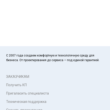
С 2007 года создаем комфортную и технологичную среду для
бизнеса. От проектирования до сервиса — под единой гарантией.
ЗАКАЗЧИКАМ
Получить КП
Пригаласить специалиста
Техническая поддержка