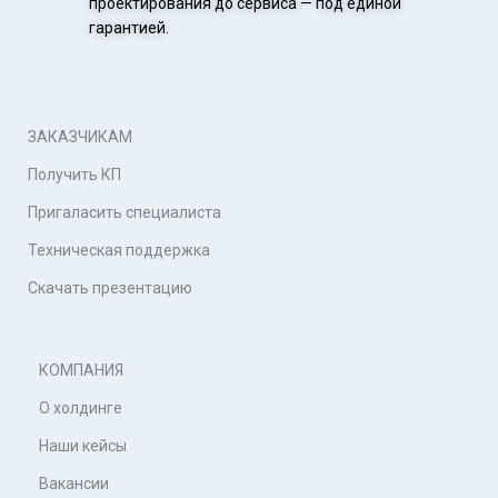
проектирования до сервиса — под единой
гарантией.
ЗАКАЗЧИКАМ
Получить КП
Пригаласить специалиста
Техническая поддержка
Скачать презентацию
КОМПАНИЯ
О холдинге
Наши кейсы
Вакансии