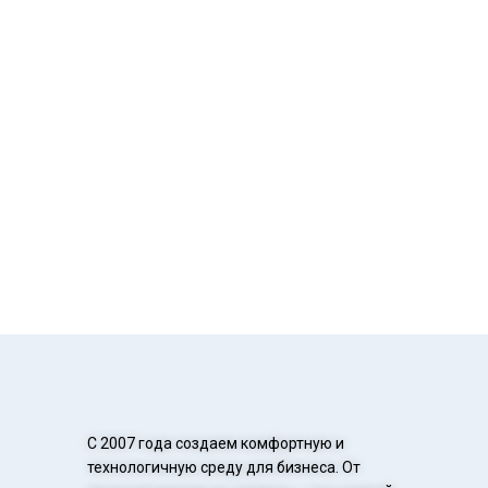
С 2007 года создаем комфортную и
технологичную среду для бизнеса. От