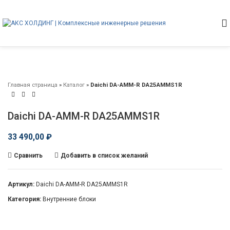
Главная страница
»
Каталог
»
Daichi DA-AMM-R DA25AMMS1R
Daichi DA-AMM-R DA25AMMS1R
33 490,00
₽
Сравнить
Добавить в список желаний
Артикул:
Daichi DA-AMM-R DA25AMMS1R
Категория:
Внутренние блоки