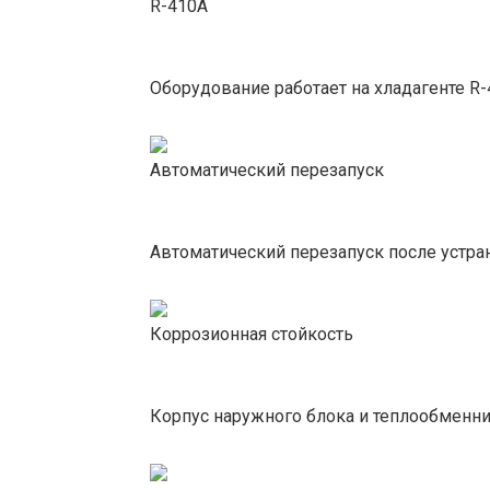
R-410A
Оборудование работает на хладагенте R
Автоматический перезапуск
Автоматический перезапуск после устра
Коррозионная стойкость
Корпус наружного блока и теплообменни