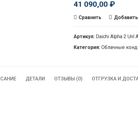
41 090,00
₽
Сравнить
Добавить
Артикул:
Daichi Alpha 2 U
Категория:
Облачные кон
САНИЕ
ДЕТАЛИ
ОТЗЫВЫ (0)
ОТГРУЗКА И ДОСТ