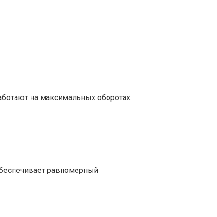
аботают на максимальных оборотах.
 обеспечивает равномерный