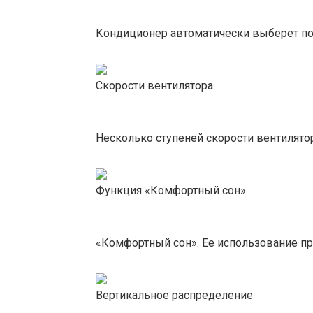
Кондиционер автоматически выберет под
Скорости вентилятора
Несколько ступеней скорости вентилято
Функция «Комфортный сон»
«Комфортный сон». Ее использование п
Вертикальное распределение