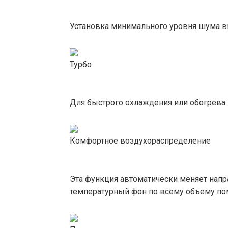
Установка минимального уровня шума вн
Турбо
Для быстрого охлаждения или обогрева 
Комфортное воздухораспределение
Эта функция автоматически меняет напр
температурный фон по всему объему по