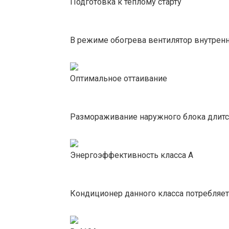
Подготовка к теплому старту
В режиме обогрева вентилятор внутренн
Оптимальное оттаивание
Размораживание наружного блока длитс
Энергоэффективность класса А
Кондиционер данного класса потребляе