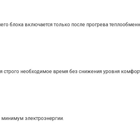
его блока включается только после прогрева теплообменн
я строго необходимое время без снижения уровня комфор
т минимум электроэнергии.