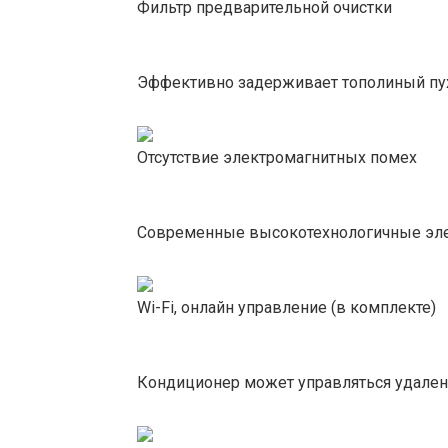
Фильтр предварительной очистки
Эффективно задерживает тополиный пух
Отсутствие электромагнитных помех
Современные высокотехнологичные эле
Wi-Fi, онлайн управление (в комплекте)
Кондиционер может управляться удаленн