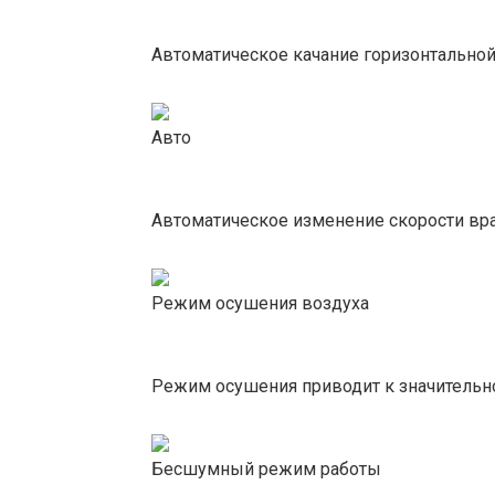
Автоматическое качание горизонтальной
Авто
Автоматическое изменение скорости вр
Режим осушения воздуха
Режим осушения приводит к значительн
Бесшумный режим работы