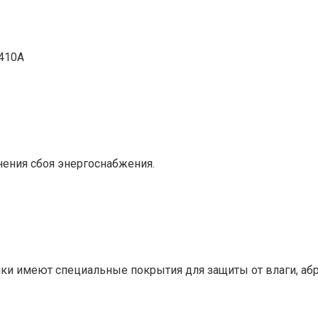
-410A
нения сбоя энергоснабжения.
ки имеют специальные покрытия для защиты от влаги, аб