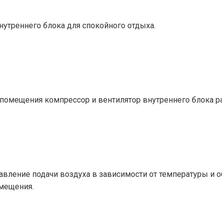
утреннего блока для спокойного отдыха.
помещения компрессор и вентилятор внутреннего блока р
авление подачи воздуха в зависимости от температуры и
мещения.