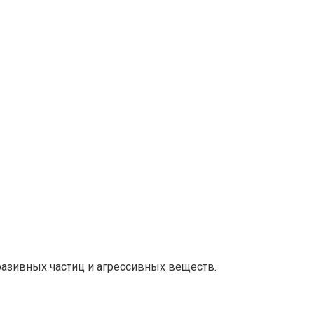
разивных частиц и агрессивных веществ.