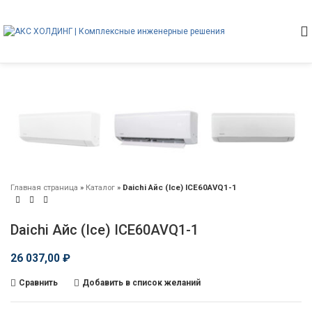
Главная страница
»
Каталог
»
Daichi Айс (Ice) ICE60AVQ1-1
Daichi Айс (Ice) ICE60AVQ1-1
26 037,00
₽
Сравнить
Добавить в список желаний