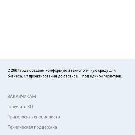
С 2007 года создаем комфортную и технологичную среду для
бизнеса. От проектирования до сервиса — под единой гарантией.
ЗАКАЗЧИКАМ
Получить КП
Пригаласить специалиста
Техническая поддержка