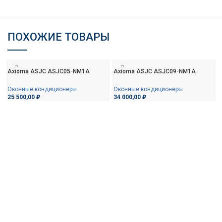
ПОХОЖИЕ ТОВАРЫ
Axioma ASJC ASJC05-NM1A
Axioma ASJC ASJC09-NM1A
Оконные кондиционеры
Оконные кондиционеры
25 500,00
₽
34 000,00
₽