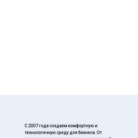
С 2007 года создаем комфортную и
технологичную среду для бизнеса. От