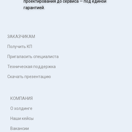
проектирования до сервиса — под единой
гарантией.
ЗАКАЗЧИКАМ
Получить КП
Пригаласить специалиста
Техническая поддержка
Скачать презентацию
КОМПАНИЯ
О холдинге
Наши кейсы
Вакансии