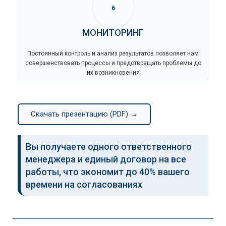
6
МОНИТОРИНГ
Постоянный контроль и анализ результатов позволяет нам
совершенствовать процессы и предотвращать проблемы до
их возникновения
Скачать презентацию (PDF) →
Вы получаете одного ответственного
менеджера и единый договор на все
работы, что экономит до 40% вашего
времени на согласованиях