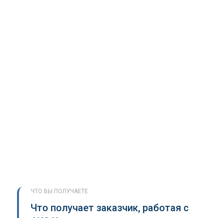
ЧТО ВЫ ПОЛУЧАЕТЕ
Что получает заказчик, работая с