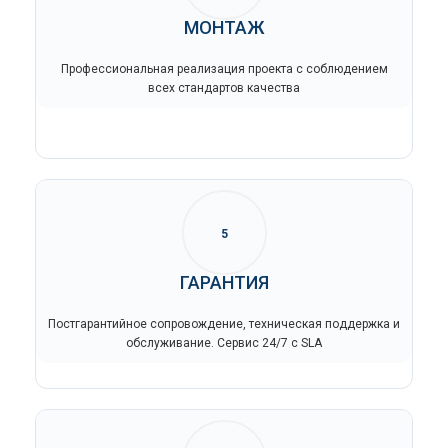
МОНТАЖ
Профессиональная реализация проекта с соблюдением
всех стандартов качества
5
ГАРАНТИЯ
Постгарантийное сопровождение, техническая поддержка и
обслуживание. Сервис 24/7 с SLA