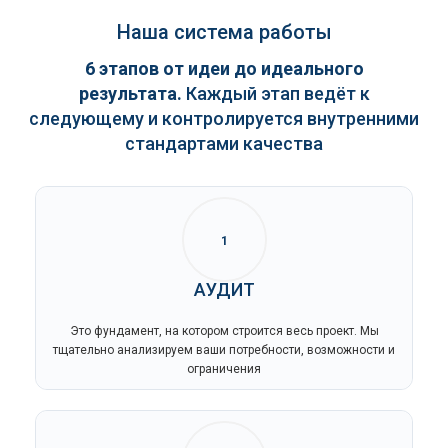
Наша система работы
6 этапов от идеи до идеального
результата.
Каждый этап ведёт к
следующему и контролируется внутренними
стандартами качества
1
АУДИТ
Это фундамент, на котором строится весь проект. Мы
тщательно анализируем ваши потребности, возможности и
ограничения