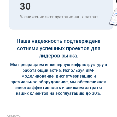
30
% снижение эксплуатационных затрат
Наша надежность подтверждена
сотнями успешных проектов для
лидеров рынка.
Мы превращаем инженерную инфраструктуру в
работающий актив. Используя BIM-
моделирование, диспетчеризацию и
премиальное оборудование, мы обеспечиваем
энергоэффективность и снижаем затраты
наших клиентов на эксплуатацию до 30%.
ОБЪЕКТЫ →