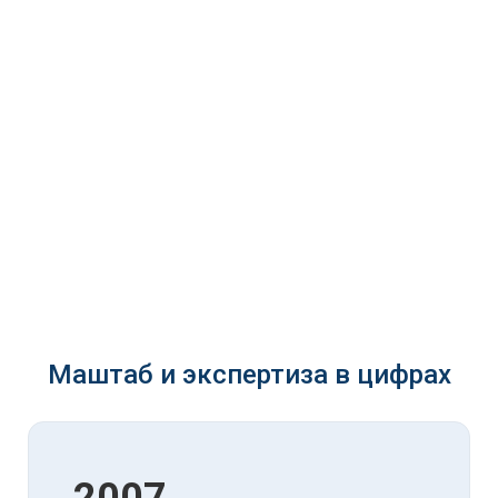
Маштаб и экспертиза в цифрах