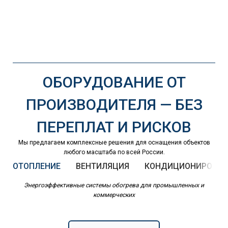
ОБОРУДОВАНИЕ ОТ
ПРОИЗВОДИТЕЛЯ — БЕЗ
ПЕРЕПЛАТ И РИСКОВ
Мы предлагаем комплексные решения для оснащения объектов
любого масштаба по всей России.
ОТОПЛЕНИЕ
ВЕНТИЛЯЦИЯ
КОНДИЦИОНИРОВАН
Энергоэффективные системы обогрева для промышленных и
коммерческих