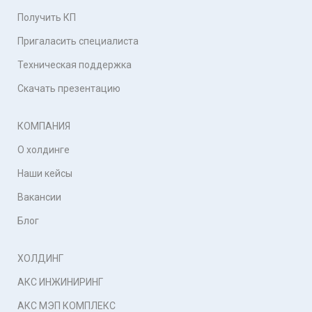
Получить КП
Пригаласить специалиста
Техническая поддержка
Скачать презентацию
КОМПАНИЯ
О холдинге
Наши кейсы
Вакансии
Блог
ХОЛДИНГ
АКС ИНЖИНИРИНГ
АКС МЭП КОМПЛЕКС