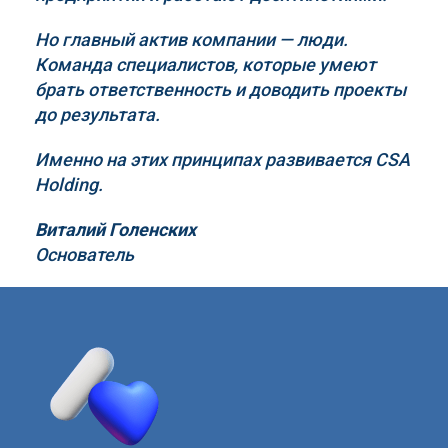
Но главный актив компании — люди.
Команда специалистов, которые умеют
брать ответственность и доводить проекты
до результата.
Именно на этих принципах развивается
CSA
Holding
.
Виталий Голенских
Основатель