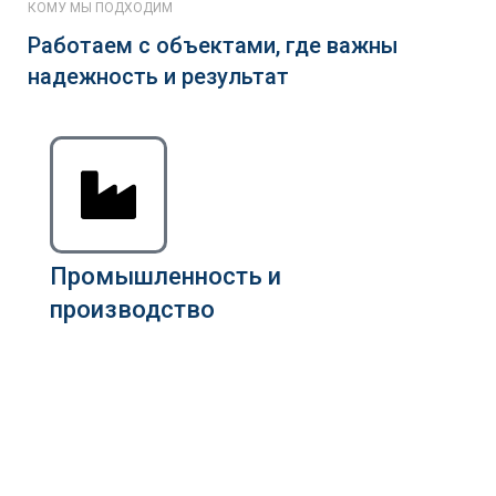
КОМУ МЫ ПОДХОДИМ
Работаем с объектами, где важны
надежность и результат
Промышленность и
производство