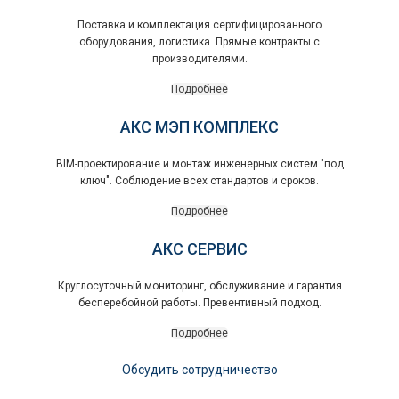
Поставка и комплектация сертифицированного
оборудования, логистика. Прямые контракты с
производителями.
Подробнее
АКС МЭП КОМПЛЕКС
BIM-проектирование и монтаж инженерных систем "под
ключ". Соблюдение всех стандартов и сроков.
Подробнее
АКС СЕРВИС
Круглосуточный мониторинг, обслуживание и гарантия
бесперебойной работы. Превентивный подход.
Подробнее
Обсудить сотрудничество