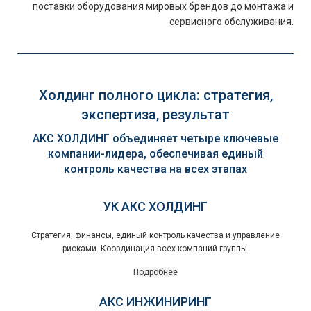
поставки оборудования мировых брендов до монтажа и
сервисного обслуживания.
Холдинг полного цикла: стратегия,
экспертиза, результат
АКС ХОЛДИНГ объединяет четыре ключевые
компании-лидера, обеспечивая единый
контроль качества на всех этапах
УК АКС ХОЛДИНГ
Стратегия, финансы, единый контроль качества и управление
рисками. Координация всех компаний группы.
Подробнее
АКС ИНЖИНИРИНГ