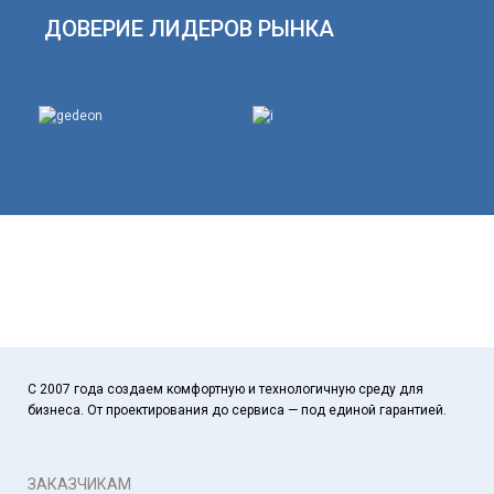
ДОВЕРИЕ ЛИДЕРОВ РЫНКА
С 2007 года создаем комфортную и технологичную среду для
бизнеса. От проектирования до сервиса — под единой гарантией.
ЗАКАЗЧИКАМ