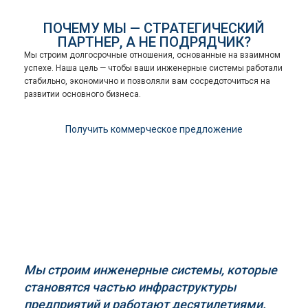
ПОЧЕМУ МЫ — СТРАТЕГИЧЕСКИЙ
ПАРТНЕР, А НЕ ПОДРЯДЧИК?
Мы строим долгосрочные отношения, основанные на взаимном
успехе. Наша цель — чтобы ваши инженерные системы работали
стабильно, экономично и позволяли вам сосредоточиться на
развитии основного бизнеса.
Получить коммерческое предложение
Мы строим инженерные системы, которые
становятся частью инфраструктуры
предприятий и работают десятилетиями.