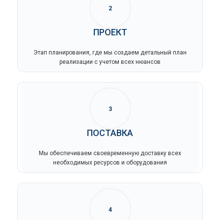
2
ПРОЕКТ
Этап планирования, где мы создаем детальный план
реализации с учетом всех нюансов
3
ПОСТАВКА
Мы обеспечиваем своевременную доставку всех
необходимых ресурсов и оборудования
4