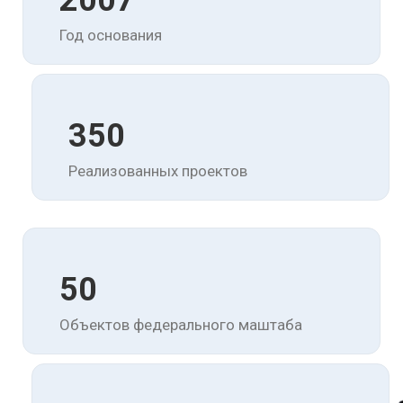
2007
Год основания
350
Реализованных проектов
50
Объектов федерального маштаба