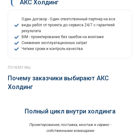
АКС Холдинг
Один договор - Один ответственный партнер на все
виды работ от проекта до сервиса 24/7 с гарантией
результата
BIM - проектирование без ошибок на монтаже
Снижение эксплуатационных затрат
Четкие сроки и контроль качества
ПОЧЕМУ МЫ
Почему заказчики выбирают АКС
Холдинг
Полный цикл внутри холдинга
Проектирование, поставка, монтаж и сервис -
собственными командами