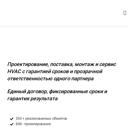
Комплексное инженерное оснащение
коммерческих и промышленных
объектов
Проектирование, поставка, монтаж и сервис
HVAC с гарантией сроков и прозрачной
ответственностью одного партнера
Единый договор, фиксированные сроки и
гарантия результата
350 + реализованных объектов
BIM - проектирование