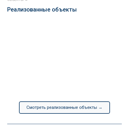
Реализованные объекты
Continental
Смотреть реализованные объекты →