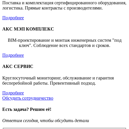
Поставка и комплектация сертифицированного оборудования,
логистика. Прямые контракты с производителями.
Подробнее
АКС МЭП КОМПЛЕКС
BIM-проектирование и монтаж инженерных систем "под
ключ". Соблюдение всех стандартов и сроков.
Подробнее
АКС СЕРВИС
Круглосуточный мониторинг, обслуживание и гарантия
бесперебойной работы. Превентивный подход.
Подробнее
Обсудить сотрудничество
Есть задача? Решим её!
Ответим сегодня, чтобы обсудить детали