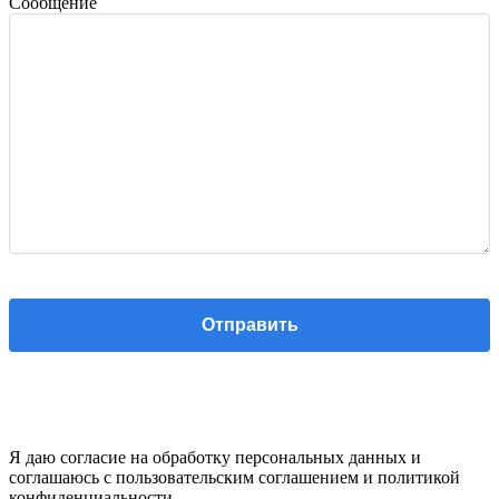
Сообщение
Я даю согласие на обработку персональных данных и
соглашаюсь с пользовательским соглашением и политикой
конфиденциальности