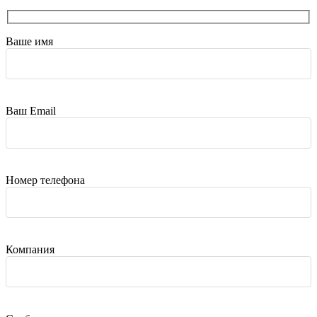
Ваше имя
Ваш Email
Номер телефона
Компания