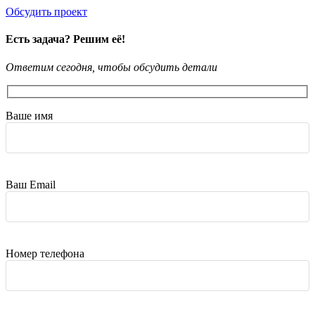
Обсудить проект
Есть задача? Решим её!
Ответим сегодня, чтобы обсудить детали
Ваше имя
Ваш Email
Номер телефона