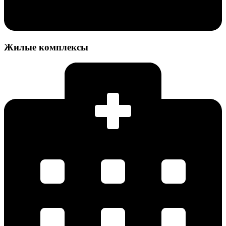
Жилые комплексы