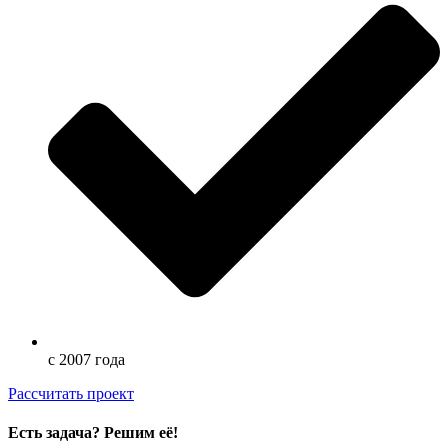
с 2007 года
Расcчитать проект
Есть задача? Решим её!