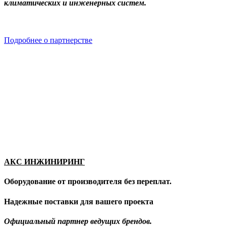
климатических и инженерных систем.
Подробнее о партнерстве
АКС ИНЖИНИРИНГ
Оборудование от производителя без переплат.
Надежные поставки для вашего проекта
Официальный партнер ведущих брендов.