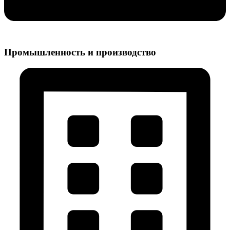
Промышленность и производство