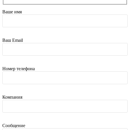
Ваше имя
Ваш Email
Номер телефона
Компания
Сообщение