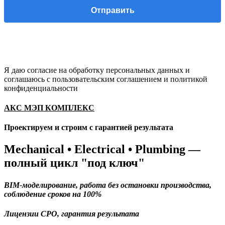
Я даю согласие на обработку персональных данных и
соглашаюсь с пользовательским соглашением и политикой
конфиденциальности
АКС МЭП КОМПЛЕКС
Проектируем и строим с гарантией результата
Mechanical • Electrical • Plumbing —
полный цикл "под ключ"
BIM-моделирование, работа без остановки производства,
соблюдение сроков на 100%
Лицензии СРО, гарантия результата