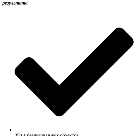
результата
350 + реализованных объектов