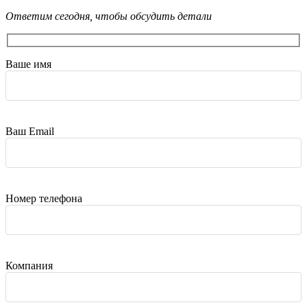
Ответим сегодня, чтобы обсудить детали
Ваше имя
Ваш Email
Номер телефона
Компания