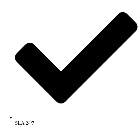
SLA 24/7