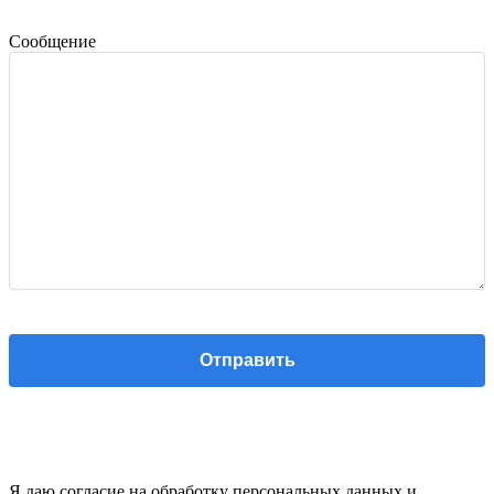
Сообщение
Я даю согласие на обработку персональных данных и