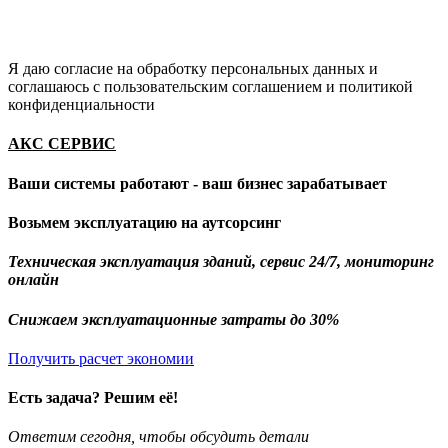
Я даю согласие на обработку персональных данных и
соглашаюсь с пользовательским соглашением и политикой
конфиденциальности
АКС СЕРВИС
Ваши системы работают - ваш бизнес зарабатывает
Возьмем эксплуатацию на аутсорсинг
Техническая эксплуатация зданий, сервис 24/7, мониторинг
онлайн
Снижаем эксплуатационные затраты до 30%
Получить расчет экономии
Есть задача? Решим её!
Ответим сегодня, чтобы обсудить детали