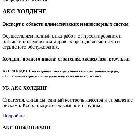
АКС ХОЛДИНГ
Эксперт в области климатических и инженерных систем.
Осуществляем полный цикл работ: от проектирования и
поставки оборудования мировых брендов до монтажа и
сервисного обслуживания.
Холдинг полного цикла: стратегия, экспертиза, результат
АКС ХОЛДИНГ объединяет четыре ключевые компании-лидера,
обеспечивая единый контроль качества на всех этапах
УК АКС ХОЛДИНГ
Стратегия, финансы, единый контроль качества и управление
рисками. Координация всех компаний группы.
Подробнее
АКС ИНЖИНИРИНГ