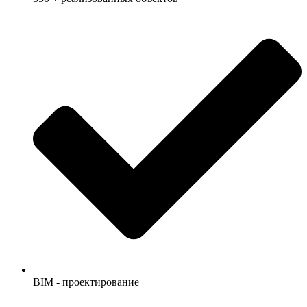
BIM - проектирование