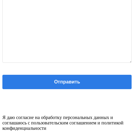
Я даю согласие на обработку персональных данных и
соглашаюсь с пользовательским соглашением и политикой
конфиденциальности