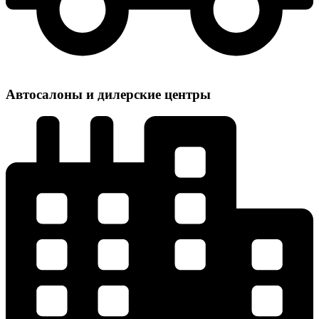
Автосалоны и дилерские центры