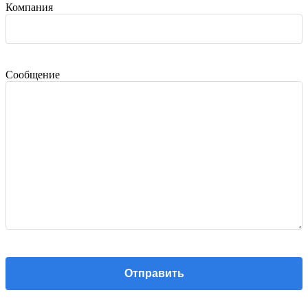
Компания
Сообщение