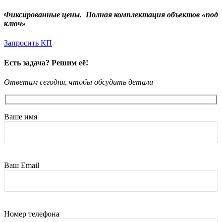
Фиксированные цены.
Полная комплектация объектов «под
ключ»
Запросить КП
Есть задача? Решим её!
Ответим сегодня, чтобы обсудить детали
Ваше имя
Ваш Email
Номер телефона