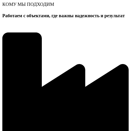
КОМУ МЫ ПОДХОДИМ
Работаем с объектами, где важны надежность и результат