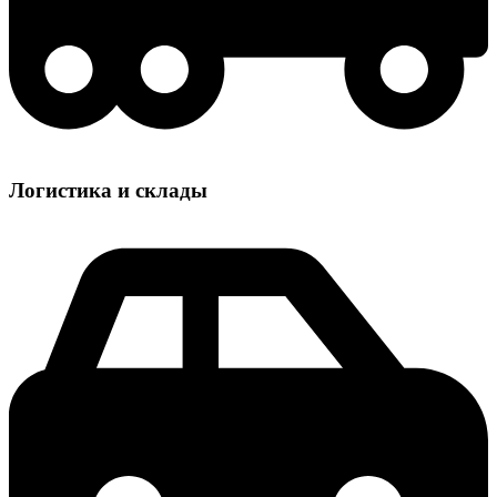
Логистика и склады