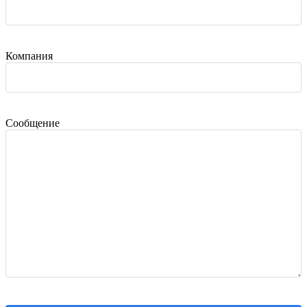
Компания
Сообщение