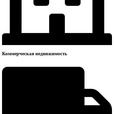
Коммерческая недвижимость