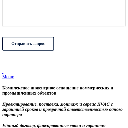
Меню
Комплексное инженерное оснащение коммерческих и
промышленных объектов
Проектирование, поставка, монтаж и сервис HVAC с
гарантией сроков и прозрачной ответственностью одного
партнера
Единый договор, фиксированные сроки и гарантия