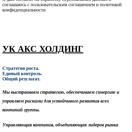
соглашаюсь с пользовательским соглашением и политикой
конфиденциальности
УК АКС ХОЛДИНГ
Стратегия роста.
Единый контроль.
Общий результат.
Мы выстраиваем стратегию, обеспечиваем синергию и
управляем рисками для устойчивого развития всех
компаний группы.
Управляющая компания, объединяющая лидеров рынка