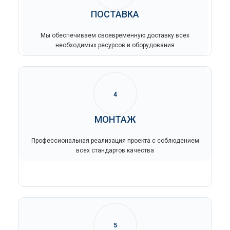
ПОСТАВКА
Мы обеспечиваем своевременную доставку всех
необходимых ресурсов и оборудования
4
МОНТАЖ
Профессиональная реализация проекта с соблюдением
всех стандартов качества
5