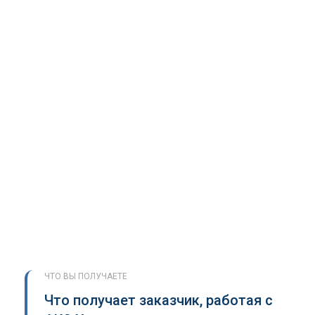
ЧТО ВЫ ПОЛУЧАЕТЕ
Что получает заказчик, работая с