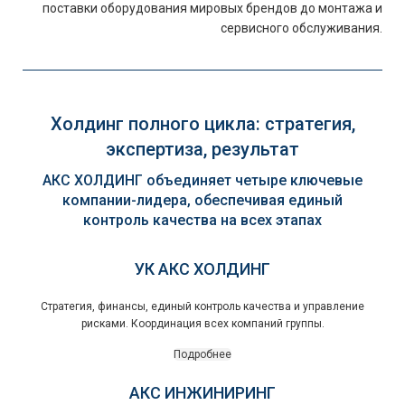
поставки оборудования мировых брендов до монтажа и
сервисного обслуживания.
Холдинг полного цикла: стратегия,
экспертиза, результат
АКС ХОЛДИНГ объединяет четыре ключевые
компании-лидера, обеспечивая единый
контроль качества на всех этапах
УК АКС ХОЛДИНГ
Стратегия, финансы, единый контроль качества и управление
рисками. Координация всех компаний группы.
Подробнее
АКС ИНЖИНИРИНГ