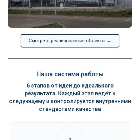
Continental
Смотреть реализованные объекты →
Наша система работы
6 этапов от идеи до идеального
результата.
Каждый этап ведёт к
следующему и контролируется внутренними
стандартами качества
1