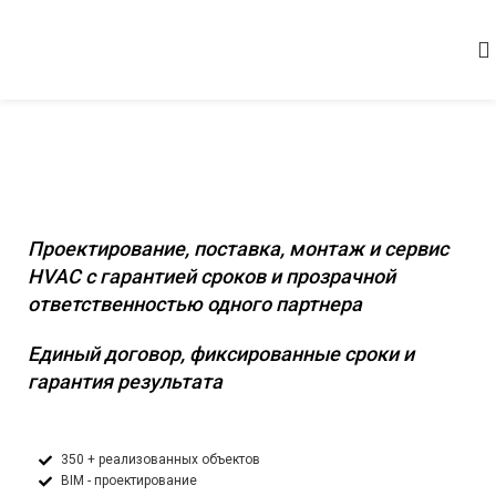
Комплексное инженерное оснащение
коммерческих и промышленных
объектов
Проектирование, поставка, монтаж и сервис
HVAC с гарантией сроков и прозрачной
ответственностью одного партнера
Единый договор, фиксированные сроки и
гарантия результата
350 + реализованных объектов
BIM - проектирование