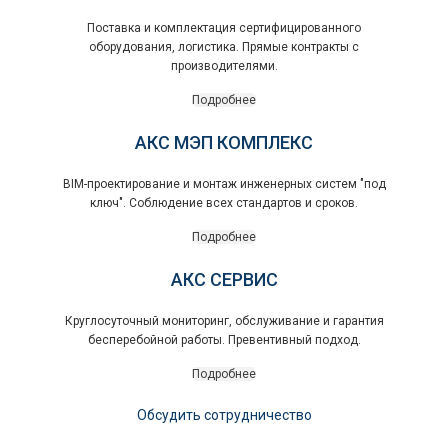
Поставка и комплектация сертифицированного
оборудования, логистика. Прямые контракты с
производителями.
Подробнее
АКС МЭП КОМПЛЕКС
BIM-проектирование и монтаж инженерных систем "под
ключ". Соблюдение всех стандартов и сроков.
Подробнее
АКС СЕРВИС
Круглосуточный мониторинг, обслуживание и гарантия
бесперебойной работы. Превентивный подход.
Подробнее
Обсудить сотрудничество