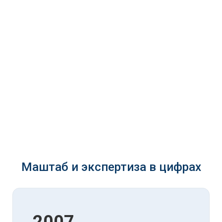
Маштаб и экспертиза в цифрах