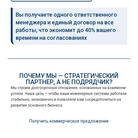
Вы получаете одного ответственного
менеджера и единый договор на все
работы, что экономит до 40% вашего
времени на согласованиях
ПОЧЕМУ МЫ — СТРАТЕГИЧЕСКИЙ
ПАРТНЕР, А НЕ ПОДРЯДЧИК?
Мы строим долгосрочные отношения, основанные на взаимном
успехе. Наша цель — чтобы ваши инженерные системы работали
стабильно, экономично и позволяли вам сосредоточиться на
развитии основного бизнеса.
Получить коммерческое предложение