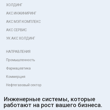
ХОЛДИНГ
АКС ИНЖИНИРИНГ
АКС МЭП КОМПЛЕКС
АКС СЕРВИС
УК АКС ХОЛДИНГ
НАПРАВЛЕНИЯ
Промышленность
Фармацевтика
Коммерция
Нефтегазовый сектор
Инженерные системы, которые
работают на рост вашего бизнеса.