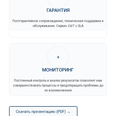
ГАРАНТИЯ
Постгарантийное сопровождение, техническая поддержка и
обслуживание. Сервис 24/7 с SLA
6
МОНИТОРИНГ
Постоянный контроль и анализ результатов позволяет нам
совершенствовать процессы и предотвращать проблемы до
их возникновения
Скачать презентацию (PDF) →