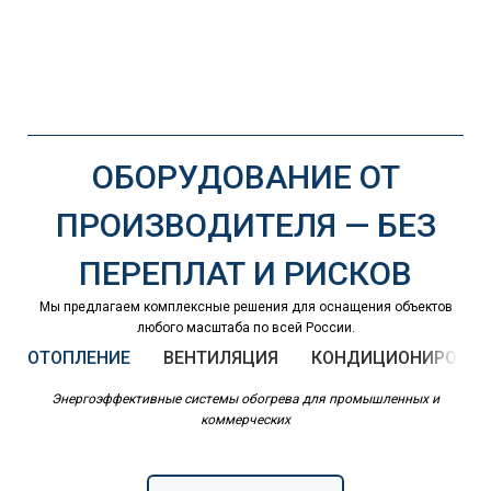
ОБОРУДОВАНИЕ ОТ
ПРОИЗВОДИТЕЛЯ — БЕЗ
ПЕРЕПЛАТ И РИСКОВ
Мы предлагаем комплексные решения для оснащения объектов
любого масштаба по всей России.
ОТОПЛЕНИЕ
ВЕНТИЛЯЦИЯ
КОНДИЦИОНИРОВАН
Энергоэффективные системы обогрева для промышленных и
коммерческих