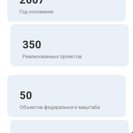
2007
Год основания
350
Реализованных проектов
50
Объектов федерального маштаба