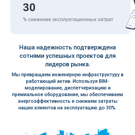
30
% снижение эксплуатационных затрат
Наша надежность подтверждена
сотнями успешных проектов для
лидеров рынка.
Мы превращаем инженерную инфраструктуру в
работающий актив. Используя BIM-
моделирование, диспетчеризацию и
премиальное оборудование, мы обеспечиваем
энергоэффективность и снижаем затраты
наших клиентов на эксплуатацию до 30%.