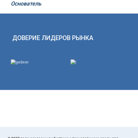
Основатель
ДОВЕРИЕ ЛИДЕРОВ РЫНКА