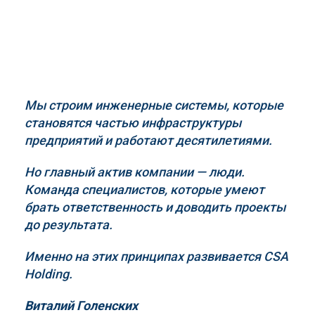
Мы строим инженерные системы, которые
становятся частью инфраструктуры
предприятий и работают десятилетиями.
Но главный актив компании — люди.
Команда специалистов, которые умеют
брать ответственность и доводить проекты
до результата.
Именно на этих принципах развивается
CSA
Holding
.
Виталий Голенских