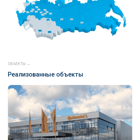
ОБЪЕКТЫ →
Реализованные объекты