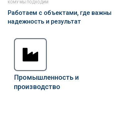
КОМУ МЫ ПОДХОДИМ
Работаем с объектами, где важны
надежность и результат
Промышленность и
производство