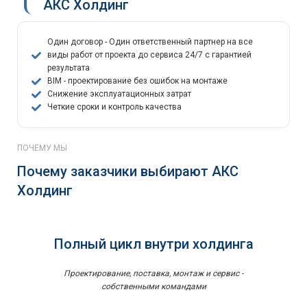
АКС Холдинг
Один договор - Один ответственный партнер на все
виды работ от проекта до сервиса 24/7 с гарантией
результата
BIM - проектирование без ошибок на монтаже
Снижение эксплуатационных затрат
Четкие сроки и контроль качества
ПОЧЕМУ МЫ
Почему заказчики выбирают АКС
Холдинг
Полный цикл внутри холдинга
Проектирование, поставка, монтаж и сервис -
собственными командами