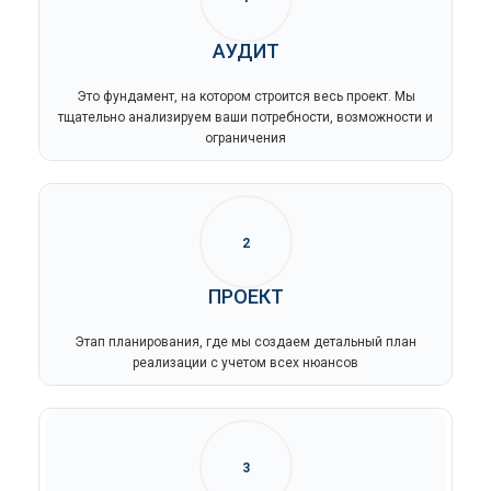
АУДИТ
Это фундамент, на котором строится весь проект. Мы
тщательно анализируем ваши потребности, возможности и
ограничения
2
ПРОЕКТ
Этап планирования, где мы создаем детальный план
реализации с учетом всех нюансов
3