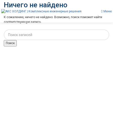
Ничего не найдено
Меню
К сожалению, ничего не найдено. Возможно, поиск поможет найти
соответствующую запись.
Поиск