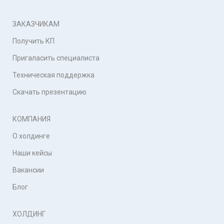
ЗАКАЗЧИКАМ
Получить КП
Пригаласить специалиста
Техническая поддержка
Скачать презентацию
КОМПАНИЯ
О холдинге
Наши кейсы
Вакансии
Блог
ХОЛДИНГ