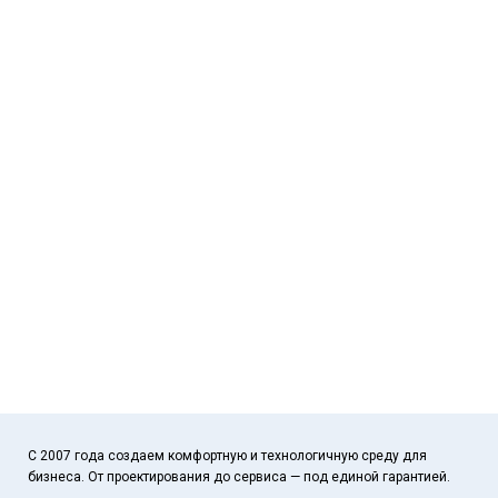
С 2007 года создаем комфортную и технологичную среду для
бизнеса. От проектирования до сервиса — под единой гарантией.