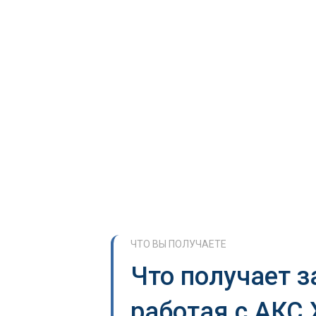
ЧТО ВЫ ПОЛУЧАЕТЕ
Что получает з
работая с АКС