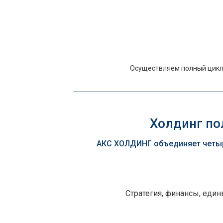
Осуществляем полный цикл 
Холдинг пол
АКС ХОЛДИНГ объединяет четыр
Стратегия, финансы, еди