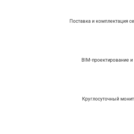
Поставка и комплектация с
BIM-проектирование и 
Круглосуточный монит