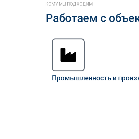
КОМУ МЫ ПОДХОДИМ
Работаем с объе
Промышленность и произ