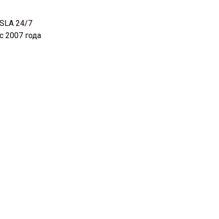
SLA 24/7
с 2007 года