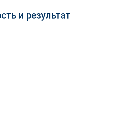
сть и результат