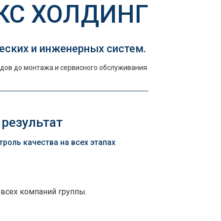
КС ХОЛДИНГ
еских и инженерных систем.
дов до монтажа и сервисного обслуживания.
 результат
оль качества на всех этапах
 всех компаний группы.