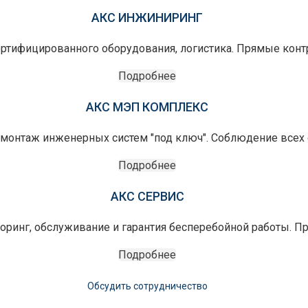
АКС ИНЖИНИРИНГ
ертифицированного оборудования, логистика. Прямые конт
Подробнее
АКС МЭП КОМПЛЕКС
монтаж инженерных систем "под ключ". Соблюдение всех с
Подробнее
АКС СЕРВИС
оринг, обслуживание и гарантия бесперебойной работы. П
Подробнее
Обсудить сотрудничество