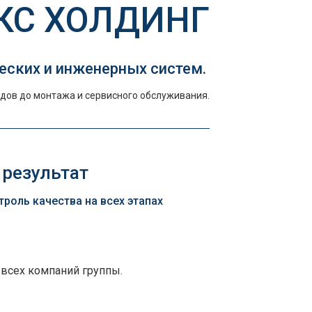
КС ХОЛДИНГ
еских и инженерных систем.
дов до монтажа и сервисного обслуживания.
 результат
оль качества на всех этапах
 всех компаний группы.