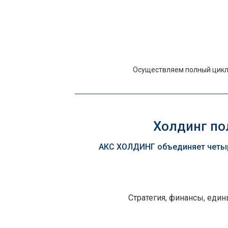
Осуществляем полный цикл 
Холдинг пол
АКС ХОЛДИНГ объединяет четыр
Стратегия, финансы, еди