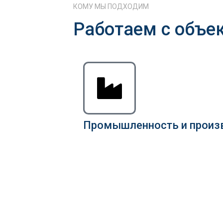
КОМУ МЫ ПОДХОДИМ
Работаем с объе
Промышленность и произ