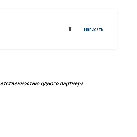
Написать
 объектов
ветственностью одного партнера