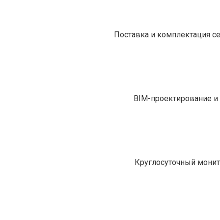
Поставка и комплектация с
BIM-проектирование и 
Круглосуточный монит