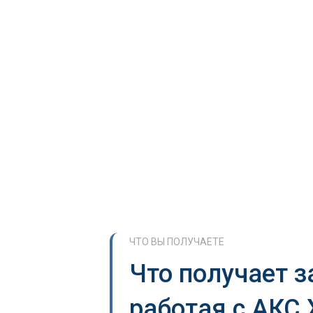
ЧТО ВЫ ПОЛУЧАЕТЕ
Что получает з
работая с АКС