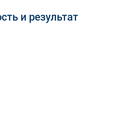
сть и результат