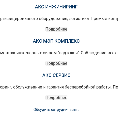
АКС ИНЖИНИРИНГ
ертифицированного оборудования, логистика. Прямые конт
Подробнее
АКС МЭП КОМПЛЕКС
монтаж инженерных систем "под ключ". Соблюдение всех с
Подробнее
АКС СЕРВИС
оринг, обслуживание и гарантия бесперебойной работы. П
Подробнее
Обсудить сотрудничество