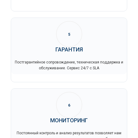
5
ГАРАНТИЯ
Постгарантийное сопровождение, техническая поддержка и
обслуживание. Сервис 24/7 с SLA
6
МОНИТОРИНГ
Постоянный контроль и анализ результатов позволяет нам