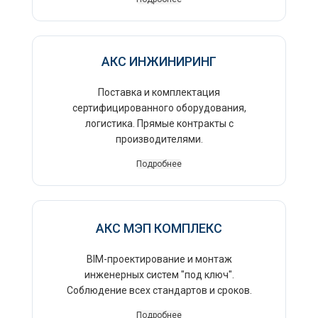
АКС ИНЖИНИРИНГ
Поставка и комплектация
сертифицированного оборудования,
логистика. Прямые контракты с
производителями.
Подробнее
АКС МЭП КОМПЛЕКС
BIM-проектирование и монтаж
инженерных систем "под ключ".
Соблюдение всех стандартов и сроков.
Подробнее