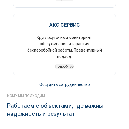
АКС СЕРВИС
Круглосуточный мониторинг,
обслуживание и гарантия
бесперебойной работы. Превентивный
подход.
Подробнее
Обсудить сотрудничество
КОМУ МЫ ПОДХОДИМ
Работаем с объектами, где важны
надежность и результат