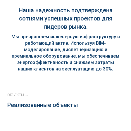
Наша надежность подтверждена
сотнями успешных проектов для
лидеров рынка.
Мы превращаем инженерную инфраструктуру в
работающий актив. Используя BIM-
моделирование, диспетчеризацию и
премиальное оборудование, мы обеспечиваем
энергоэффективность и снижаем затраты
наших клиентов на эксплуатацию до 30%.
ОБЪЕКТЫ →
Реализованные объекты
Continental