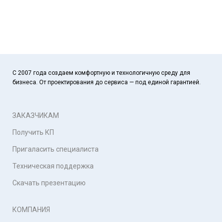
С 2007 года создаем комфортную и технологичную среду для
бизнеса. От проектирования до сервиса — под единой гарантией.
ЗАКАЗЧИКАМ
Получить КП
Пригаласить специалиста
Техническая поддержка
Скачать презентацию
КОМПАНИЯ