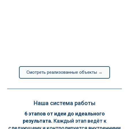
Смотреть реализованные объекты →
Наша система работы
6 этапов от идеи до идеального
результата.
Каждый этап ведёт к
следующему и контролируется внутренними