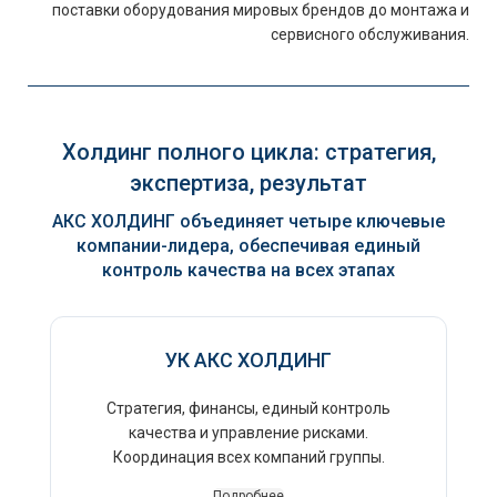
поставки оборудования мировых брендов до монтажа и
сервисного обслуживания.
Холдинг полного цикла: стратегия,
экспертиза, результат
АКС ХОЛДИНГ объединяет четыре ключевые
компании-лидера, обеспечивая единый
контроль качества на всех этапах
УК АКС ХОЛДИНГ
Стратегия, финансы, единый контроль
качества и управление рисками.
Координация всех компаний группы.
Подробнее