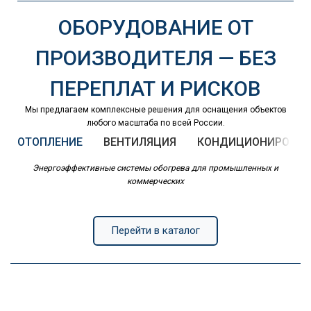
ОБОРУДОВАНИЕ ОТ
ПРОИЗВОДИТЕЛЯ — БЕЗ
ПЕРЕПЛАТ И РИСКОВ
Мы предлагаем комплексные решения для оснащения объектов
любого масштаба по всей России.
ОТОПЛЕНИЕ
ВЕНТИЛЯЦИЯ
КОНДИЦИОНИРОВАН
Энергоэффективные системы обогрева для промышленных и
коммерческих
Перейти в каталог