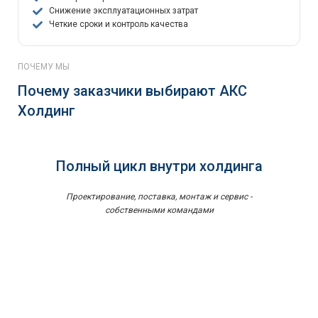
Снижение эксплуатационных затрат
Четкие сроки и контроль качества
ПОЧЕМУ МЫ
Почему заказчики выбирают АКС
Холдинг
Полный цикл внутри холдинга
Проектирование, поставка, монтаж и сервис -
собственными командами