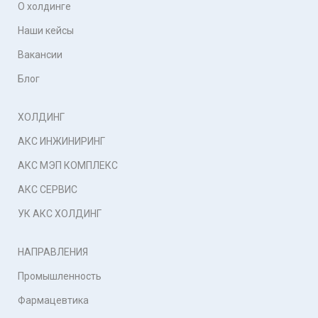
О холдинге
Наши кейсы
Вакансии
Блог
ХОЛДИНГ
АКС ИНЖИНИРИНГ
АКС МЭП КОМПЛЕКС
АКС СЕРВИС
УК АКС ХОЛДИНГ
НАПРАВЛЕНИЯ
Промышленность
Фармацевтика