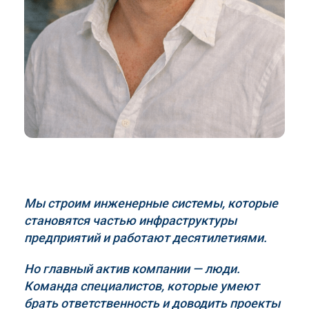
Мы строим инженерные системы, которые
становятся частью инфраструктуры
предприятий и работают десятилетиями.
Но главный актив компании — люди.
Команда специалистов, которые умеют
брать ответственность и доводить проекты