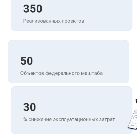
350
Реализованных проектов
50
Объектов федерального маштаба
30
% снижение эксплуатационных затрат