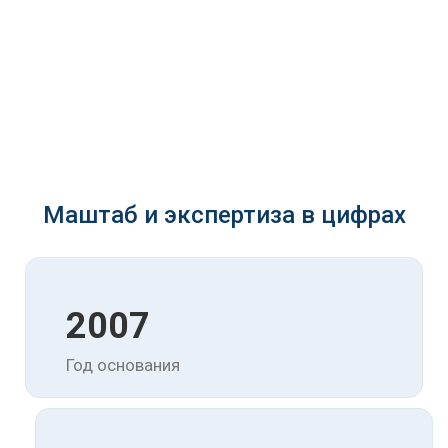
Маштаб и экспертиза в цифрах
2007
Год основания