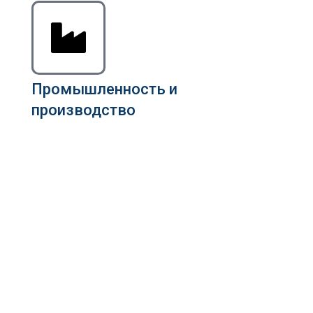
Промышленность и
производство