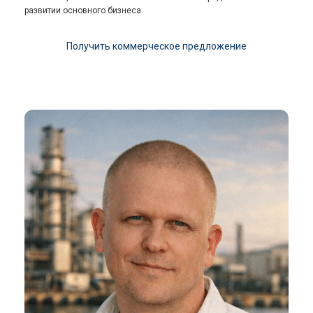
развитии основного бизнеса.
Получить коммерческое предложение