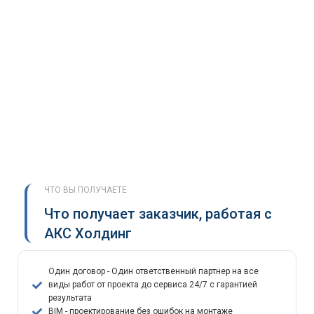
ЧТО ВЫ ПОЛУЧАЕТЕ
Что получает заказчик, работая с
АКС Холдинг
Один договор - Один ответственный партнер на все
виды работ от проекта до сервиса 24/7 с гарантией
результата
BIM - проектирование без ошибок на монтаже