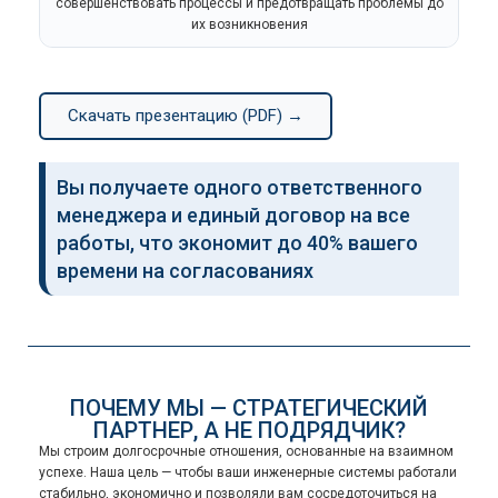
совершенствовать процессы и предотвращать проблемы до
их возникновения
Скачать презентацию (PDF) →
Вы получаете одного ответственного
менеджера и единый договор на все
работы, что экономит до 40% вашего
времени на согласованиях
ПОЧЕМУ МЫ — СТРАТЕГИЧЕСКИЙ
ПАРТНЕР, А НЕ ПОДРЯДЧИК?
Мы строим долгосрочные отношения, основанные на взаимном
успехе. Наша цель — чтобы ваши инженерные системы работали
стабильно, экономично и позволяли вам сосредоточиться на