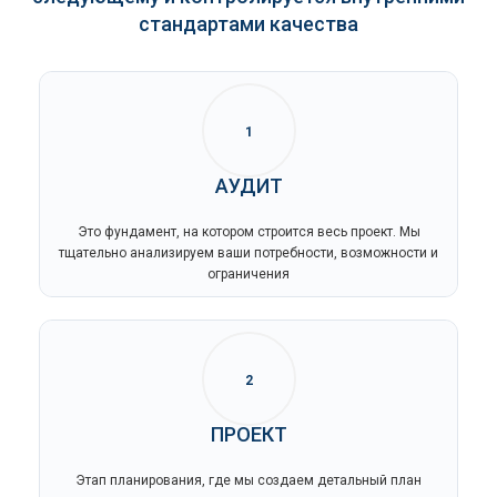
стандартами качества
1
АУДИТ
Это фундамент, на котором строится весь проект. Мы
тщательно анализируем ваши потребности, возможности и
ограничения
2
ПРОЕКТ
Этап планирования, где мы создаем детальный план