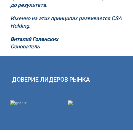
до результата.
Именно на этих принципах развивается
CSA
Holding
.
Виталий Голенских
Основатель
ДОВЕРИЕ ЛИДЕРОВ РЫНКА