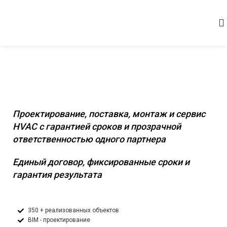
Комплексное инженерное оснащение
коммерческих и промышленных
объектов
Проектирование, поставка, монтаж и сервис
HVAC с гарантией сроков и прозрачной
ответственностью одного партнера
Единый договор, фиксированные сроки и
гарантия результата
350 + реализованных объектов
BIM - проектирование