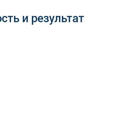
сть и результат