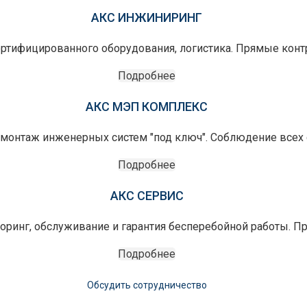
АКС ИНЖИНИРИНГ
ертифицированного оборудования, логистика. Прямые конт
Подробнее
АКС МЭП КОМПЛЕКС
монтаж инженерных систем "под ключ". Соблюдение всех с
Подробнее
АКС СЕРВИС
оринг, обслуживание и гарантия бесперебойной работы. П
Подробнее
Обсудить сотрудничество