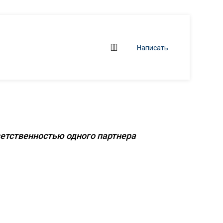
Написать
 объектов
ветственностью одного партнера