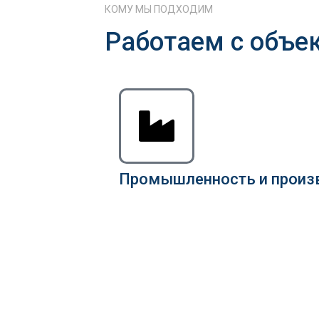
КОМУ МЫ ПОДХОДИМ
Работаем с объе
Промышленность и произ