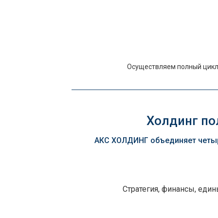
Осуществляем полный цикл 
Холдинг пол
АКС ХОЛДИНГ объединяет четыр
Стратегия, финансы, еди