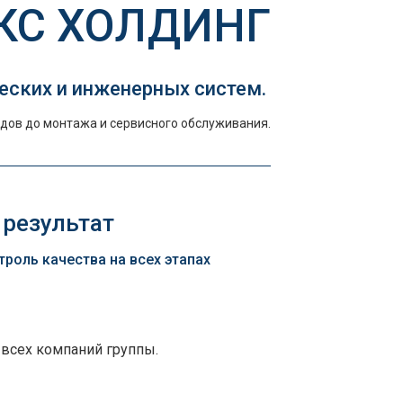
КС ХОЛДИНГ
еских и инженерных систем.
дов до монтажа и сервисного обслуживания.
 результат
оль качества на всех этапах
 всех компаний группы.