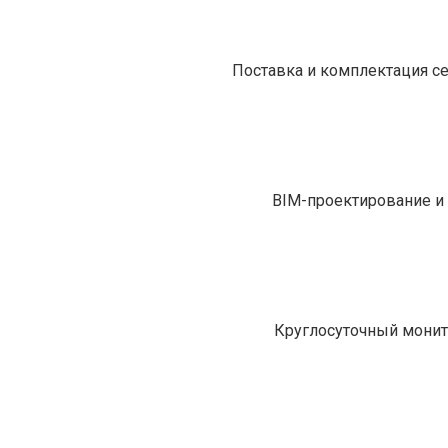
Поставка и комплектация с
BIM-проектирование и 
Круглосуточный монит