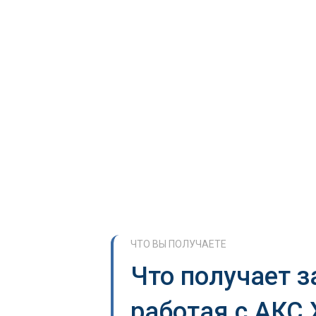
ЧТО ВЫ ПОЛУЧАЕТЕ
Что получает з
работая с АКС