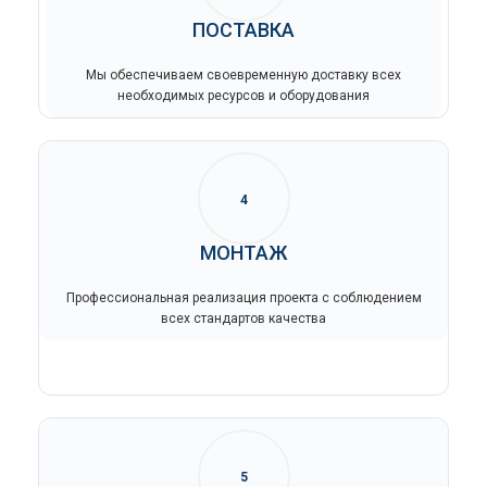
ПОСТАВКА
Мы обеспечиваем своевременную доставку всех
необходимых ресурсов и оборудования
4
МОНТАЖ
Профессиональная реализация проекта с соблюдением
всех стандартов качества
5