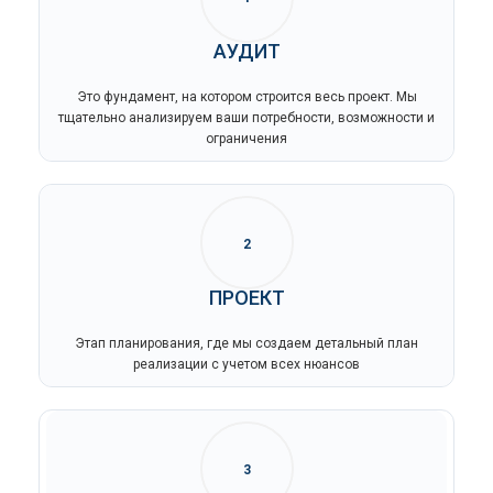
АУДИТ
Это фундамент, на котором строится весь проект. Мы
тщательно анализируем ваши потребности, возможности и
ограничения
2
ПРОЕКТ
Этап планирования, где мы создаем детальный план
реализации с учетом всех нюансов
3