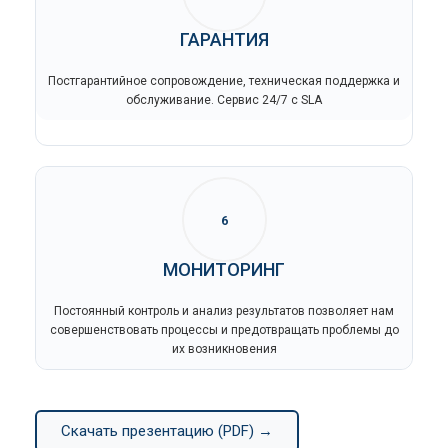
ГАРАНТИЯ
Постгарантийное сопровождение, техническая поддержка и
обслуживание. Сервис 24/7 с SLA
6
МОНИТОРИНГ
Постоянный контроль и анализ результатов позволяет нам
совершенствовать процессы и предотвращать проблемы до
их возникновения
Скачать презентацию (PDF) →