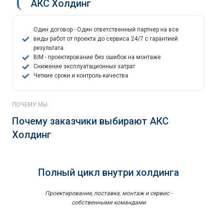
АКС Холдинг
Один договор - Один ответственный партнер на все
виды работ от проекта до сервиса 24/7 с гарантией
результата
BIM - проектирование без ошибок на монтаже
Снижение эксплуатационных затрат
Четкие сроки и контроль качества
ПОЧЕМУ МЫ
Почему заказчики выбирают АКС
Холдинг
Полный цикл внутри холдинга
Проектирование, поставка, монтаж и сервис -
собственными командами