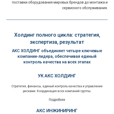
поставки оборудования мировых брендов до монтажа и
сервисного обслуживания.
Холдинг полного цикла: стратегия,
экспертиза, результат
АКС ХОЛДИНГ объединяет четыре ключевые
компании-лидера, обеспечивая единый
контроль качества на всех этапах
УК АКС ХОЛДИНГ
Стратегия, финансы, единый контроль качества и управление
рисками. Координация всех компаний группы.
Подробнее
АКС ИНЖИНИРИНГ