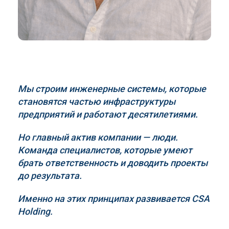
Мы строим инженерные системы, которые
становятся частью инфраструктуры
предприятий и работают десятилетиями.
Но главный актив компании — люди.
Команда специалистов, которые умеют
брать ответственность и доводить проекты
до результата.
Именно на этих принципах развивается
CSA
Holding
.