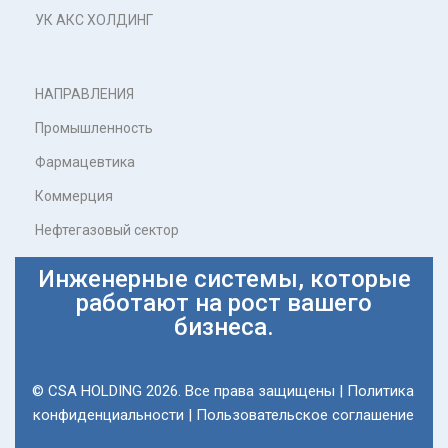
УК АКС ХОЛДИНГ
НАПРАВЛЕНИЯ
Промышленность
Фармацевтика
Коммерция
Нефтегазовый сектор
Инженерные системы, которые
работают на рост вашего
бизнеса.
© CSA HOLDING 2026. Все права защищены |
Политика
конфиденциальности
|
Пользовательское соглашение