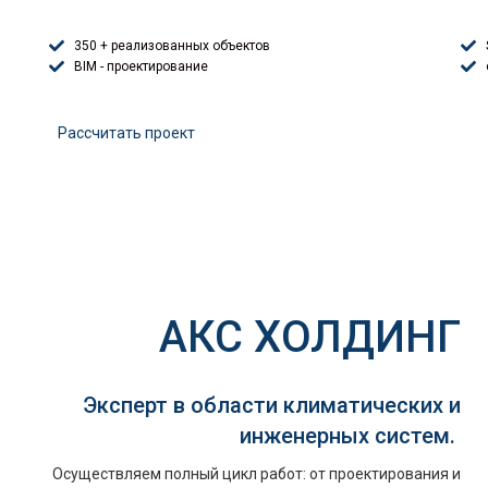
350 + реализованных объектов
BIM - проектирование
Расcчитать проект
АКС ХОЛДИНГ
Эксперт в области климатических и
инженерных систем.
Осуществляем полный цикл работ: от проектирования и