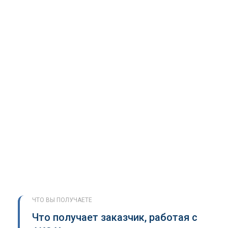
ЧТО ВЫ ПОЛУЧАЕТЕ
Что получает заказчик, работая с