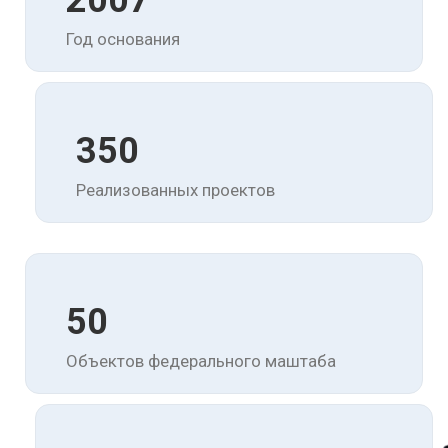
2007
Год основания
350
Реализованных проектов
50
Объектов федерального маштаба