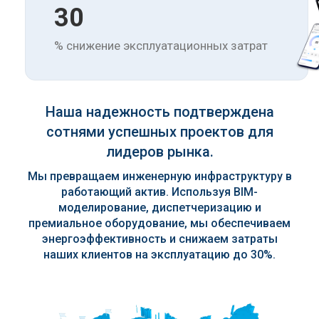
30
% снижение эксплуатационных затрат
Наша надежность подтверждена
сотнями успешных проектов для
лидеров рынка.
Мы превращаем инженерную инфраструктуру в
работающий актив. Используя BIM-
моделирование, диспетчеризацию и
премиальное оборудование, мы обеспечиваем
энергоэффективность и снижаем затраты
наших клиентов на эксплуатацию до 30%.