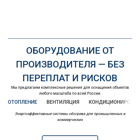
ОБОРУДОВАНИЕ ОТ
ПРОИЗВОДИТЕЛЯ — БЕЗ
ПЕРЕПЛАТ И РИСКОВ
Мы предлагаем комплексные решения для оснащения объектов
любого масштаба по всей России.
ОТОПЛЕНИЕ
ВЕНТИЛЯЦИЯ
КОНДИЦИОНИРОВАН
Энергоэффективные системы обогрева для промышленных и
коммерческих