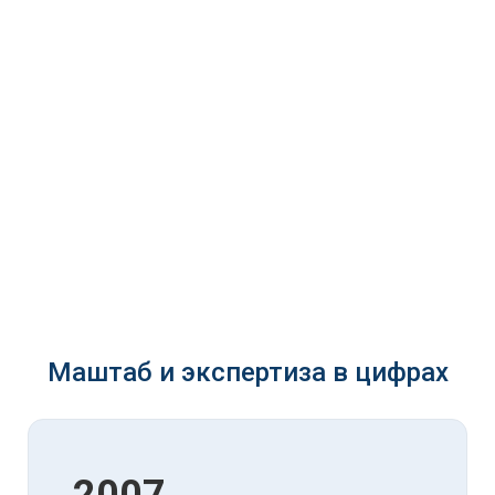
Маштаб и экспертиза в цифрах