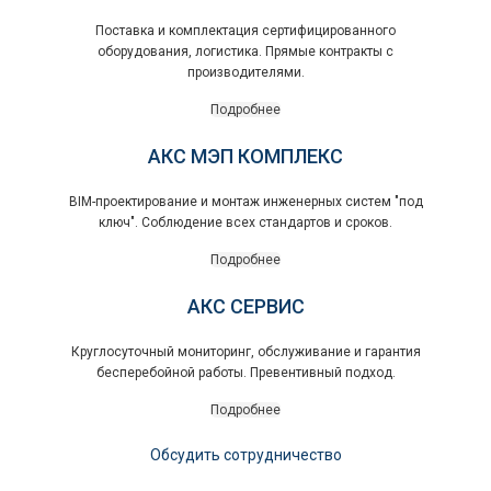
Поставка и комплектация сертифицированного
оборудования, логистика. Прямые контракты с
производителями.
Подробнее
АКС МЭП КОМПЛЕКС
BIM-проектирование и монтаж инженерных систем "под
ключ". Соблюдение всех стандартов и сроков.
Подробнее
АКС СЕРВИС
Круглосуточный мониторинг, обслуживание и гарантия
бесперебойной работы. Превентивный подход.
Подробнее
Обсудить сотрудничество