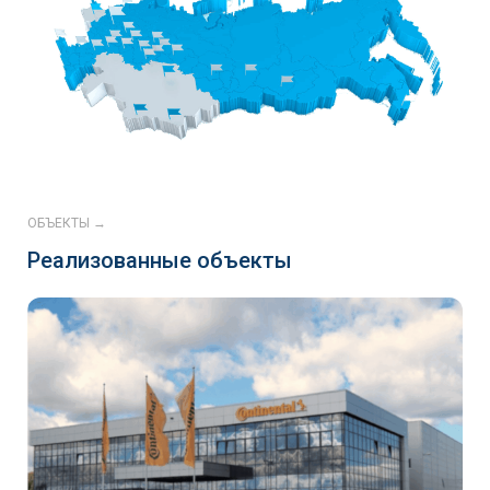
ОБЪЕКТЫ →
Реализованные объекты