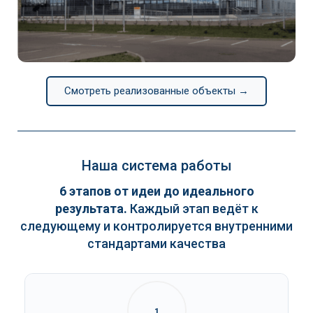
Continental
Смотреть реализованные объекты →
Наша система работы
6 этапов от идеи до идеального
результата.
Каждый этап ведёт к
следующему и контролируется внутренними
стандартами качества
1