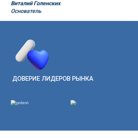
Виталий Голенских
Основатель
ДОВЕРИЕ ЛИДЕРОВ РЫНКА