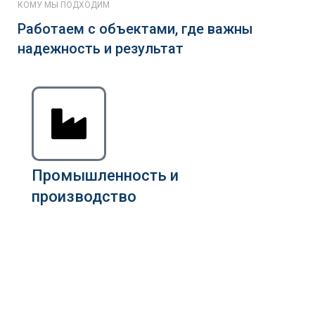
КОМУ МЫ ПОДХОДИМ
Работаем с объектами, где важны
надежность и результат
Промышленность и
производство