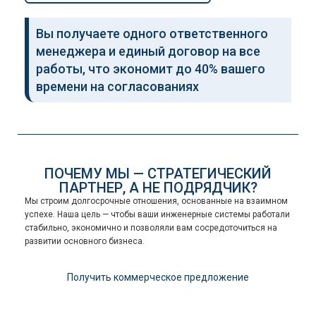
Вы получаете одного ответственного
менеджера и единый договор на все
работы, что экономит до 40% вашего
времени на согласованиях
ПОЧЕМУ МЫ — СТРАТЕГИЧЕСКИЙ
ПАРТНЕР, А НЕ ПОДРЯДЧИК?
Мы строим долгосрочные отношения, основанные на взаимном
успехе. Наша цель — чтобы ваши инженерные системы работали
стабильно, экономично и позволяли вам сосредоточиться на
развитии основного бизнеса.
Получить коммерческое предложение