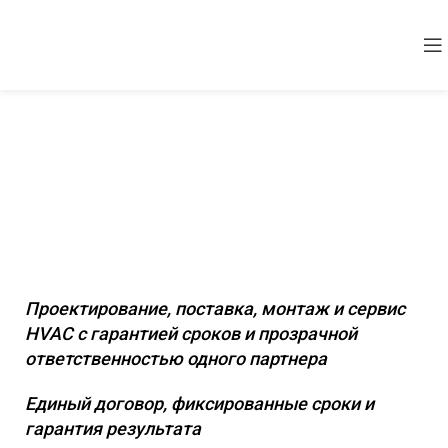
Комплексное инженерное
оснащение коммерческих и
промышленных объектов
Проектирование, поставка, монтаж и сервис
HVAC с гарантией сроков и прозрачной
ответственностью одного партнера
Единый договор, фиксированные сроки и
гарантия результата