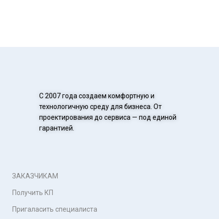
С 2007 года создаем комфортную и
технологичную среду для бизнеса. От
проектирования до сервиса — под единой
гарантией.
ЗАКАЗЧИКАМ
Получить КП
Пригаласить специалиста