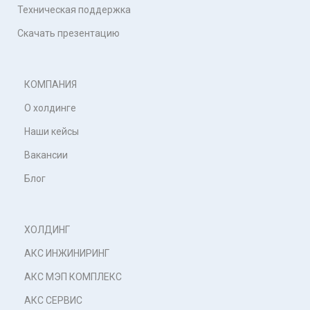
Техническая поддержка
Скачать презентацию
КОМПАНИЯ
О холдинге
Наши кейсы
Вакансии
Блог
ХОЛДИНГ
АКС ИНЖИНИРИНГ
АКС МЭП КОМПЛЕКС
АКС СЕРВИС