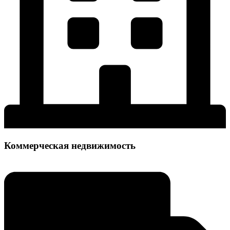
Коммерческая недвижимость