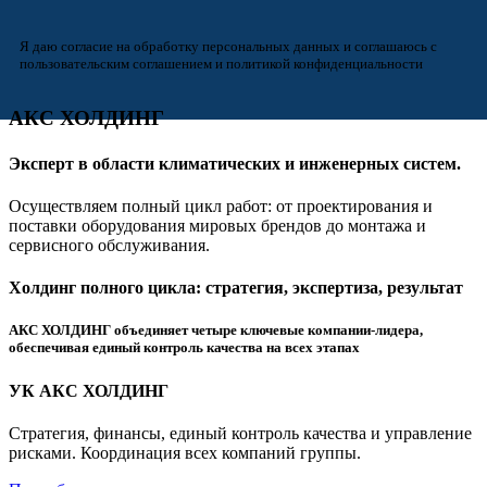
Я даю согласие на обработку персональных данных и соглашаюсь с
пользовательским соглашением и политикой конфиденциальности
АКС ХОЛДИНГ
Эксперт в области климатических и инженерных систем.
Осуществляем полный цикл работ: от проектирования и
поставки оборудования мировых брендов до монтажа и
сервисного обслуживания.
Холдинг полного цикла: стратегия, экспертиза, результат
АКС ХОЛДИНГ объединяет четыре ключевые компании-лидера,
обеспечивая единый контроль качества на всех этапах
УК АКС ХОЛДИНГ
Стратегия, финансы, единый контроль качества и управление
рисками. Координация всех компаний группы.