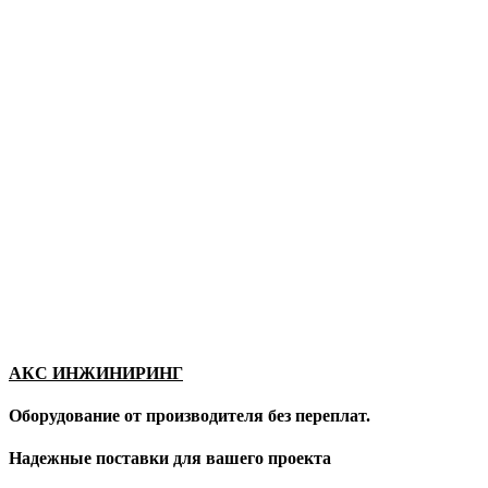
АКС ИНЖИНИРИНГ
Оборудование от производителя без переплат.
Надежные поставки для вашего проекта