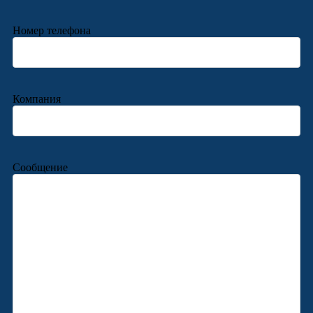
Номер телефона
Компания
Сообщение