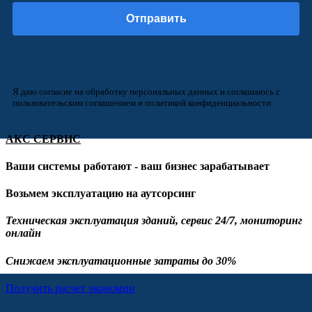
Я даю согласие на обработку персональных данных и соглашаюсь с
пользовательским соглашением и политикой конфиденциальности
АКС СЕРВИС
Ваши системы работают - ваш бизнес зарабатывает
Возьмем эксплуатацию на аутсорсинг
Техническая эксплуатация зданий, сервис 24/7, мониторинг
онлайн
Снижаем эксплуатационные затраты до 30%
Получить расчет экономии