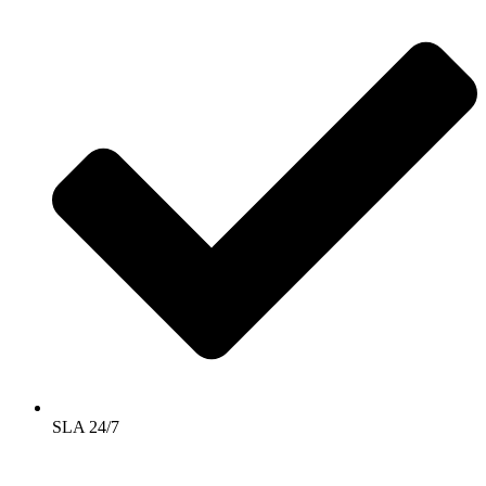
SLA 24/7