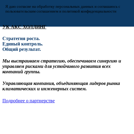
Я даю согласие на обработку персональных данных и соглашаюсь с
пользовательским соглашением и политикой конфиденциальности
УК АКС ХОЛДИНГ
Стратегия роста.
Единый контроль.
Общий результат.
Мы выстраиваем стратегию, обеспечиваем синергию и
управляем рисками для устойчивого развития всех
компаний группы.
Управляющая компания, объединяющая лидеров рынка
климатических и инженерных систем.
Подробнее о партнерстве