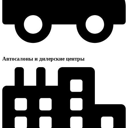
Автосалоны и дилерские центры