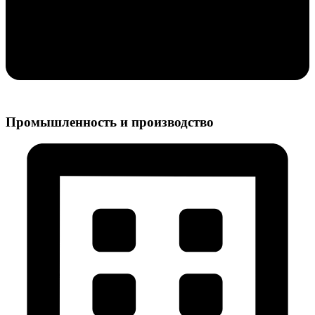
Промышленность и производство