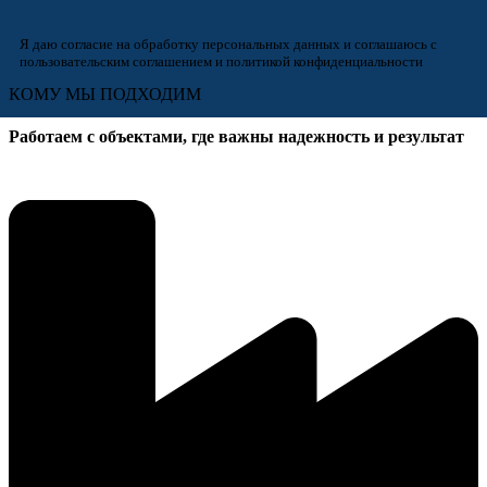
Я даю согласие на обработку персональных данных и соглашаюсь с
пользовательским соглашением и политикой конфиденциальности
КОМУ МЫ ПОДХОДИМ
Работаем с объектами, где важны надежность и результат