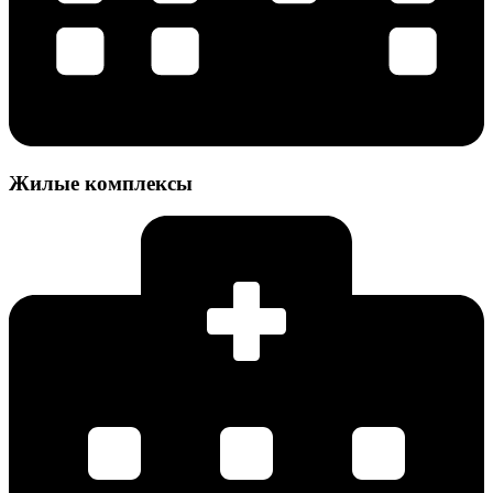
Жилые комплексы