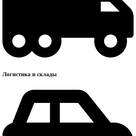
Логистика и склады