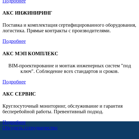
Подробнее
АКС ИНЖИНИРИНГ
Поставка и комплектация сертифицированного оборудования,
логистика. Прямые контракты с производителями.
Подробнее
АКС МЭП КОМПЛЕКС
BIM-проектирование и монтаж инженерных систем "под
ключ". Соблюдение всех стандартов и сроков.
Подробнее
АКС СЕРВИС
Круглосуточный мониторинг, обслуживание и гарантия
бесперебойной работы. Превентивный подход.
Подробнее
Обсудить сотрудничество