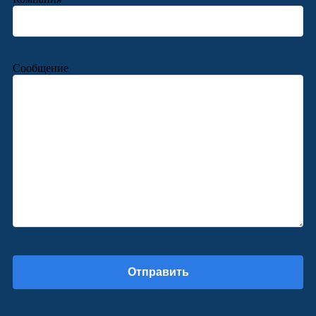
Сообщение