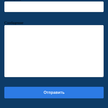
Сообщение