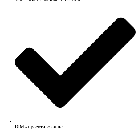
BIM - проектирование