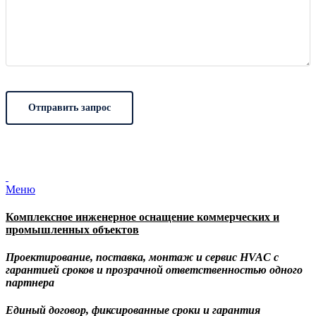
Меню
Комплексное инженерное оснащение коммерческих и
промышленных объектов
Проектирование, поставка, монтаж и сервис HVAC с
гарантией сроков и прозрачной ответственностью одного
партнера
Единый договор, фиксированные сроки и гарантия