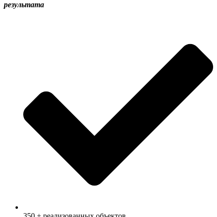
результата
350 + реализованных объектов