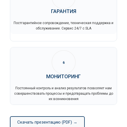
ГАРАНТИЯ
Постгарантийное сопровождение, техническая поддержка и
обслуживание. Сервис 24/7 с SLA
6
МОНИТОРИНГ
Постоянный контроль и анализ результатов позволяет нам
совершенствовать процессы и предотвращать проблемы до
их возникновения
Скачать презентацию (PDF) →