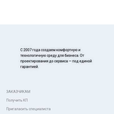
С 2007 года создаем комфортную и
технологичную среду для бизнеса. От
проектирования до сервиса — под единой
гарантией.
ЗАКАЗЧИКАМ
Получить КП
Пригаласить специалиста