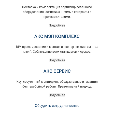
Поставка и комплектация сертифицированного
оборудования, логистика. Прямые контракты с
производителями.
Подробнее
АКС МЭП КОМПЛЕКС
BIM-проектирование и монтаж инженерных систем "под
ключ". Соблюдение всех стандартов и сроков.
Подробнее
АКС СЕРВИС
Круглосуточный мониторинг, обслуживание и гарантия
бесперебойной работы. Превентивный подход.
Подробнее
Обсудить сотрудничество