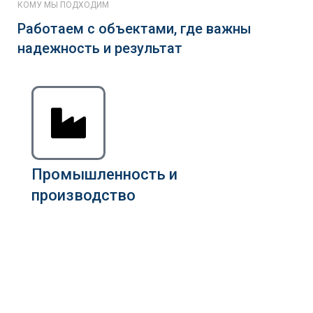
КОМУ МЫ ПОДХОДИМ
Работаем с объектами, где важны
надежность и результат
Промышленность и
производство