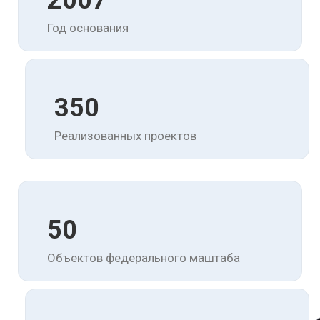
2007
Год основания
350
Реализованных проектов
50
Объектов федерального маштаба