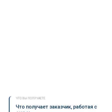
ЧТО ВЫ ПОЛУЧАЕТЕ
Что получает заказчик, работая с