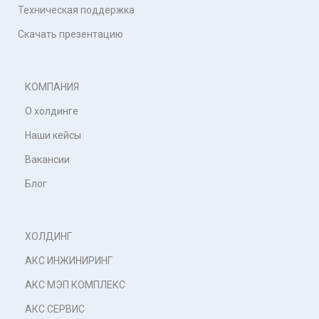
Техническая поддержка
Скачать презентацию
КОМПАНИЯ
О холдинге
Наши кейсы
Вакансии
Блог
ХОЛДИНГ
АКС ИНЖИНИРИНГ
АКС МЭП КОМПЛЕКС
АКС СЕРВИС