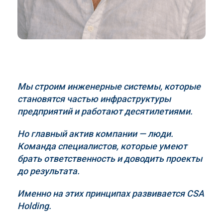
Мы строим инженерные системы, которые
становятся частью инфраструктуры
предприятий и работают десятилетиями.
Но главный актив компании — люди.
Команда специалистов, которые умеют
брать ответственность и доводить проекты
до результата.
Именно на этих принципах развивается
CSA
Holding
.