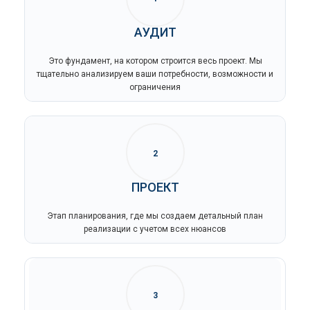
АУДИТ
Это фундамент, на котором строится весь проект. Мы
тщательно анализируем ваши потребности, возможности и
ограничения
2
ПРОЕКТ
Этап планирования, где мы создаем детальный план
реализации с учетом всех нюансов
3