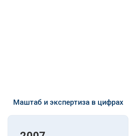
Маштаб и экспертиза в цифрах