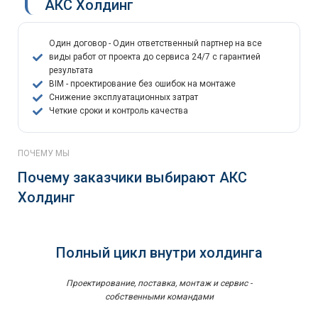
АКС Холдинг
Один договор - Один ответственный партнер на все
виды работ от проекта до сервиса 24/7 с гарантией
результата
BIM - проектирование без ошибок на монтаже
Снижение эксплуатационных затрат
Четкие сроки и контроль качества
ПОЧЕМУ МЫ
Почему заказчики выбирают АКС
Холдинг
Полный цикл внутри холдинга
Проектирование, поставка, монтаж и сервис -
собственными командами