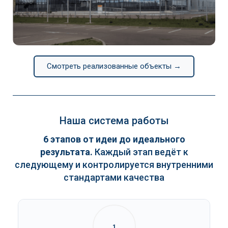
Continental
Смотреть реализованные объекты →
Наша система работы
6 этапов от идеи до идеального
результата.
Каждый этап ведёт к
следующему и контролируется внутренними
стандартами качества
1