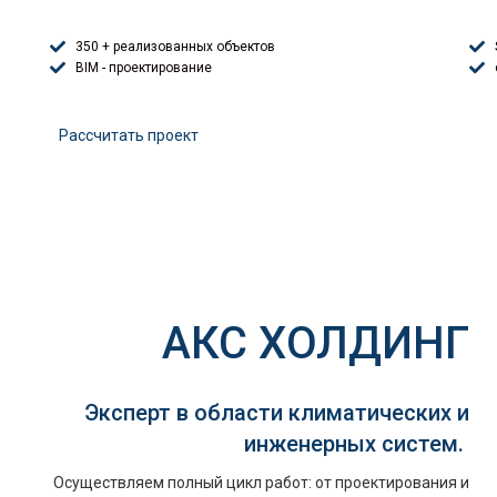
350 + реализованных объектов
BIM - проектирование
Расcчитать проект
АКС ХОЛДИНГ
Эксперт в области климатических и
инженерных систем.
Осуществляем полный цикл работ: от проектирования и