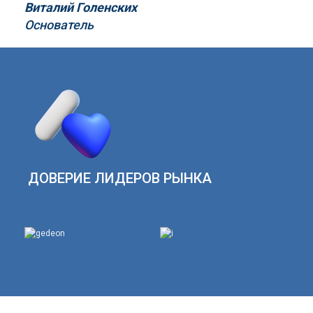
Виталий Голенских
Основатель
ДОВЕРИЕ ЛИДЕРОВ РЫНКА