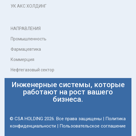
УК АКС ХОЛДИНГ
НАПРАВЛЕНИЯ
Промышленность
Фармацевтика
Коммерция
Нефтегазовый сектор
Инженерные системы, которые
работают на рост вашего
бизнеса.
© CSA HOLDING 2026. Все права защищены |
Политика
конфиденциальности
|
Пользовательское соглашение