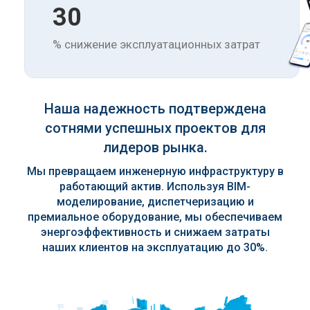
30
% снижение эксплуатационных затрат
Наша надежность подтверждена
сотнями успешных проектов для
лидеров рынка.
Мы превращаем инженерную инфраструктуру в
работающий актив. Используя BIM-
моделирование, диспетчеризацию и
премиальное оборудование, мы обеспечиваем
энергоэффективность и снижаем затраты
наших клиентов на эксплуатацию до 30%.