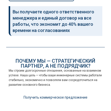
Вы получаете одного ответственного
менеджера и единый договор на все
работы, что экономит до 40% вашего
времени на согласованиях
ПОЧЕМУ МЫ — СТРАТЕГИЧЕСКИЙ
ПАРТНЕР, А НЕ ПОДРЯДЧИК?
Мы строим долгосрочные отношения, основанные на взаимном
успехе. Наша цель — чтобы ваши инженерные системы работали
стабильно, экономично и позволяли вам сосредоточиться на
развитии основного бизнеса.
Получить коммерческое предложение