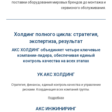
поставки оборудования мировых брендов до монтажа и
сервисного обслуживания.
Холдинг полного цикла: стратегия,
экспертиза, результат
АКС ХОЛДИНГ объединяет четыре ключевые
компании-лидера, обеспечивая единый
контроль качества на всех этапах
УК АКС ХОЛДИНГ
Стратегия, финансы, единый контроль качества и управление
рисками. Координация всех компаний группы.
Подробнее
АКС ИНЖИНИРИНГ