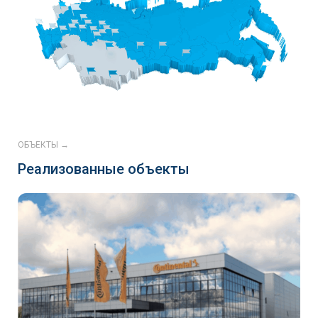
ОБЪЕКТЫ →
Реализованные объекты