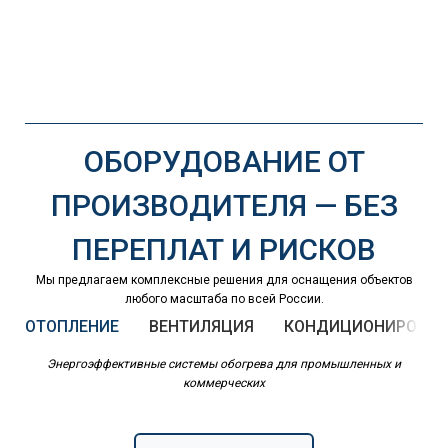
ОБОРУДОВАНИЕ ОТ
ПРОИЗВОДИТЕЛЯ — БЕЗ
ПЕРЕПЛАТ И РИСКОВ
Мы предлагаем комплексные решения для оснащения объектов
любого масштаба по всей России.
ОТОПЛЕНИЕ
ВЕНТИЛЯЦИЯ
КОНДИЦИОНИРОВАН
Энергоэффективные системы обогрева для промышленных и
коммерческих