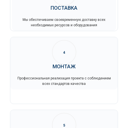
ПОСТАВКА
Мы обеспечиваем своевременную доставку всех
необходимых ресурсов и оборудования
4
МОНТАЖ
Профессиональная реализация проекта с соблюдением
всех стандартов качества
5