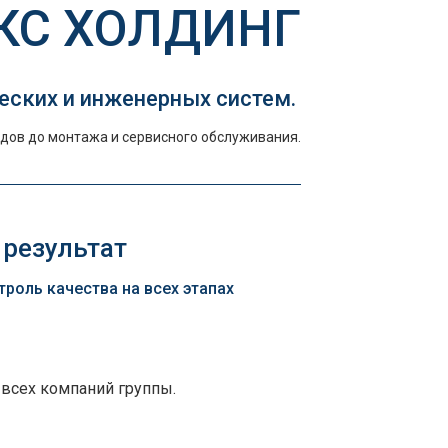
КС ХОЛДИНГ
еских и инженерных систем.
дов до монтажа и сервисного обслуживания.
 результат
оль качества на всех этапах
 всех компаний группы.