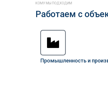
КОМУ МЫ ПОДХОДИМ
Работаем с объе
Промышленность и произ