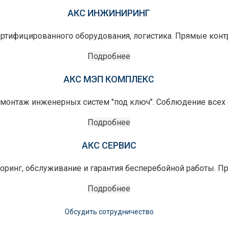
АКС ИНЖИНИРИНГ
ертифицированного оборудования, логистика. Прямые конт
Подробнее
АКС МЭП КОМПЛЕКС
монтаж инженерных систем "под ключ". Соблюдение всех с
Подробнее
АКС СЕРВИС
оринг, обслуживание и гарантия бесперебойной работы. П
Подробнее
Обсудить сотрудничество