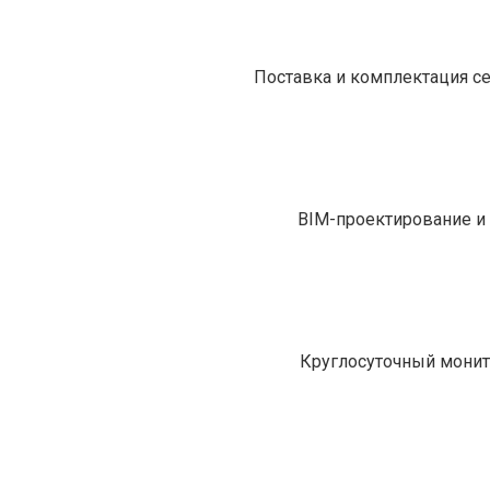
Поставка и комплектация с
BIM-проектирование и 
Круглосуточный монит