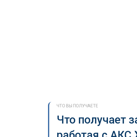
ЧТО ВЫ ПОЛУЧАЕТЕ
Что получает з
работая с АКС