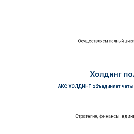
Осуществляем полный цикл 
Холдинг пол
АКС ХОЛДИНГ объединяет четыр
Стратегия, финансы, еди