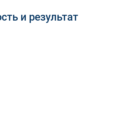
сть и результат