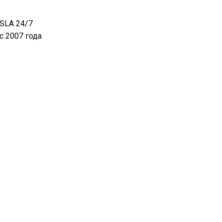
SLA 24/7
с 2007 года