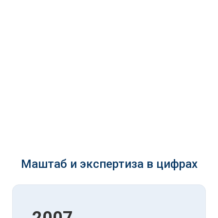
Маштаб и экспертиза в цифрах