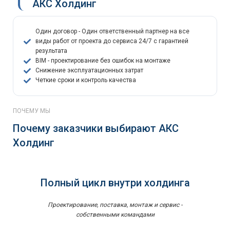
АКС Холдинг
Один договор - Один ответственный партнер на все
виды работ от проекта до сервиса 24/7 с гарантией
результата
BIM - проектирование без ошибок на монтаже
Снижение эксплуатационных затрат
Четкие сроки и контроль качества
ПОЧЕМУ МЫ
Почему заказчики выбирают АКС
Холдинг
Полный цикл внутри холдинга
Проектирование, поставка, монтаж и сервис -
собственными командами