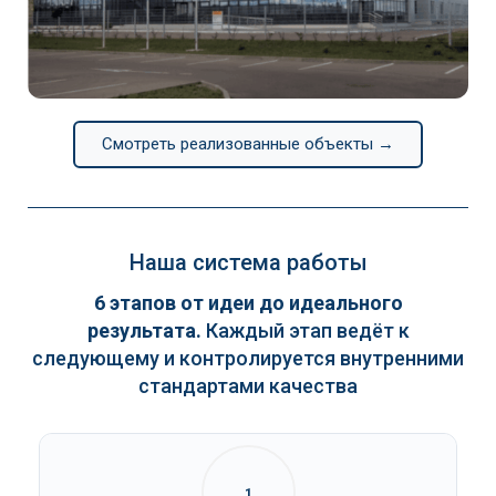
Continental
Смотреть реализованные объекты →
Наша система работы
6 этапов от идеи до идеального
результата.
Каждый этап ведёт к
следующему и контролируется внутренними
стандартами качества
1