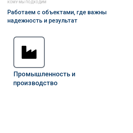
КОМУ МЫ ПОДХОДИМ
Работаем с объектами, где важны
надежность и результат
Промышленность и
производство