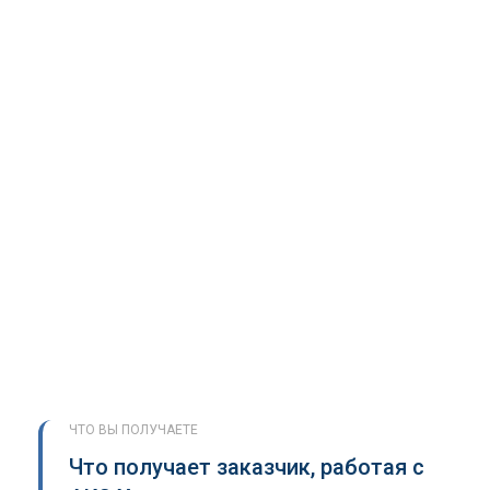
ЧТО ВЫ ПОЛУЧАЕТЕ
Что получает заказчик, работая с