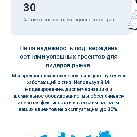
30
% снижение эксплуатационных затрат
Наша надежность подтверждена
сотнями успешных проектов для
лидеров рынка.
Мы превращаем инженерную инфраструктуру в
работающий актив. Используя BIM-
моделирование, диспетчеризацию и
премиальное оборудование, мы обеспечиваем
энергоэффективность и снижаем затраты
наших клиентов на эксплуатацию до 30%.