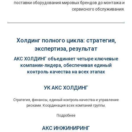
поставки оборудования мировых брендов до монтажа и
сервисного обслуживания.
Холдинг полного цикла: стратегия,
экспертиза, результат
АКС ХОЛДИНГ объединяет четыре ключевые
компании-лидера, обеспечивая единый
контроль качества на всех этапах
УК АКС ХОЛДИНГ
Стратегия, финансы, единый контроль качества и управление
рисками. Координация всех компаний группы.
Подробнее
АКС ИНЖИНИРИНГ