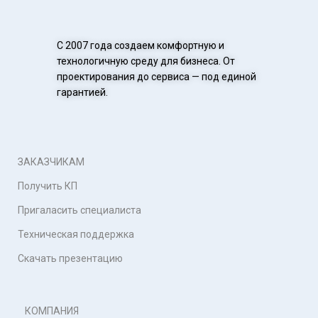
С 2007 года создаем комфортную и
технологичную среду для бизнеса. От
проектирования до сервиса — под единой
гарантией.
ЗАКАЗЧИКАМ
Получить КП
Пригаласить специалиста
Техническая поддержка
Скачать презентацию
КОМПАНИЯ