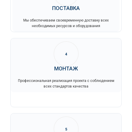
ПОСТАВКА
Мы обеспечиваем своевременную доставку всех
необходимых ресурсов и оборудования
4
МОНТАЖ
Профессиональная реализация проекта с соблюдением
всех стандартов качества
5