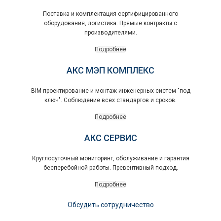
Поставка и комплектация сертифицированного
оборудования, логистика. Прямые контракты с
производителями.
Подробнее
АКС МЭП КОМПЛЕКС
BIM-проектирование и монтаж инженерных систем "под
ключ". Соблюдение всех стандартов и сроков.
Подробнее
АКС СЕРВИС
Круглосуточный мониторинг, обслуживание и гарантия
бесперебойной работы. Превентивный подход.
Подробнее
Обсудить сотрудничество