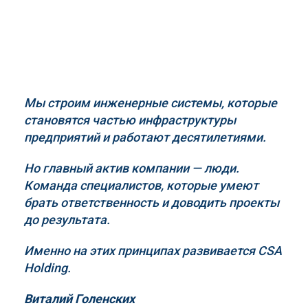
Мы строим инженерные системы, которые
становятся частью инфраструктуры
предприятий и работают десятилетиями.
Но главный актив компании — люди.
Команда специалистов, которые умеют
брать ответственность и доводить проекты
до результата.
Именно на этих принципах развивается
CSA
Holding
.
Виталий Голенских