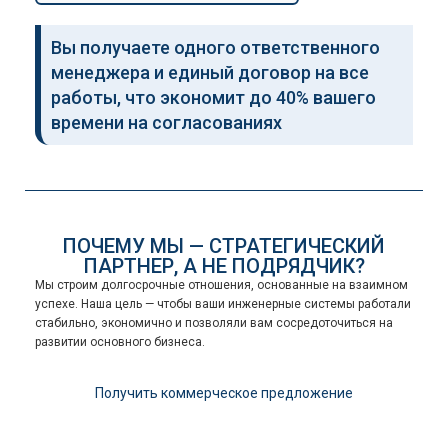
Вы получаете одного ответственного
менеджера и единый договор на все
работы, что экономит до 40% вашего
времени на согласованиях
ПОЧЕМУ МЫ — СТРАТЕГИЧЕСКИЙ
ПАРТНЕР, А НЕ ПОДРЯДЧИК?
Мы строим долгосрочные отношения, основанные на взаимном
успехе. Наша цель — чтобы ваши инженерные системы работали
стабильно, экономично и позволяли вам сосредоточиться на
развитии основного бизнеса.
Получить коммерческое предложение