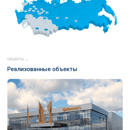
ОБЪЕКТЫ →
Реализованные объекты