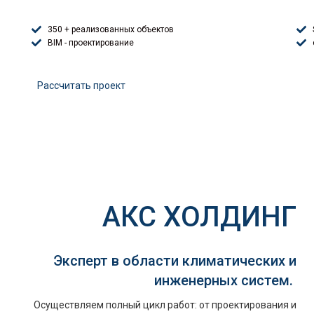
350 + реализованных объектов
BIM - проектирование
Расcчитать проект
АКС ХОЛДИНГ
Эксперт в области климатических и
инженерных систем.
Осуществляем полный цикл работ: от проектирования и