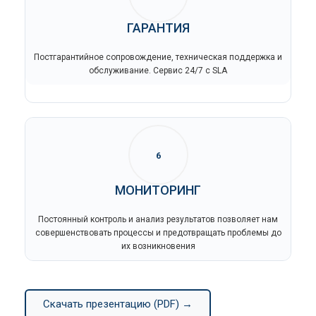
ГАРАНТИЯ
Постгарантийное сопровождение, техническая поддержка и
обслуживание. Сервис 24/7 с SLA
6
МОНИТОРИНГ
Постоянный контроль и анализ результатов позволяет нам
совершенствовать процессы и предотвращать проблемы до
их возникновения
Скачать презентацию (PDF) →