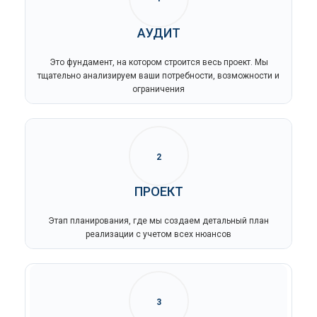
АУДИТ
Это фундамент, на котором строится весь проект. Мы
тщательно анализируем ваши потребности, возможности и
ограничения
2
ПРОЕКТ
Этап планирования, где мы создаем детальный план
реализации с учетом всех нюансов
3