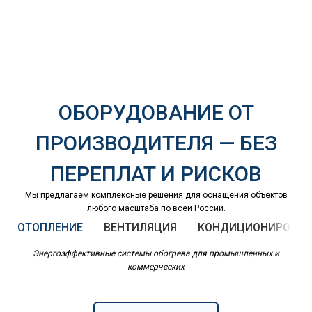
ОБОРУДОВАНИЕ ОТ
ПРОИЗВОДИТЕЛЯ — БЕЗ
ПЕРЕПЛАТ И РИСКОВ
Мы предлагаем комплексные решения для оснащения объектов
любого масштаба по всей России.
ОТОПЛЕНИЕ
ВЕНТИЛЯЦИЯ
КОНДИЦИОНИРОВАН
Энергоэффективные системы обогрева для промышленных и
коммерческих