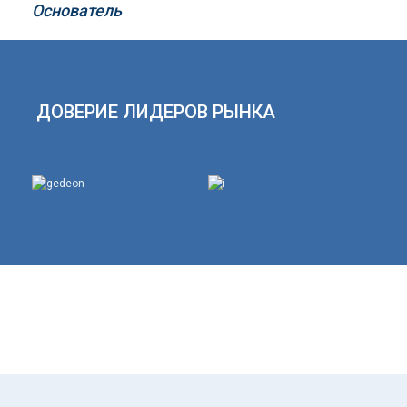
Основатель
ДОВЕРИЕ ЛИДЕРОВ РЫНКА