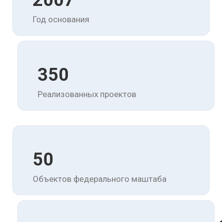
2007
Год основания
350
Реализованных проектов
50
Объектов федерального маштаба