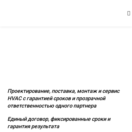
Комплексное инженерное
оснащение коммерческих и
промышленных объектов
Проектирование, поставка, монтаж и сервис
HVAC с гарантией сроков и прозрачной
ответственностью одного партнера
Единый договор, фиксированные сроки и
гарантия результата