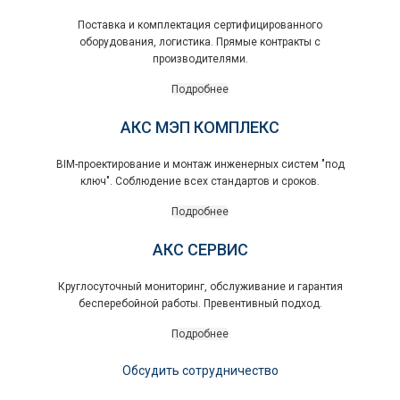
Поставка и комплектация сертифицированного
оборудования, логистика. Прямые контракты с
производителями.
Подробнее
АКС МЭП КОМПЛЕКС
BIM-проектирование и монтаж инженерных систем "под
ключ". Соблюдение всех стандартов и сроков.
Подробнее
АКС СЕРВИС
Круглосуточный мониторинг, обслуживание и гарантия
бесперебойной работы. Превентивный подход.
Подробнее
Обсудить сотрудничество