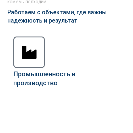
КОМУ МЫ ПОДХОДИМ
Работаем с объектами, где важны
надежность и результат
Промышленность и
производство