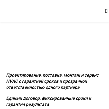
Комплексное инженерное
оснащение коммерческих и
промышленных объектов
Проектирование, поставка, монтаж и сервис
HVAC с гарантией сроков и прозрачной
ответственностью одного партнера
Единый договор, фиксированные сроки и
гарантия результата