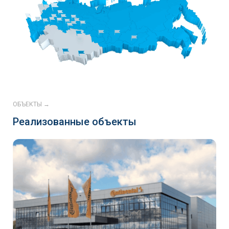
ОБЪЕКТЫ →
Реализованные объекты