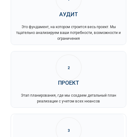
АУДИТ
Это фундамент, на котором строится весь проект. Мы
тщательно анализируем ваши потребности, возможности и
ограничения
2
ПРОЕКТ
Этап планирования, где мы создаем детальный план
реализации с учетом всех нюансов
3