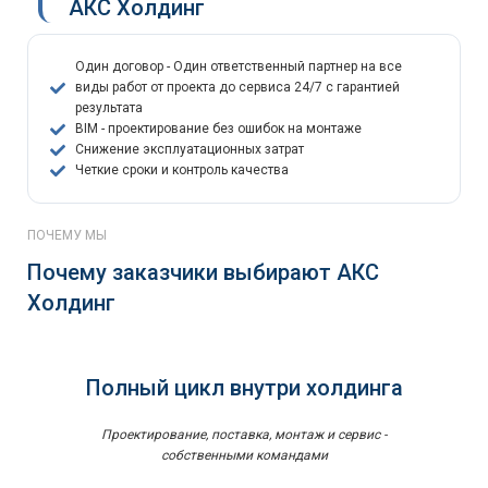
АКС Холдинг
Один договор - Один ответственный партнер на все
виды работ от проекта до сервиса 24/7 с гарантией
результата
BIM - проектирование без ошибок на монтаже
Снижение эксплуатационных затрат
Четкие сроки и контроль качества
ПОЧЕМУ МЫ
Почему заказчики выбирают АКС
Холдинг
Полный цикл внутри холдинга
Проектирование, поставка, монтаж и сервис -
собственными командами