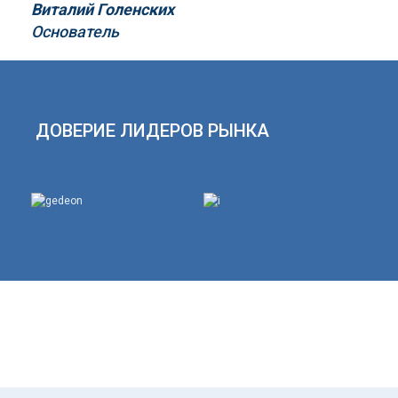
Виталий Голенских
Основатель
ДОВЕРИЕ ЛИДЕРОВ РЫНКА