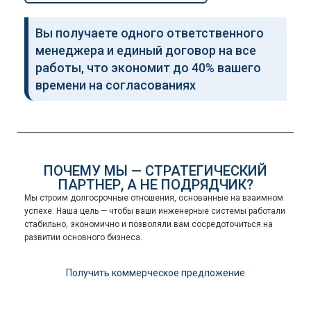
Вы получаете одного ответственного
менеджера и единый договор на все
работы, что экономит до 40% вашего
времени на согласованиях
ПОЧЕМУ МЫ — СТРАТЕГИЧЕСКИЙ
ПАРТНЕР, А НЕ ПОДРЯДЧИК?
Мы строим долгосрочные отношения, основанные на взаимном
успехе. Наша цель — чтобы ваши инженерные системы работали
стабильно, экономично и позволяли вам сосредоточиться на
развитии основного бизнеса.
Получить коммерческое предложение