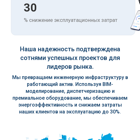
30
% снижение эксплуатационных затрат
Наша надежность подтверждена
сотнями успешных проектов для
лидеров рынка.
Мы превращаем инженерную инфраструктуру в
работающий актив. Используя BIM-
моделирование, диспетчеризацию и
премиальное оборудование, мы обеспечиваем
энергоэффективность и снижаем затраты
наших клиентов на эксплуатацию до 30%.