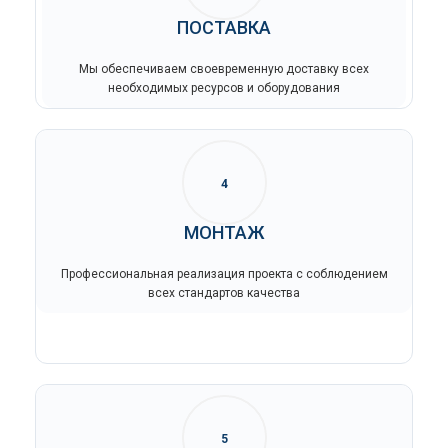
ПОСТАВКА
Мы обеспечиваем своевременную доставку всех
необходимых ресурсов и оборудования
4
МОНТАЖ
Профессиональная реализация проекта с соблюдением
всех стандартов качества
5