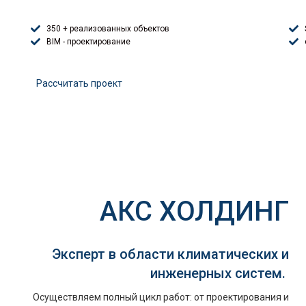
350 + реализованных объектов
BIM - проектирование
Расcчитать проект
АКС ХОЛДИНГ
Эксперт в области климатических и
инженерных систем.
Осуществляем полный цикл работ: от проектирования и