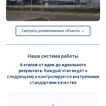
Continental
Смотреть реализованные объекты →
Наша система работы
6 этапов от идеи до идеального
результата.
Каждый этап ведёт к
следующему и контролируется внутренними
стандартами качества
1