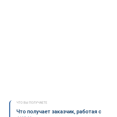
ЧТО ВЫ ПОЛУЧАЕТЕ
Что получает заказчик, работая с