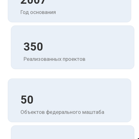
2007
Год основания
350
Реализованных проектов
50
Объектов федерального маштаба