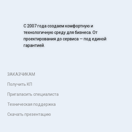
С 2007 года создаем комфортную и
технологичную среду для бизнеса. От
проектирования до сервиса — под единой
гарантией.
ЗАКАЗЧИКАМ
Получить КП
Пригаласить специалиста
Техническая поддержка
Скачать презентацию