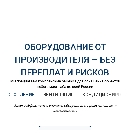
ОБОРУДОВАНИЕ ОТ
ПРОИЗВОДИТЕЛЯ — БЕЗ
ПЕРЕПЛАТ И РИСКОВ
Мы предлагаем комплексные решения для оснащения объектов
любого масштаба по всей России.
ОТОПЛЕНИЕ
ВЕНТИЛЯЦИЯ
КОНДИЦИОНИРОВАН
Энергоэффективные системы обогрева для промышленных и
коммерческих