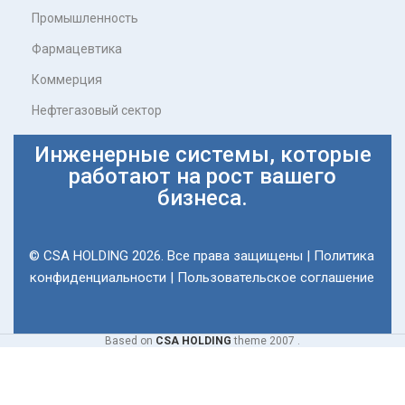
Промышленность
Фармацевтика
Коммерция
Нефтегазовый сектор
Инженерные системы, которые
работают на рост вашего
бизнеса.
© CSA HOLDING 2026. Все права защищены |
Политика
конфиденциальности
|
Пользовательское соглашение
Based on
CSA HOLDING
theme
2007 .