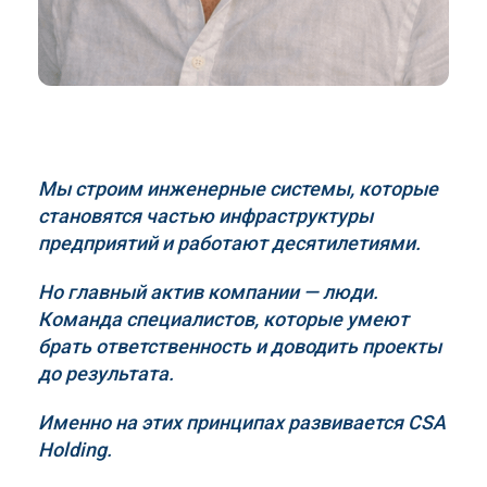
Мы строим инженерные системы, которые
становятся частью инфраструктуры
предприятий и работают десятилетиями.
Но главный актив компании — люди.
Команда специалистов, которые умеют
брать ответственность и доводить проекты
до результата.
Именно на этих принципах развивается
CSA
Holding
.