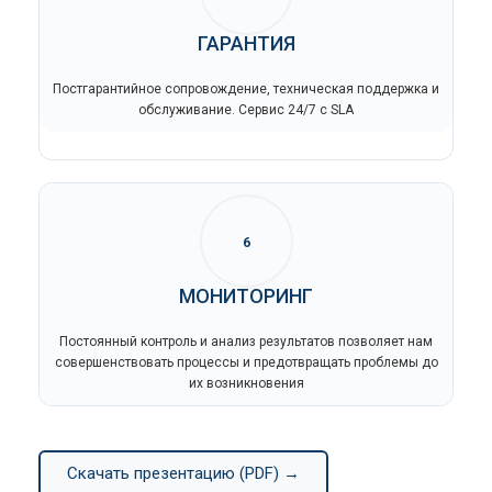
ГАРАНТИЯ
Постгарантийное сопровождение, техническая поддержка и
обслуживание. Сервис 24/7 с SLA
6
МОНИТОРИНГ
Постоянный контроль и анализ результатов позволяет нам
совершенствовать процессы и предотвращать проблемы до
их возникновения
Скачать презентацию (PDF) →