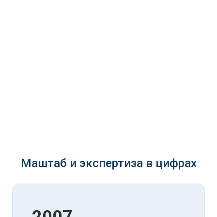
Маштаб и экспертиза в цифрах