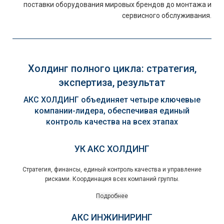
поставки оборудования мировых брендов до монтажа и
сервисного обслуживания.
Холдинг полного цикла: стратегия,
экспертиза, результат
АКС ХОЛДИНГ объединяет четыре ключевые
компании-лидера, обеспечивая единый
контроль качества на всех этапах
УК АКС ХОЛДИНГ
Стратегия, финансы, единый контроль качества и управление
рисками. Координация всех компаний группы.
Подробнее
АКС ИНЖИНИРИНГ