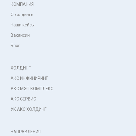
КОМПАНИЯ
О холдинге
Наши кейсы
Вакансии
Блог
ХОЛДИНГ
АКС ИНЖИНИРИНГ
АКС МЭП КОМПЛЕКС
АКС СЕРВИС
УК АКС ХОЛДИНГ
НАПРАВЛЕНИЯ