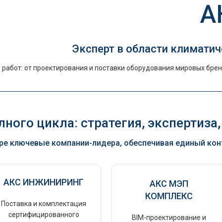
А
Эксперт в области климатич
работ: от проектирования и поставки оборудования мировых брен
ного цикла: стратегия, экспертиза,
е ключевые компании-лидера, обеспечивая единый контр
АКС ИНЖИНИРИНГ
АКС МЭП
КОМПЛЕКС
Поставка и комплектация
сертифицированного
BIM-проектирование и