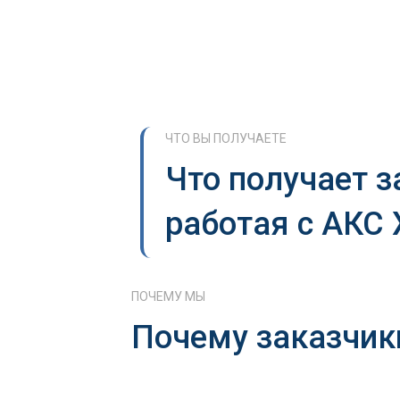
ЧТО ВЫ ПОЛУЧАЕТЕ
Что получает з
работая с АКС
ПОЧЕМУ МЫ
Почему заказчик