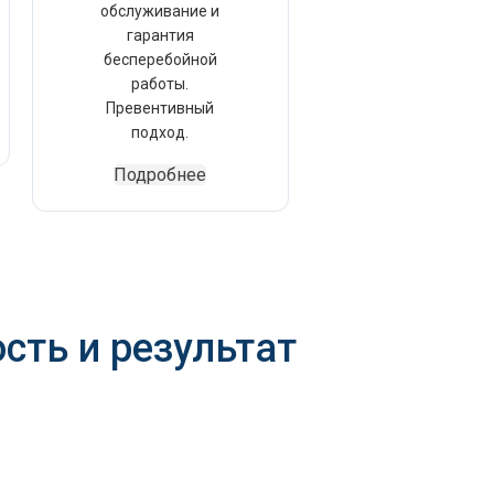
обслуживание и
гарантия
бесперебойной
работы.
Превентивный
подход.
Подробнее
сть и результат