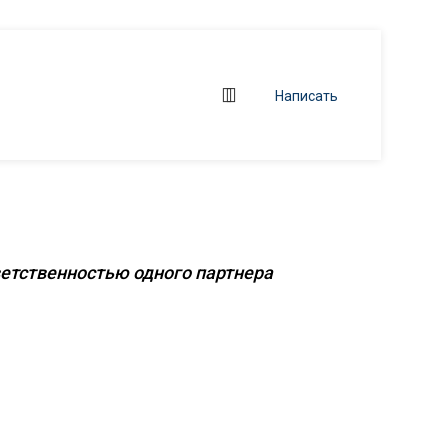
Написать
 объектов
ветственностью одного партнера