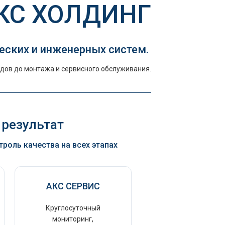
КС ХОЛДИНГ
еских и инженерных систем.
дов до монтажа и сервисного обслуживания.
 результат
оль качества на всех этапах
АКС СЕРВИС
Круглосуточный
мониторинг,