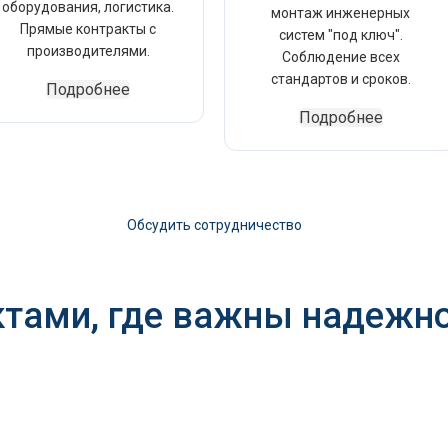
оборудования, логистика.
монтаж инженерных
Прямые контракты с
систем "под ключ".
производителями.
Соблюдение всех
стандартов и сроков.
Подробнее
Подробнее
Обсудить сотрудничество
ктами, где важны надежно