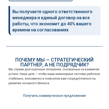
Вы получаете одного ответственного
менеджера и единый договор на все
работы, что экономит до 40% вашего
времени на согласованиях
ПОЧЕМУ МЫ — СТРАТЕГИЧЕСКИЙ
ПАРТНЕР, А НЕ ПОДРЯДЧИК?
Мы строим долгосрочные отношения, основанные на взаимном
успехе. Наша цель — чтобы ваши инженерные системы работали
стабильно, экономично и позволяли вам сосредоточиться на
развитии основного бизнеса.
Получить коммерческое предложение