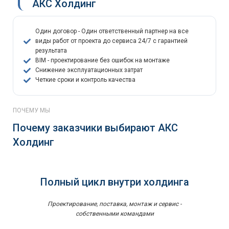
АКС Холдинг
Один договор - Один ответственный партнер на все
виды работ от проекта до сервиса 24/7 с гарантией
результата
BIM - проектирование без ошибок на монтаже
Снижение эксплуатационных затрат
Четкие сроки и контроль качества
ПОЧЕМУ МЫ
Почему заказчики выбирают АКС
Холдинг
Полный цикл внутри холдинга
Проектирование, поставка, монтаж и сервис -
собственными командами