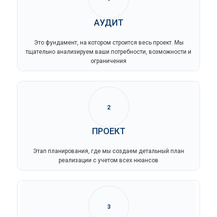
АУДИТ
Это фундамент, на котором строится весь проект. Мы
тщательно анализируем ваши потребности, возможности и
ограничения
2
ПРОЕКТ
Этап планирования, где мы создаем детальный план
реализации с учетом всех нюансов
3