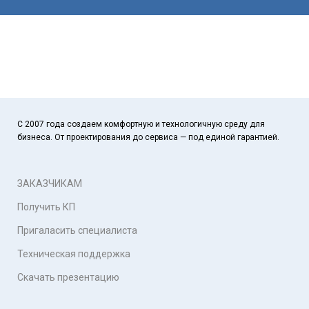
С 2007 года создаем комфортную и технологичную среду для
бизнеса. От проектирования до сервиса — под единой гарантией.
ЗАКАЗЧИКАМ
Получить КП
Пригаласить специалиста
Техническая поддержка
Скачать презентацию