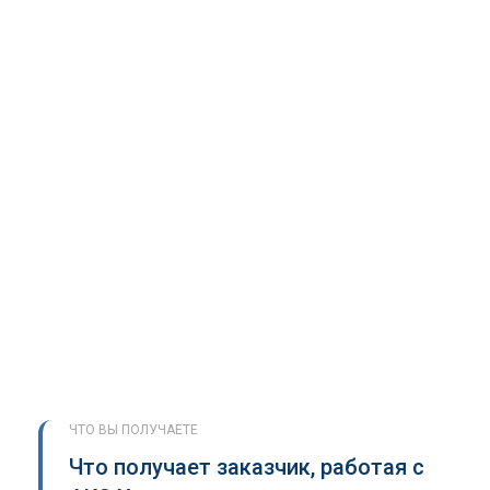
ЧТО ВЫ ПОЛУЧАЕТЕ
Что получает заказчик, работая с