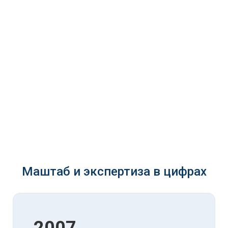
Маштаб и экспертиза в цифрах