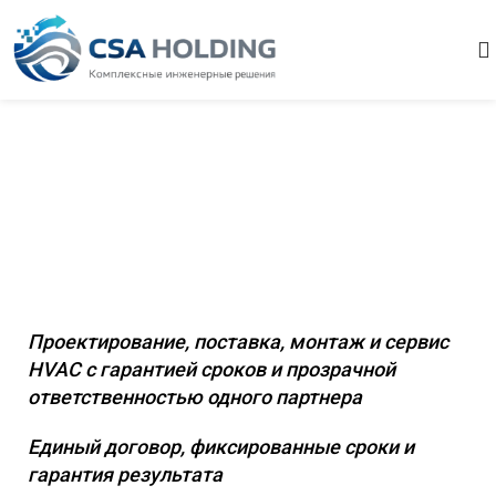
Комплексное инженерное
оснащение коммерческих и
промышленных объектов
Проектирование, поставка, монтаж и сервис
HVAC с гарантией сроков и прозрачной
ответственностью одного партнера
Единый договор, фиксированные сроки и
гарантия результата