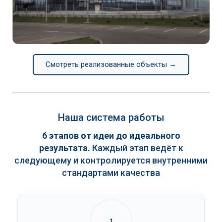
Continental
Смотреть реализованные объекты →
Наша система работы
6 этапов от идеи до идеального
результата.
Каждый этап ведёт к
следующему и контролируется внутренними
стандартами качества
1