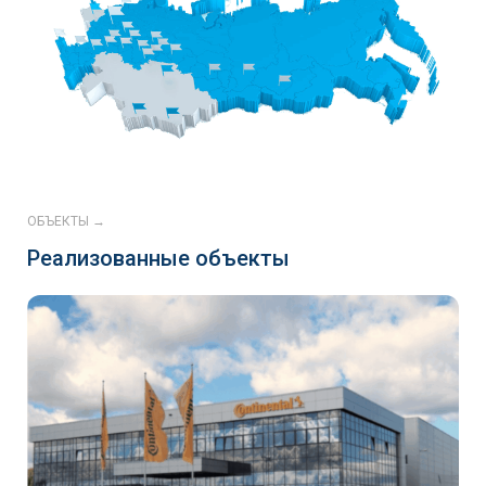
ОБЪЕКТЫ →
Реализованные объекты