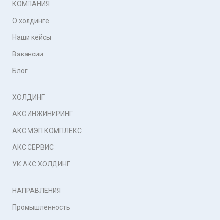
КОМПАНИЯ
О холдинге
Наши кейсы
Вакансии
Блог
ХОЛДИНГ
АКС ИНЖИНИРИНГ
АКС МЭП КОМПЛЕКС
АКС СЕРВИС
УК АКС ХОЛДИНГ
НАПРАВЛЕНИЯ
Промышленность