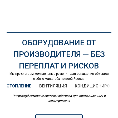
ОБОРУДОВАНИЕ ОТ
ПРОИЗВОДИТЕЛЯ — БЕЗ
ПЕРЕПЛАТ И РИСКОВ
Мы предлагаем комплексные решения для оснащения объектов
любого масштаба по всей России.
ОТОПЛЕНИЕ
ВЕНТИЛЯЦИЯ
КОНДИЦИОНИРОВАН
Энергоэффективные системы обогрева для промышленных и
коммерческих