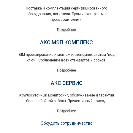
Поставка и комплектация сертифицированного
оборудования, логистика. Прямые контракты с
производителями.
Подробнее
АКС МЭП КОМПЛЕКС
BIM-проектирование и монтаж инженерных систем "под
ключ". Соблюдение всех стандартов и сроков.
Подробнее
АКС СЕРВИС
Круглосуточный мониторинг, обслуживание и гарантия
бесперебойной работы. Превентивный подход.
Подробнее
Обсудить сотрудничество