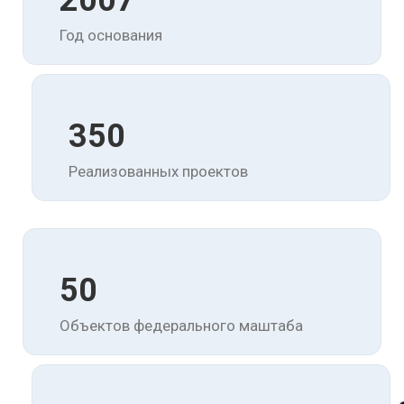
2007
Год основания
350
Реализованных проектов
50
Объектов федерального маштаба