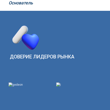
Основатель
ДОВЕРИЕ ЛИДЕРОВ РЫНКА