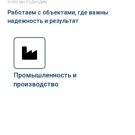
КОМУ МЫ ПОДХОДИМ
Работаем с объектами, где важны
надежность и результат
Промышленность и
производство