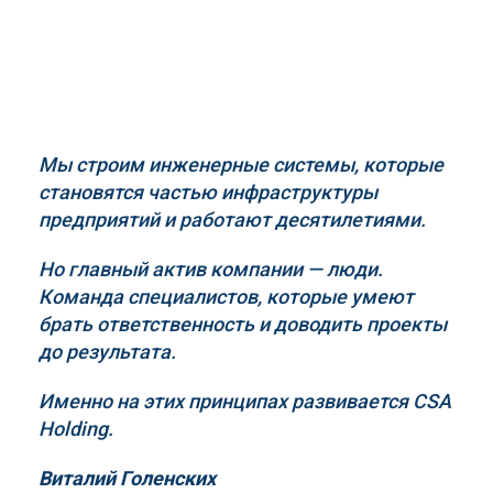
Мы строим инженерные системы, которые
становятся частью инфраструктуры
предприятий и работают десятилетиями.
Но главный актив компании — люди.
Команда специалистов, которые умеют
брать ответственность и доводить проекты
до результата.
Именно на этих принципах развивается
CSA
Holding
.
Виталий Голенских