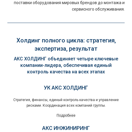
поставки оборудования мировых брендов до монтажа и
сервисного обслуживания.
Холдинг полного цикла: стратегия,
экспертиза, результат
АКС ХОЛДИНГ объединяет четыре ключевые
компании-лидера, обеспечивая единый
контроль качества на всех этапах
УК АКС ХОЛДИНГ
Стратегия, финансы, единый контроль качества и управление
рисками. Координация всех компаний группы.
Подробнее
АКС ИНЖИНИРИНГ