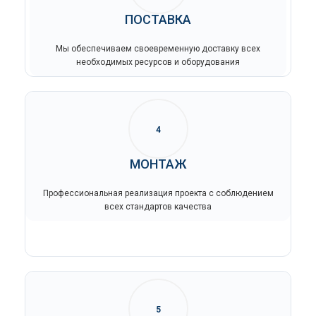
ПОСТАВКА
Мы обеспечиваем своевременную доставку всех
необходимых ресурсов и оборудования
4
МОНТАЖ
Профессиональная реализация проекта с соблюдением
всех стандартов качества
5