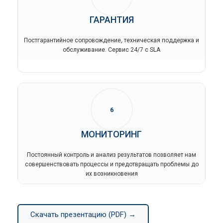
ГАРАНТИЯ
Постгарантийное сопровождение, техническая поддержка и
обслуживание. Сервис 24/7 с SLA
6
МОНИТОРИНГ
Постоянный контроль и анализ результатов позволяет нам
совершенствовать процессы и предотвращать проблемы до
их возникновения
Скачать презентацию (PDF) →