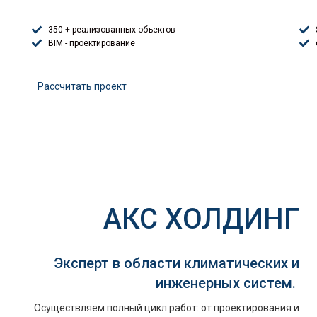
350 + реализованных объектов
BIM - проектирование
Расcчитать проект
АКС ХОЛДИНГ
Эксперт в области климатических и
инженерных систем.
Осуществляем полный цикл работ: от проектирования и