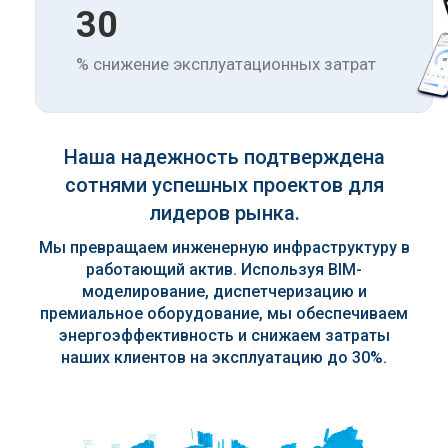
30
% снижение эксплуатационных затрат
Наша надежность подтверждена
сотнями успешных проектов для
лидеров рынка.
Мы превращаем инженерную инфраструктуру в
работающий актив. Используя BIM-
моделирование, диспетчеризацию и
премиальное оборудование, мы обеспечиваем
энергоэффективность и снижаем затраты
наших клиентов на эксплуатацию до 30%.