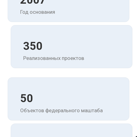
2007
Год основания
350
Реализованных проектов
50
Объектов федерального маштаба