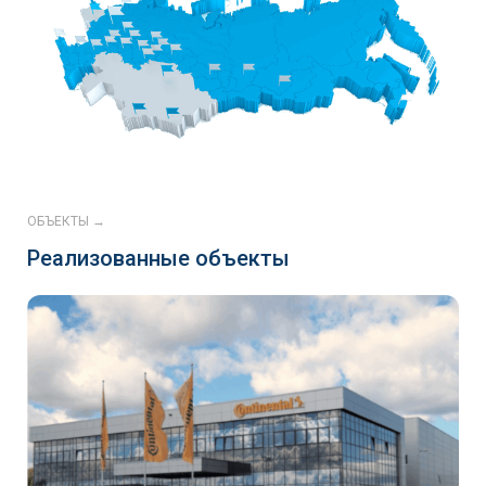
ОБЪЕКТЫ →
Реализованные объекты