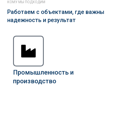
КОМУ МЫ ПОДХОДИМ
Работаем с объектами, где важны
надежность и результат
Промышленность и
производство