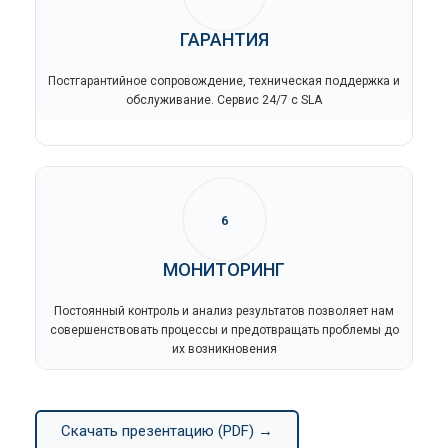
ГАРАНТИЯ
Постгарантийное сопровождение, техническая поддержка и
обслуживание. Сервис 24/7 с SLA
6
МОНИТОРИНГ
Постоянный контроль и анализ результатов позволяет нам
совершенствовать процессы и предотвращать проблемы до
их возникновения
Скачать презентацию (PDF) →