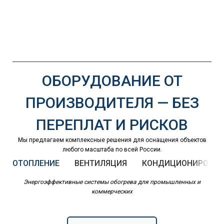
ОБОРУДОВАНИЕ ОТ
ПРОИЗВОДИТЕЛЯ — БЕЗ
ПЕРЕПЛАТ И РИСКОВ
Мы предлагаем комплексные решения для оснащения объектов
любого масштаба по всей России.
ОТОПЛЕНИЕ
ВЕНТИЛЯЦИЯ
КОНДИЦИОНИРОВАН
Энергоэффективные системы обогрева для промышленных и
коммерческих