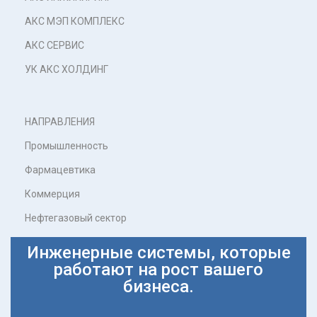
АКС МЭП КОМПЛЕКС
АКС СЕРВИС
УК АКС ХОЛДИНГ
НАПРАВЛЕНИЯ
Промышленность
Фармацевтика
Коммерция
Нефтегазовый сектор
Инженерные системы, которые
работают на рост вашего
бизнеса.