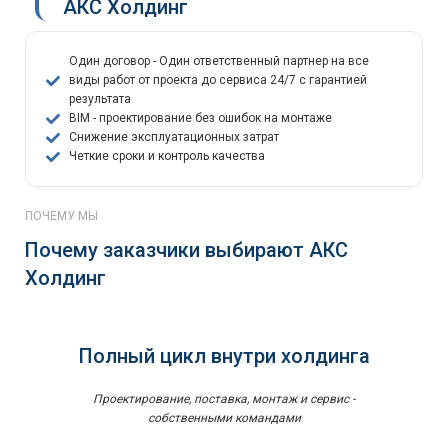
АКС Холдинг
Один договор - Один ответственный партнер на все
виды работ от проекта до сервиса 24/7 с гарантией
результата
BIM - проектирование без ошибок на монтаже
Снижение эксплуатационных затрат
Четкие сроки и контроль качества
ПОЧЕМУ МЫ
Почему заказчики выбирают АКС
Холдинг
Полный цикл внутри холдинга
Проектирование, поставка, монтаж и сервис -
собственными командами