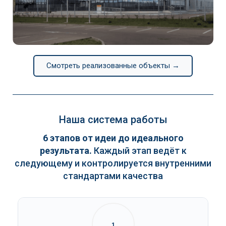
Continental
Смотреть реализованные объекты →
Наша система работы
6 этапов от идеи до идеального
результата.
Каждый этап ведёт к
следующему и контролируется внутренними
стандартами качества
1