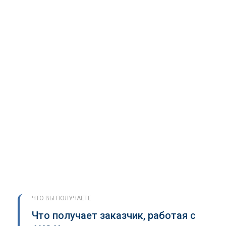
ЧТО ВЫ ПОЛУЧАЕТЕ
Что получает заказчик, работая с