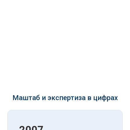
Маштаб и экспертиза в цифрах