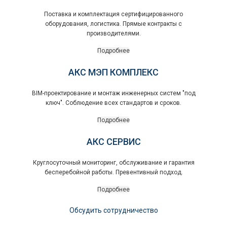
Поставка и комплектация сертифицированного
оборудования, логистика. Прямые контракты с
производителями.
Подробнее
АКС МЭП КОМПЛЕКС
BIM-проектирование и монтаж инженерных систем "под
ключ". Соблюдение всех стандартов и сроков.
Подробнее
АКС СЕРВИС
Круглосуточный мониторинг, обслуживание и гарантия
бесперебойной работы. Превентивный подход.
Подробнее
Обсудить сотрудничество