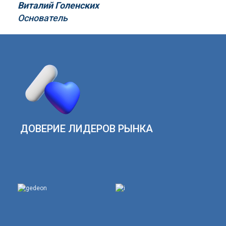
Виталий Голенских
Основатель
ДОВЕРИЕ ЛИДЕРОВ РЫНКА