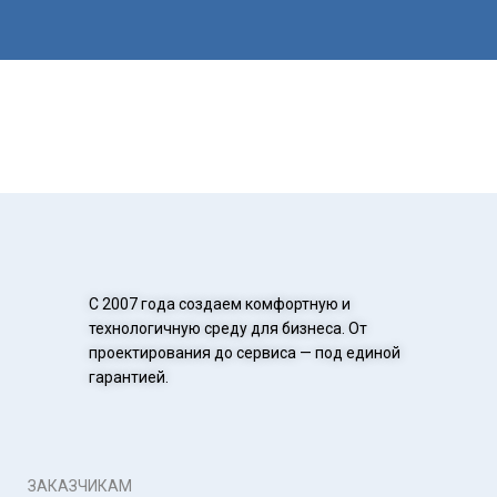
С 2007 года создаем комфортную и
технологичную среду для бизнеса. От
проектирования до сервиса — под единой
гарантией.
ЗАКАЗЧИКАМ