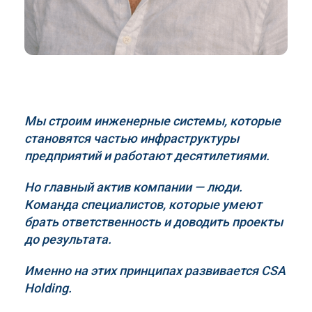
Мы строим инженерные системы, которые
становятся частью инфраструктуры
предприятий и работают десятилетиями.
Но главный актив компании — люди.
Команда специалистов, которые умеют
брать ответственность и доводить проекты
до результата.
Именно на этих принципах развивается
CSA
Holding
.