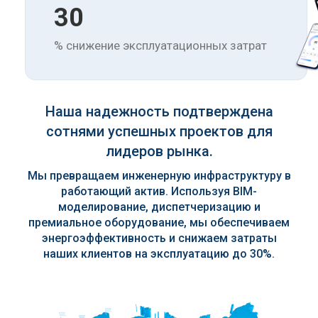
30
% снижение эксплуатационных затрат
Наша надежность подтверждена
сотнями успешных проектов для
лидеров рынка.
Мы превращаем инженерную инфраструктуру в
работающий актив. Используя BIM-
моделирование, диспетчеризацию и
премиальное оборудование, мы обеспечиваем
энергоэффективность и снижаем затраты
наших клиентов на эксплуатацию до 30%.