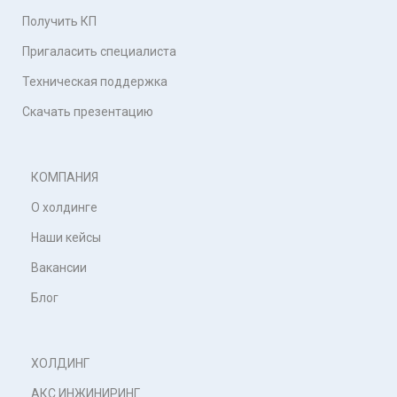
Получить КП
Пригаласить специалиста
Техническая поддержка
Скачать презентацию
КОМПАНИЯ
О холдинге
Наши кейсы
Вакансии
Блог
ХОЛДИНГ
АКС ИНЖИНИРИНГ