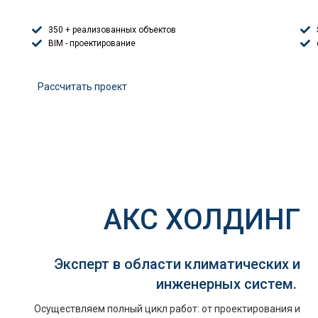
350 + реализованных объектов
BIM - проектирование
Расcчитать проект
АКС ХОЛДИНГ
Эксперт в области климатических и
инженерных систем.
Осуществляем полный цикл работ: от проектирования и