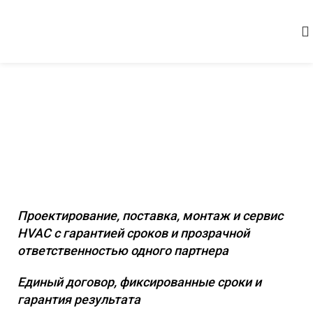
Комплексное инженерное
оснащение коммерческих и
промышленных объектов
Проектирование, поставка, монтаж и сервис
HVAC с гарантией сроков и прозрачной
ответственностью одного партнера
Единый договор, фиксированные сроки и
гарантия результата