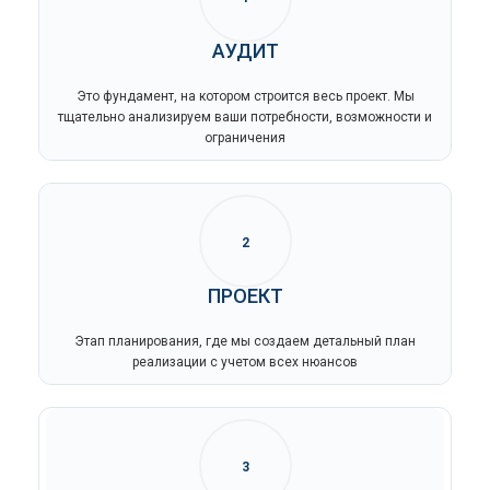
АУДИТ
Это фундамент, на котором строится весь проект. Мы
тщательно анализируем ваши потребности, возможности и
ограничения
2
ПРОЕКТ
Этап планирования, где мы создаем детальный план
реализации с учетом всех нюансов
3