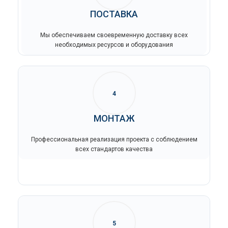
ПОСТАВКА
Мы обеспечиваем своевременную доставку всех
необходимых ресурсов и оборудования
4
МОНТАЖ
Профессиональная реализация проекта с соблюдением
всех стандартов качества
5