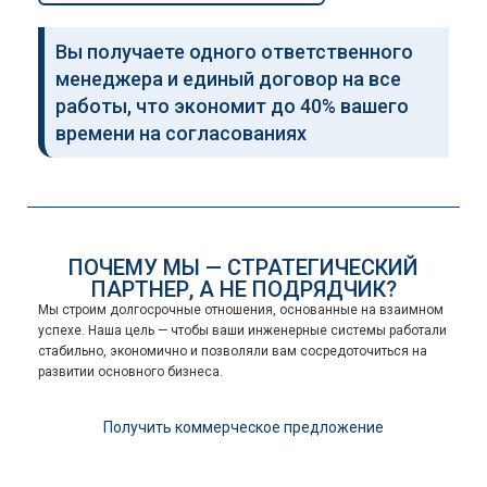
Вы получаете одного ответственного
менеджера и единый договор на все
работы, что экономит до 40% вашего
времени на согласованиях
ПОЧЕМУ МЫ — СТРАТЕГИЧЕСКИЙ
ПАРТНЕР, А НЕ ПОДРЯДЧИК?
Мы строим долгосрочные отношения, основанные на взаимном
успехе. Наша цель — чтобы ваши инженерные системы работали
стабильно, экономично и позволяли вам сосредоточиться на
развитии основного бизнеса.
Получить коммерческое предложение