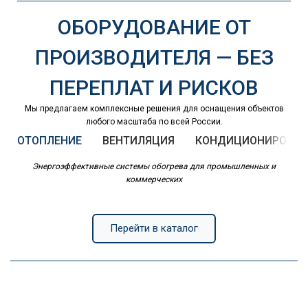
ОБОРУДОВАНИЕ ОТ
ПРОИЗВОДИТЕЛЯ — БЕЗ
ПЕРЕПЛАТ И РИСКОВ
Мы предлагаем комплексные решения для оснащения объектов
любого масштаба по всей России.
ОТОПЛЕНИЕ
ВЕНТИЛЯЦИЯ
КОНДИЦИОНИРОВАН
Энергоэффективные системы обогрева для промышленных и
коммерческих
Перейти в каталог