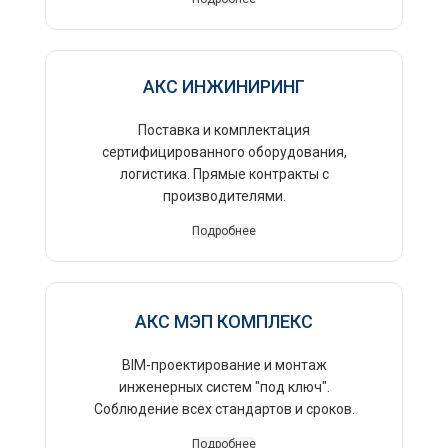
АКС ИНЖИНИРИНГ
Поставка и комплектация
сертифицированного оборудования,
логистика. Прямые контракты с
производителями.
Подробнее
АКС МЭП КОМПЛЕКС
BIM-проектирование и монтаж
инженерных систем "под ключ".
Соблюдение всех стандартов и сроков.
Подробнее