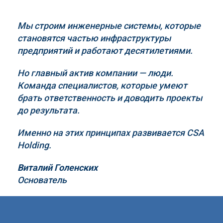
Мы строим инженерные системы, которые
становятся частью инфраструктуры
предприятий и работают десятилетиями.
Но главный актив компании — люди.
Команда специалистов, которые умеют
брать ответственность и доводить проекты
до результата.
Именно на этих принципах развивается
CSA
Holding
.
Виталий Голенских
Основатель