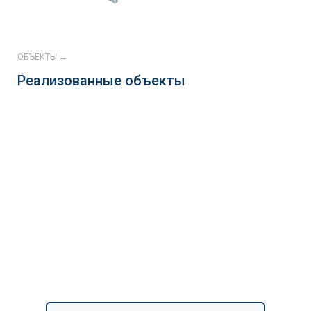
ОБЪЕКТЫ →
Реализованные объекты
Continental