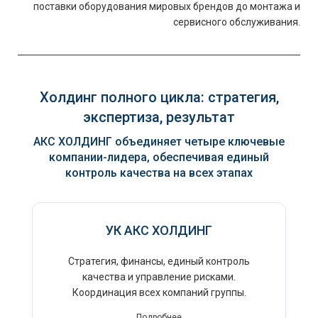
поставки оборудования мировых брендов до монтажа и
сервисного обслуживания.
Холдинг полного цикла: стратегия,
экспертиза, результат
АКС ХОЛДИНГ объединяет четыре ключевые
компании-лидера, обеспечивая единый
контроль качества на всех этапах
УК АКС ХОЛДИНГ
Стратегия, финансы, единый контроль
качества и управление рисками.
Координация всех компаний группы.
Подробнее