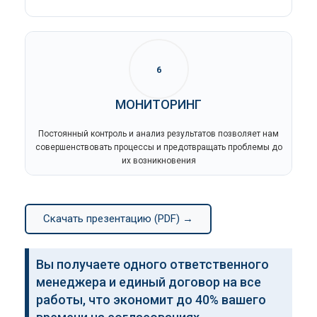
6
МОНИТОРИНГ
Постоянный контроль и анализ результатов позволяет нам
совершенствовать процессы и предотвращать проблемы до
их возникновения
Скачать презентацию (PDF) →
Вы получаете одного ответственного
менеджера и единый договор на все
работы, что экономит до 40% вашего