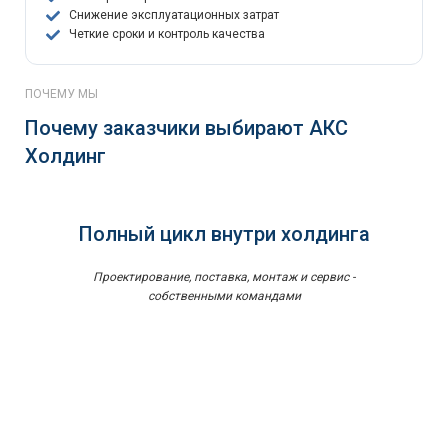
Снижение эксплуатационных затрат
Четкие сроки и контроль качества
ПОЧЕМУ МЫ
Почему заказчики выбирают АКС
Холдинг
Полный цикл внутри холдинга
Проектирование, поставка, монтаж и сервис -
собственными командами