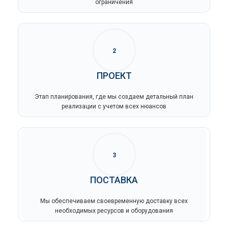
ограничения
2
ПРОЕКТ
Этап планирования, где мы создаем детальный план
реализации с учетом всех нюансов
3
ПОСТАВКА
Мы обеспечиваем своевременную доставку всех
необходимых ресурсов и оборудования