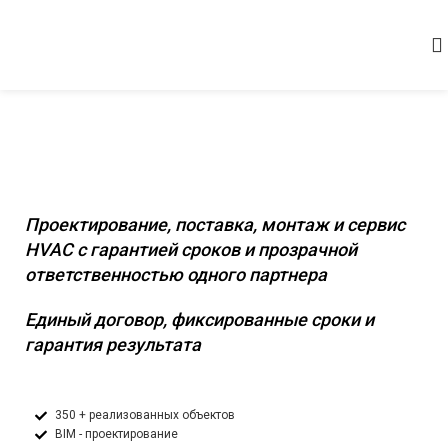
Комплексное инженерное оснащение
коммерческих и промышленных
объектов
Проектирование, поставка, монтаж и сервис
HVAC с гарантией сроков и прозрачной
ответственностью одного партнера
Единый договор, фиксированные сроки и
гарантия результата
350 + реализованных объектов
BIM - проектирование