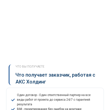
ЧТО ВЫ ПОЛУЧАЕТЕ
Что получает заказчик, работая с
АКС Холдинг
Один договор - Один ответственный партнер на все
виды работ от проекта до сервиса 24/7 с гарантией
результата
BIM - проектирование без ошибок на монтаже