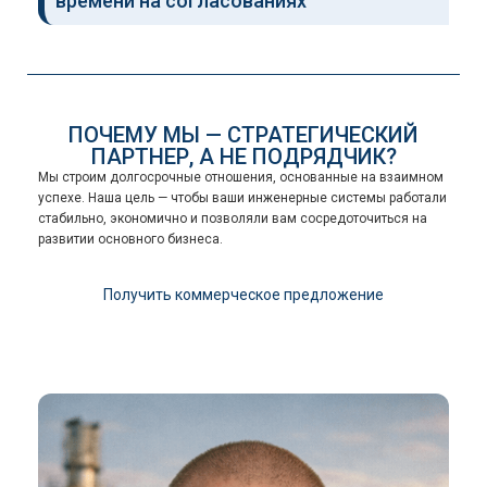
времени на согласованиях
ПОЧЕМУ МЫ — СТРАТЕГИЧЕСКИЙ
ПАРТНЕР, А НЕ ПОДРЯДЧИК?
Мы строим долгосрочные отношения, основанные на взаимном
успехе. Наша цель — чтобы ваши инженерные системы работали
стабильно, экономично и позволяли вам сосредоточиться на
развитии основного бизнеса.
Получить коммерческое предложение