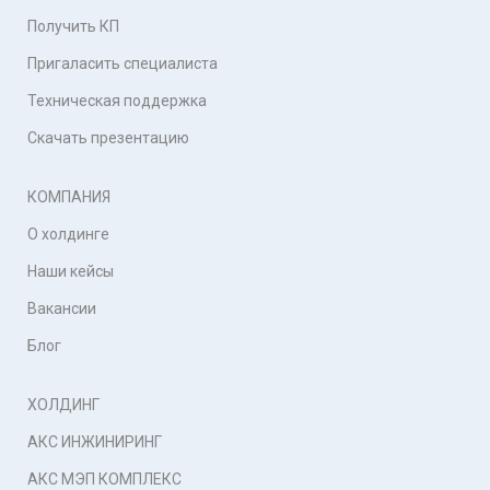
Получить КП
Пригаласить специалиста
Техническая поддержка
Скачать презентацию
КОМПАНИЯ
О холдинге
Наши кейсы
Вакансии
Блог
ХОЛДИНГ
АКС ИНЖИНИРИНГ
АКС МЭП КОМПЛЕКС