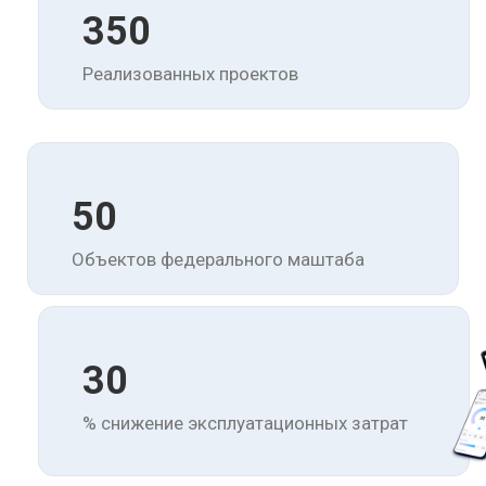
350
Реализованных проектов
50
Объектов федерального маштаба
30
% снижение эксплуатационных затрат