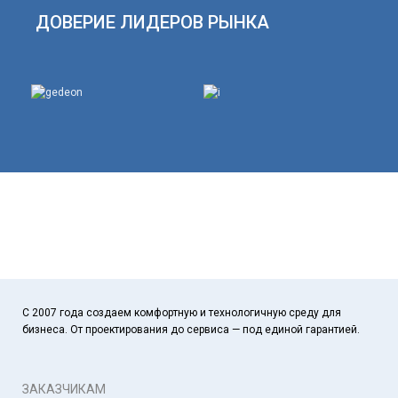
ДОВЕРИЕ ЛИДЕРОВ РЫНКА
С 2007 года создаем комфортную и технологичную среду для
бизнеса. От проектирования до сервиса — под единой гарантией.
ЗАКАЗЧИКАМ