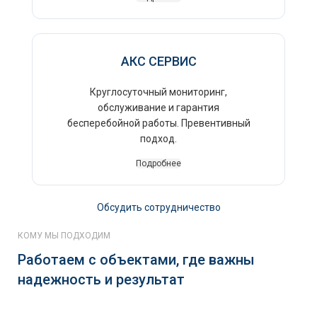
АКС СЕРВИС
Круглосуточный мониторинг,
обслуживание и гарантия
бесперебойной работы. Превентивный
подход.
Подробнее
Обсудить сотрудничество
КОМУ МЫ ПОДХОДИМ
Работаем с объектами, где важны
надежность и результат