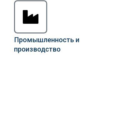
Промышленность и
производство