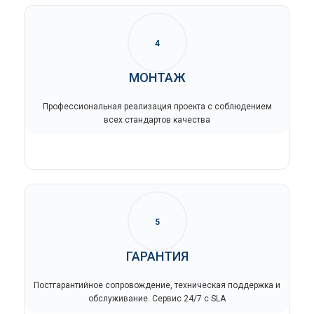
4
МОНТАЖ
Профессиональная реализация проекта с соблюдением
всех стандартов качества
5
ГАРАНТИЯ
Постгарантийное сопровождение, техническая поддержка и
обслуживание. Сервис 24/7 с SLA