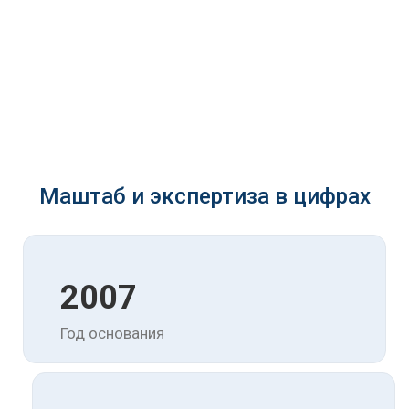
Маштаб и экспертиза в цифрах
2007
Год основания