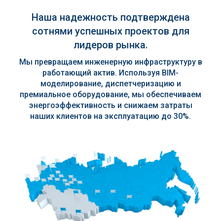
Наша надежность подтверждена
сотнями успешных проектов для
лидеров рынка.
Мы превращаем инженерную инфраструктуру в
работающий актив. Используя BIM-
моделирование, диспетчеризацию и
премиальное оборудование, мы обеспечиваем
энергоэффективность и снижаем затраты
наших клиентов на эксплуатацию до 30%.