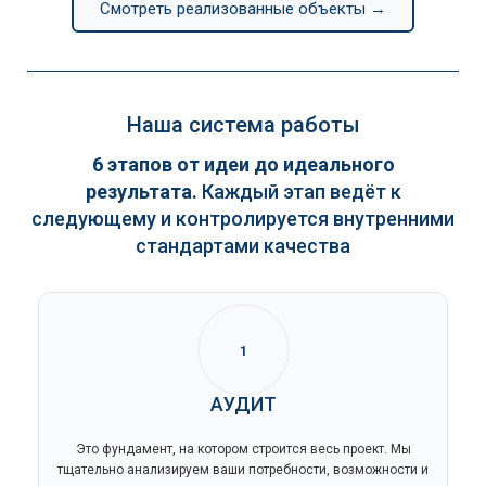
Смотреть реализованные объекты →
Наша система работы
6 этапов от идеи до идеального
результата.
Каждый этап ведёт к
следующему и контролируется внутренними
стандартами качества
1
АУДИТ
Это фундамент, на котором строится весь проект. Мы
тщательно анализируем ваши потребности, возможности и