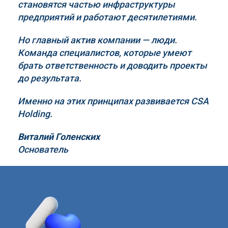
становятся частью инфраструктуры
предприятий и работают десятилетиями.
Но главный актив компании — люди.
Команда специалистов, которые умеют
брать ответственность и доводить проекты
до результата.
Именно на этих принципах развивается
CSA
Holding
.
Виталий Голенских
Основатель