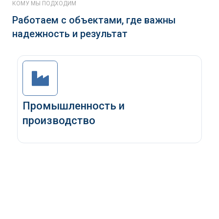
КОМУ МЫ ПОДХОДИМ
Работаем с объектами, где важны
надежность и результат
Промышленность и
производство