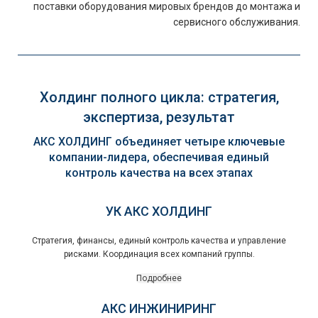
поставки оборудования мировых брендов до монтажа и
сервисного обслуживания.
Холдинг полного цикла: стратегия,
экспертиза, результат
АКС ХОЛДИНГ объединяет четыре ключевые
компании-лидера, обеспечивая единый
контроль качества на всех этапах
УК АКС ХОЛДИНГ
Стратегия, финансы, единый контроль качества и управление
рисками. Координация всех компаний группы.
Подробнее
АКС ИНЖИНИРИНГ