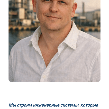
Мы строим инженерные системы, которые