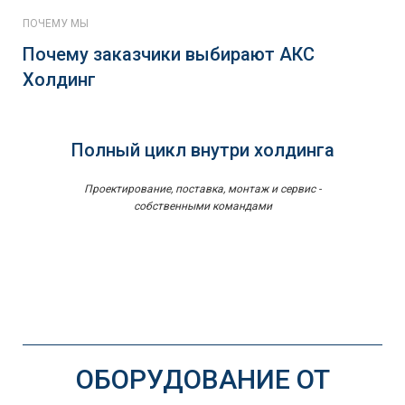
ПОЧЕМУ МЫ
Почему заказчики выбирают АКС
Холдинг
Полный цикл внутри холдинга
Проектирование, поставка, монтаж и сервис -
собственными командами
ОБОРУДОВАНИЕ ОТ