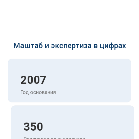
Маштаб и экспертиза в цифрах
2007
Год основания
350