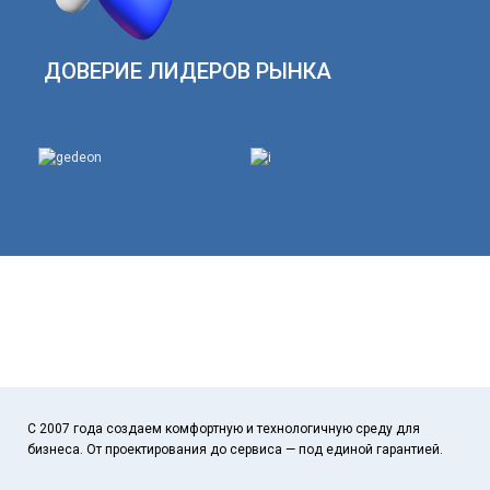
ДОВЕРИЕ ЛИДЕРОВ РЫНКА
С 2007 года создаем комфортную и технологичную среду для
бизнеса. От проектирования до сервиса — под единой гарантией.