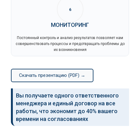
6
МОНИТОРИНГ
Постоянный контроль и анализ результатов позволяет нам
совершенствовать процессы и предотвращать проблемы до
их возникновения
Скачать презентацию (PDF) →
Вы получаете одного ответственного
менеджера и единый договор на все
работы, что экономит до 40% вашего
времени на согласованиях