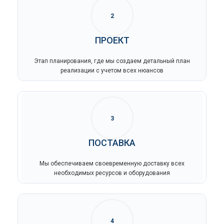
2
ПРОЕКТ
Этап планирования, где мы создаем детальный план
реализации с учетом всех нюансов
3
ПОСТАВКА
Мы обеспечиваем своевременную доставку всех
необходимых ресурсов и оборудования
4