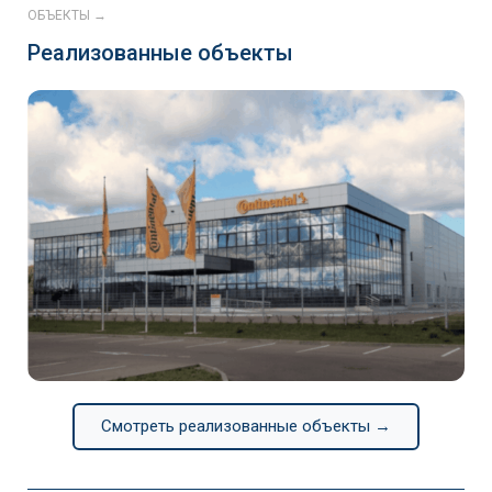
ОБЪЕКТЫ →
Реализованные объекты
Continental
Смотреть реализованные объекты →