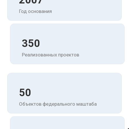
2007
Год основания
350
Реализованных проектов
50
Объектов федерального маштаба