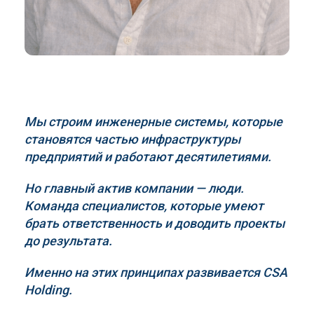
Мы строим инженерные системы, которые
становятся частью инфраструктуры
предприятий и работают десятилетиями.
Но главный актив компании — люди.
Команда специалистов, которые умеют
брать ответственность и доводить проекты
до результата.
Именно на этих принципах развивается
CSA
Holding
.