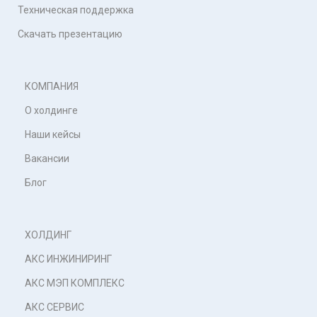
Техническая поддержка
Скачать презентацию
КОМПАНИЯ
О холдинге
Наши кейсы
Вакансии
Блог
ХОЛДИНГ
АКС ИНЖИНИРИНГ
АКС МЭП КОМПЛЕКС
АКС СЕРВИС