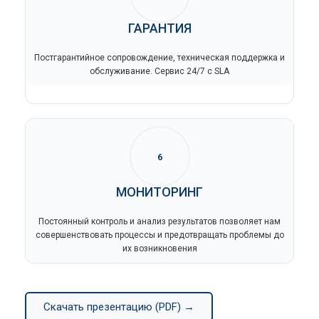
ГАРАНТИЯ
Постгарантийное сопровождение, техническая поддержка и
обслуживание. Сервис 24/7 с SLA
6
МОНИТОРИНГ
Постоянный контроль и анализ результатов позволяет нам
совершенствовать процессы и предотвращать проблемы до
их возникновения
Скачать презентацию (PDF) →