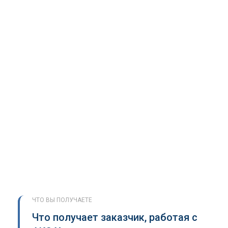
ЧТО ВЫ ПОЛУЧАЕТЕ
Что получает заказчик, работая с