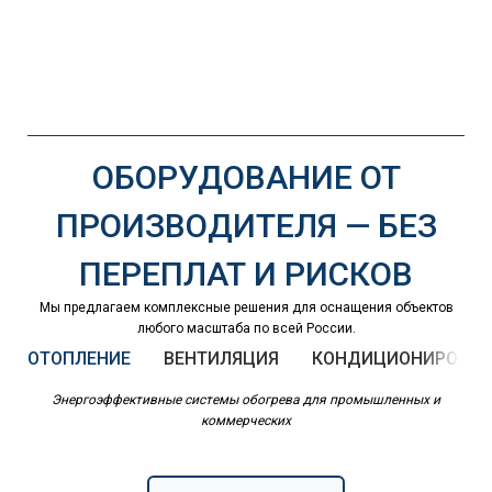
ОБОРУДОВАНИЕ ОТ
ПРОИЗВОДИТЕЛЯ — БЕЗ
ПЕРЕПЛАТ И РИСКОВ
Мы предлагаем комплексные решения для оснащения объектов
любого масштаба по всей России.
ОТОПЛЕНИЕ
ВЕНТИЛЯЦИЯ
КОНДИЦИОНИРОВАН
Энергоэффективные системы обогрева для промышленных и
коммерческих