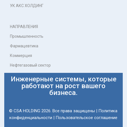
УК АКС ХОЛДИНГ
НАПРАВЛЕНИЯ
Промышленность
Фармацевтика
Коммерция
Нефтегазовый сектор
Инженерные системы, которые
работают на рост вашего
бизнеса.
© CSA HOLDING 2026. Все права защищены |
Политика
конфиденциальности
|
Пользовательское соглашение