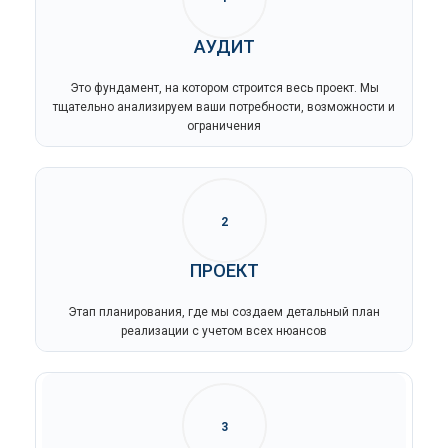
АУДИТ
Это фундамент, на котором строится весь проект. Мы
тщательно анализируем ваши потребности, возможности и
ограничения
2
ПРОЕКТ
Этап планирования, где мы создаем детальный план
реализации с учетом всех нюансов
3