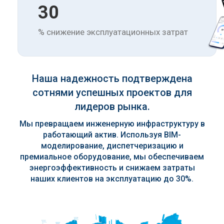
30
% снижение эксплуатационных затрат
Наша надежность подтверждена
сотнями успешных проектов для
лидеров рынка.
Мы превращаем инженерную инфраструктуру в
работающий актив. Используя BIM-
моделирование, диспетчеризацию и
премиальное оборудование, мы обеспечиваем
энергоэффективность и снижаем затраты
наших клиентов на эксплуатацию до 30%.