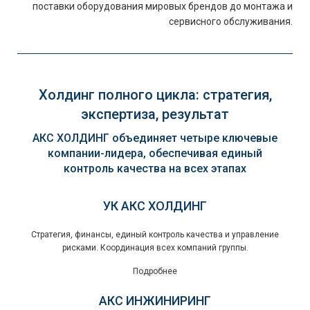
поставки оборудования мировых брендов до монтажа и
сервисного обслуживания.
Холдинг полного цикла: стратегия,
экспертиза, результат
АКС ХОЛДИНГ объединяет четыре ключевые
компании-лидера, обеспечивая единый
контроль качества на всех этапах
УК АКС ХОЛДИНГ
Стратегия, финансы, единый контроль качества и управление
рисками. Координация всех компаний группы.
Подробнее
АКС ИНЖИНИРИНГ