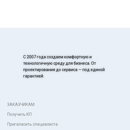
С 2007 года создаем комфортную и
технологичную среду для бизнеса. От
проектирования до сервиса — под единой
гарантией.
ЗАКАЗЧИКАМ
Получить КП
Пригаласить специалиста