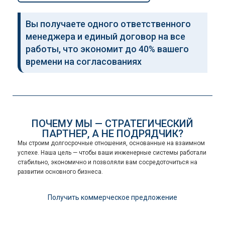
Вы получаете одного ответственного
менеджера и единый договор на все
работы, что экономит до 40% вашего
времени на согласованиях
ПОЧЕМУ МЫ — СТРАТЕГИЧЕСКИЙ
ПАРТНЕР, А НЕ ПОДРЯДЧИК?
Мы строим долгосрочные отношения, основанные на взаимном
успехе. Наша цель — чтобы ваши инженерные системы работали
стабильно, экономично и позволяли вам сосредоточиться на
развитии основного бизнеса.
Получить коммерческое предложение