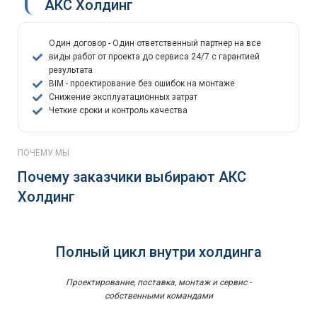
АКС Холдинг
Один договор - Один ответственный партнер на все
виды работ от проекта до сервиса 24/7 с гарантией
результата
BIM - проектирование без ошибок на монтаже
Снижение эксплуатационных затрат
Четкие сроки и контроль качества
ПОЧЕМУ МЫ
Почему заказчики выбирают АКС
Холдинг
Полный цикл внутри холдинга
Проектирование, поставка, монтаж и сервис -
собственными командами