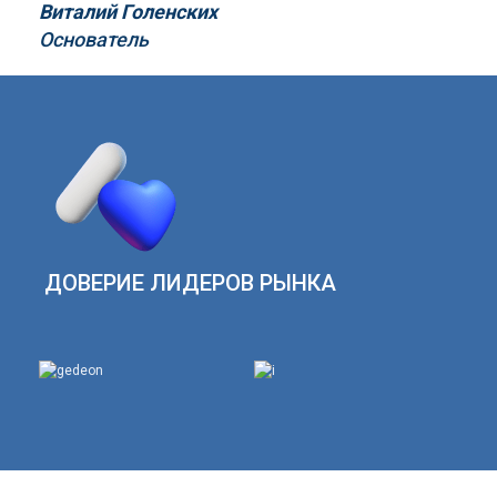
Виталий Голенских
Основатель
ДОВЕРИЕ ЛИДЕРОВ РЫНКА