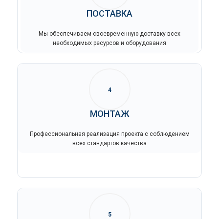
ПОСТАВКА
Мы обеспечиваем своевременную доставку всех
необходимых ресурсов и оборудования
4
МОНТАЖ
Профессиональная реализация проекта с соблюдением
всех стандартов качества
5