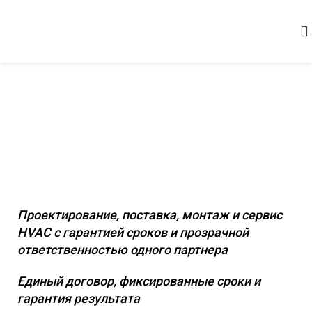
Комплексное инженерное
оснащение коммерческих и
промышленных объектов
Проектирование, поставка, монтаж и сервис
HVAC с гарантией сроков и прозрачной
ответственностью одного партнера
Единый договор, фиксированные сроки и
гарантия результата