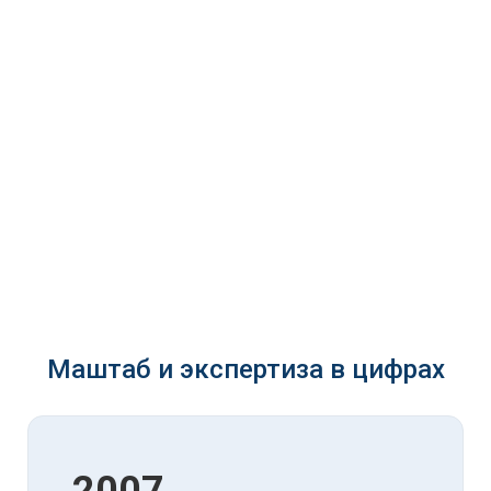
Маштаб и экспертиза в цифрах