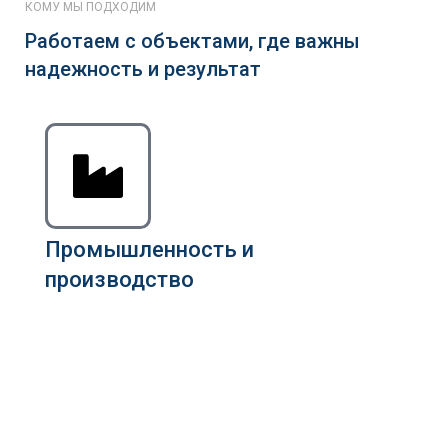
КОМУ МЫ ПОДХОДИМ
Работаем с объектами, где важны
надежность и результат
Промышленность и
производство