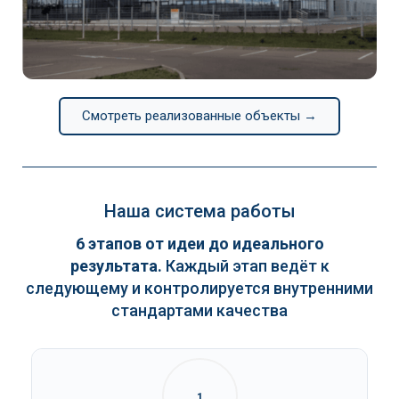
Continental
Смотреть реализованные объекты →
Наша система работы
6 этапов от идеи до идеального
результата.
Каждый этап ведёт к
следующему и контролируется внутренними
стандартами качества
1