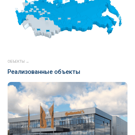
ОБЪЕКТЫ →
Реализованные объекты