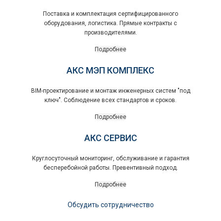
Поставка и комплектация сертифицированного
оборудования, логистика. Прямые контракты с
производителями.
Подробнее
АКС МЭП КОМПЛЕКС
BIM-проектирование и монтаж инженерных систем "под
ключ". Соблюдение всех стандартов и сроков.
Подробнее
АКС СЕРВИС
Круглосуточный мониторинг, обслуживание и гарантия
бесперебойной работы. Превентивный подход.
Подробнее
Обсудить сотрудничество