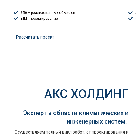
350 + реализованных объектов
BIM - проектирование
Расcчитать проект
АКС ХОЛДИНГ
Эксперт в области климатических и
инженерных систем.
Осуществляем полный цикл работ: от проектирования и