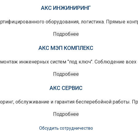
АКС ИНЖИНИРИНГ
ертифицированного оборудования, логистика. Прямые конт
Подробнее
АКС МЭП КОМПЛЕКС
монтаж инженерных систем "под ключ". Соблюдение всех с
Подробнее
АКС СЕРВИС
оринг, обслуживание и гарантия бесперебойной работы. П
Подробнее
Обсудить сотрудничество