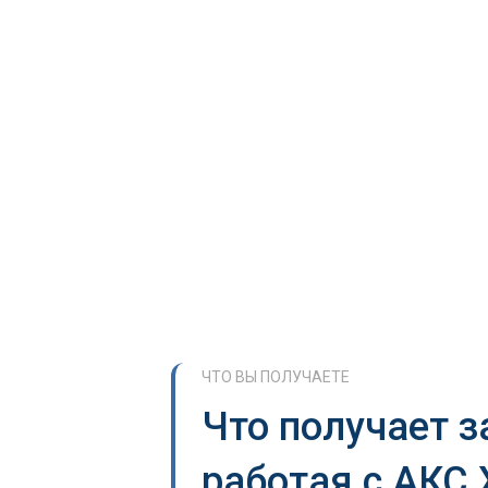
ЧТО ВЫ ПОЛУЧАЕТЕ
Что получает з
работая с АКС