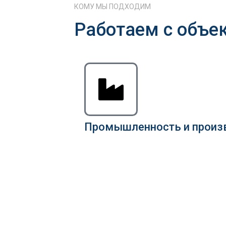
КОМУ МЫ ПОДХОДИМ
Работаем с объе
Промышленность и произ