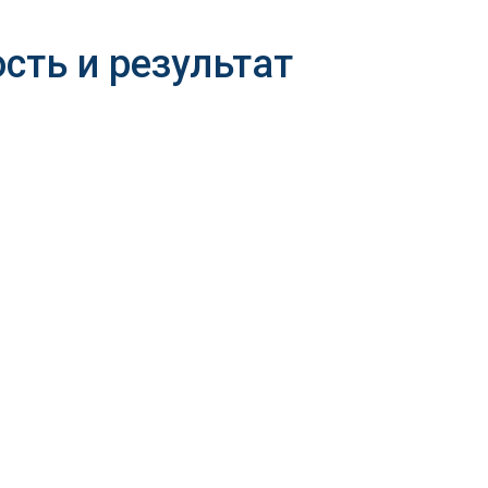
сть и результат