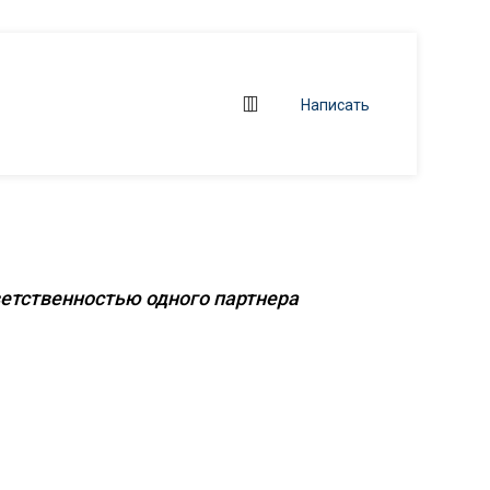
Написать
 объектов
ветственностью одного партнера