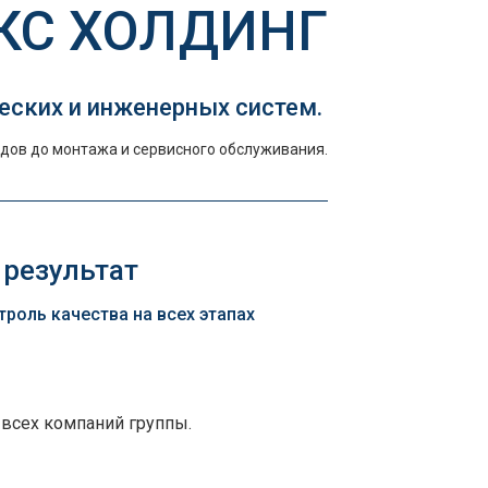
КС ХОЛДИНГ
еских и инженерных систем.
дов до монтажа и сервисного обслуживания.
 результат
оль качества на всех этапах
 всех компаний группы.