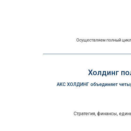
Осуществляем полный цикл 
Холдинг пол
АКС ХОЛДИНГ объединяет четыр
Стратегия, финансы, еди