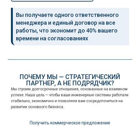
Вы получаете одного ответственного
менеджера и единый договор на все
работы, что экономит до 40% вашего
времени на согласованиях
ПОЧЕМУ МЫ — СТРАТЕГИЧЕСКИЙ
ПАРТНЕР, А НЕ ПОДРЯДЧИК?
Мы строим долгосрочные отношения, основанные на взаимном
успехе. Наша цель — чтобы ваши инженерные системы работали
стабильно, экономично и позволяли вам сосредоточиться на
развитии основного бизнеса.
Получить коммерческое предложение