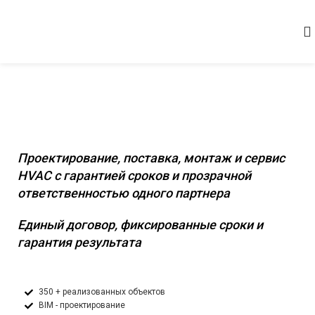
Комплексное инженерное оснащение
коммерческих и промышленных
объектов
Проектирование, поставка, монтаж и сервис
HVAC с гарантией сроков и прозрачной
ответственностью одного партнера
Единый договор, фиксированные сроки и
гарантия результата
350 + реализованных объектов
BIM - проектирование