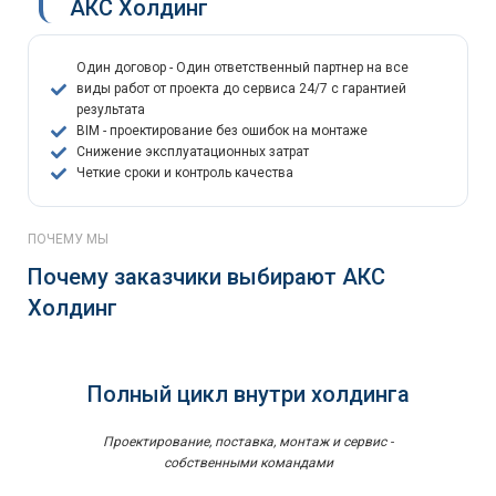
АКС Холдинг
Один договор - Один ответственный партнер на все
виды работ от проекта до сервиса 24/7 с гарантией
результата
BIM - проектирование без ошибок на монтаже
Снижение эксплуатационных затрат
Четкие сроки и контроль качества
ПОЧЕМУ МЫ
Почему заказчики выбирают АКС
Холдинг
Полный цикл внутри холдинга
Проектирование, поставка, монтаж и сервис -
собственными командами