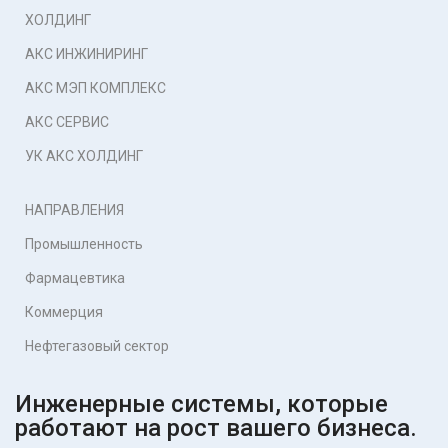
ХОЛДИНГ
АКС ИНЖИНИРИНГ
АКС МЭП КОМПЛЕКС
АКС СЕРВИС
УК АКС ХОЛДИНГ
НАПРАВЛЕНИЯ
Промышленность
Фармацевтика
Коммерция
Нефтегазовый сектор
Инженерные системы, которые
работают на рост вашего бизнеса.