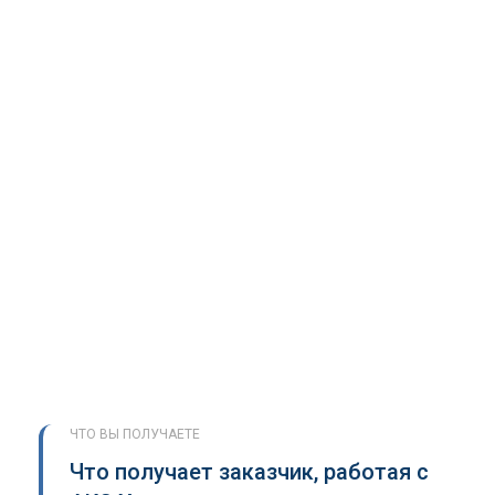
ЧТО ВЫ ПОЛУЧАЕТЕ
Что получает заказчик, работая с