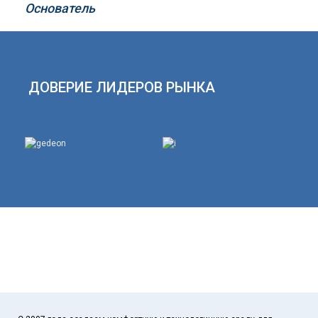
Основатель
ДОВЕРИЕ ЛИДЕРОВ РЫНКА