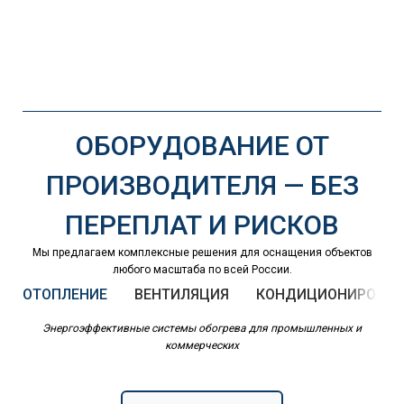
ОБОРУДОВАНИЕ ОТ
ПРОИЗВОДИТЕЛЯ — БЕЗ
ПЕРЕПЛАТ И РИСКОВ
Мы предлагаем комплексные решения для оснащения объектов
любого масштаба по всей России.
ОТОПЛЕНИЕ
ВЕНТИЛЯЦИЯ
КОНДИЦИОНИРОВАН
Энергоэффективные системы обогрева для промышленных и
коммерческих