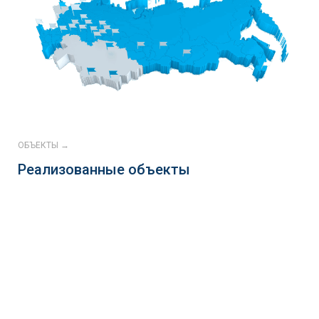
ОБЪЕКТЫ →
Реализованные объекты
Continental