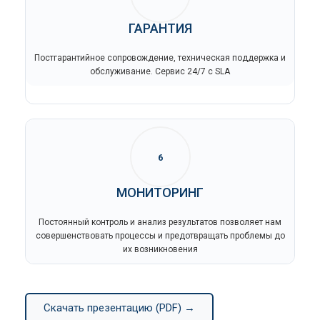
ГАРАНТИЯ
Постгарантийное сопровождение, техническая поддержка и
обслуживание. Сервис 24/7 с SLA
6
МОНИТОРИНГ
Постоянный контроль и анализ результатов позволяет нам
совершенствовать процессы и предотвращать проблемы до
их возникновения
Скачать презентацию (PDF) →