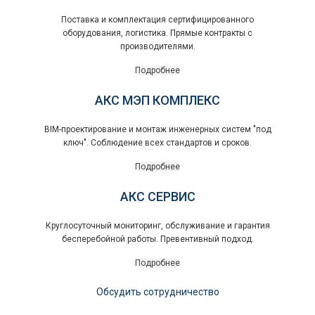
Поставка и комплектация сертифицированного
оборудования, логистика. Прямые контракты с
производителями.
Подробнее
АКС МЭП КОМПЛЕКС
BIM-проектирование и монтаж инженерных систем "под
ключ". Соблюдение всех стандартов и сроков.
Подробнее
АКС СЕРВИС
Круглосуточный мониторинг, обслуживание и гарантия
бесперебойной работы. Превентивный подход.
Подробнее
Обсудить сотрудничество