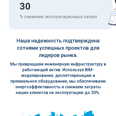
30
% снижение эксплуатационных затрат
Наша надежность подтверждена
сотнями успешных проектов для
лидеров рынка.
Мы превращаем инженерную инфраструктуру в
работающий актив. Используя BIM-
моделирование, диспетчеризацию и
премиальное оборудование, мы обеспечиваем
энергоэффективность и снижаем затраты
наших клиентов на эксплуатацию до 30%.