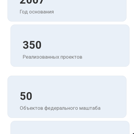
2007
Год основания
350
Реализованных проектов
50
Объектов федерального маштаба