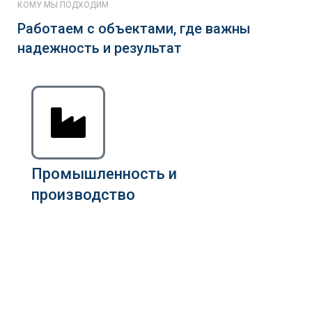
КОМУ МЫ ПОДХОДИМ
Работаем с объектами, где важны
надежность и результат
Промышленность и
производство