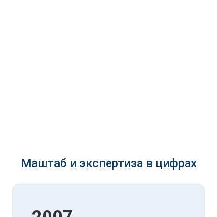
Маштаб и экспертиза в цифрах