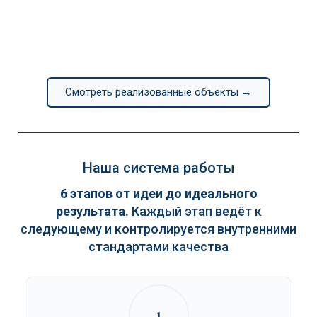
Смотреть реализованные объекты →
Наша система работы
6 этапов от идеи до идеального
результата.
Каждый этап ведёт к
следующему и контролируется внутренними
стандартами качества
1