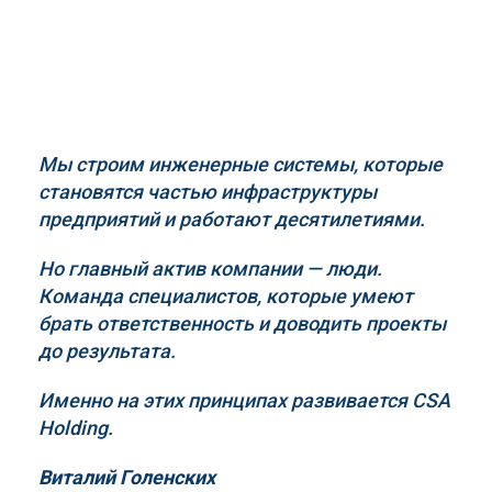
Мы строим инженерные системы, которые
становятся частью инфраструктуры
предприятий и работают десятилетиями.
Но главный актив компании — люди.
Команда специалистов, которые умеют
брать ответственность и доводить проекты
до результата.
Именно на этих принципах развивается
CSA
Holding
.
Виталий Голенских