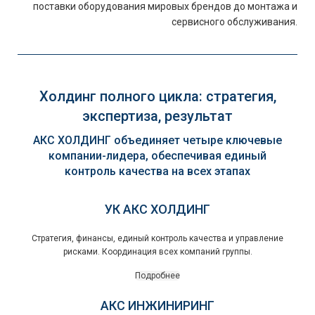
поставки оборудования мировых брендов до монтажа и
сервисного обслуживания.
Холдинг полного цикла: стратегия,
экспертиза, результат
АКС ХОЛДИНГ объединяет четыре ключевые
компании-лидера, обеспечивая единый
контроль качества на всех этапах
УК АКС ХОЛДИНГ
Стратегия, финансы, единый контроль качества и управление
рисками. Координация всех компаний группы.
Подробнее
АКС ИНЖИНИРИНГ