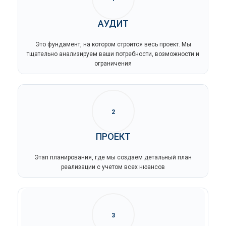
АУДИТ
Это фундамент, на котором строится весь проект. Мы
тщательно анализируем ваши потребности, возможности и
ограничения
2
ПРОЕКТ
Этап планирования, где мы создаем детальный план
реализации с учетом всех нюансов
3