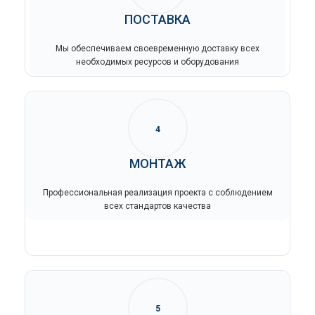
ПОСТАВКА
Мы обеспечиваем своевременную доставку всех
необходимых ресурсов и оборудования
4
МОНТАЖ
Профессиональная реализация проекта с соблюдением
всех стандартов качества
5