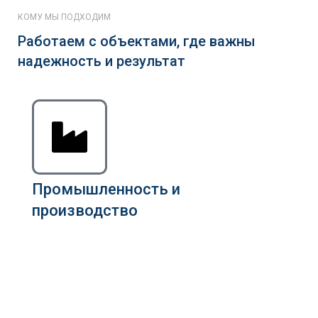
КОМУ МЫ ПОДХОДИМ
Работаем с объектами, где важны
надежность и результат
Промышленность и
производство