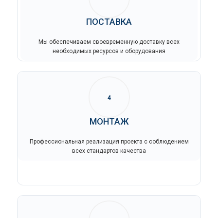
ПОСТАВКА
Мы обеспечиваем своевременную доставку всех
необходимых ресурсов и оборудования
4
МОНТАЖ
Профессиональная реализация проекта с соблюдением
всех стандартов качества