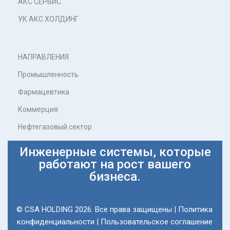
АКС СЕРВИС
УК АКС ХОЛДИНГ
НАПРАВЛЕНИЯ
Промышленность
Фармацевтика
Коммерция
Нефтегазовый сектор
Инженерные системы, которые
работают на рост вашего
бизнеса.
© CSA HOLDING 2026. Все права защищены |
Политика
конфиденциальности
|
Пользовательское соглашение