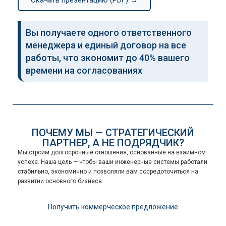
Скачать презентацию (PDF) →
Вы получаете одного ответственного
менеджера и единый договор на все
работы, что экономит до 40% вашего
времени на согласованиях
ПОЧЕМУ МЫ — СТРАТЕГИЧЕСКИЙ
ПАРТНЕР, А НЕ ПОДРЯДЧИК?
Мы строим долгосрочные отношения, основанные на взаимном
успехе. Наша цель — чтобы ваши инженерные системы работали
стабильно, экономично и позволяли вам сосредоточиться на
развитии основного бизнеса.
Получить коммерческое предложение