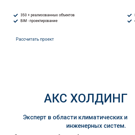
350 + реализованных объектов
BIM - проектирование
Расcчитать проект
АКС ХОЛДИНГ
Эксперт в области климатических и
инженерных систем.