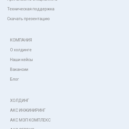
Техническая поддержка
Скачать презентацию
КОМПАНИЯ
О холдинге
Наши кейсы
Вакансии
Блог
ХОЛДИНГ
АКС ИНЖИНИРИНГ
АКС МЭП КОМПЛЕКС