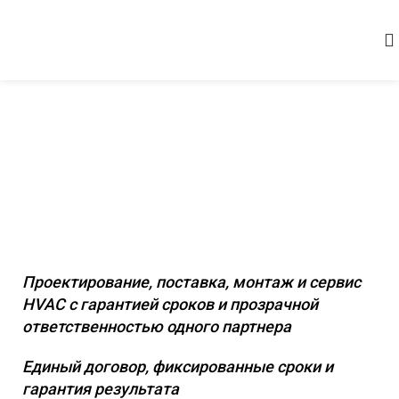
Комплексное инженерное
оснащение коммерческих и
промышленных объектов
Проектирование, поставка, монтаж и сервис
HVAC с гарантией сроков и прозрачной
ответственностью одного партнера
Единый договор, фиксированные сроки и
гарантия результата