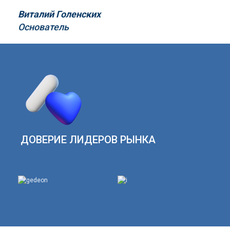
Виталий Голенских
Основатель
ДОВЕРИЕ ЛИДЕРОВ РЫНКА