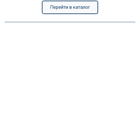
Перейти в каталог