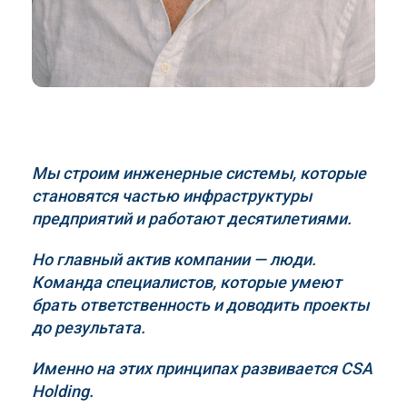
Мы строим инженерные системы, которые
становятся частью инфраструктуры
предприятий и работают десятилетиями.
Но главный актив компании — люди.
Команда специалистов, которые умеют
брать ответственность и доводить проекты
до результата.
Именно на этих принципах развивается
CSA
Holding
.