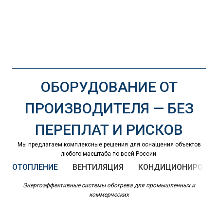
ОБОРУДОВАНИЕ ОТ
ПРОИЗВОДИТЕЛЯ — БЕЗ
ПЕРЕПЛАТ И РИСКОВ
Мы предлагаем комплексные решения для оснащения объектов
любого масштаба по всей России.
ОТОПЛЕНИЕ
ВЕНТИЛЯЦИЯ
КОНДИЦИОНИРОВАН
Энергоэффективные системы обогрева для промышленных и
коммерческих