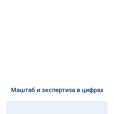
Маштаб и экспертиза в цифрах