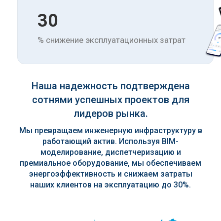
30
% снижение эксплуатационных затрат
Наша надежность подтверждена
сотнями успешных проектов для
лидеров рынка.
Мы превращаем инженерную инфраструктуру в
работающий актив. Используя BIM-
моделирование, диспетчеризацию и
премиальное оборудование, мы обеспечиваем
энергоэффективность и снижаем затраты
наших клиентов на эксплуатацию до 30%.