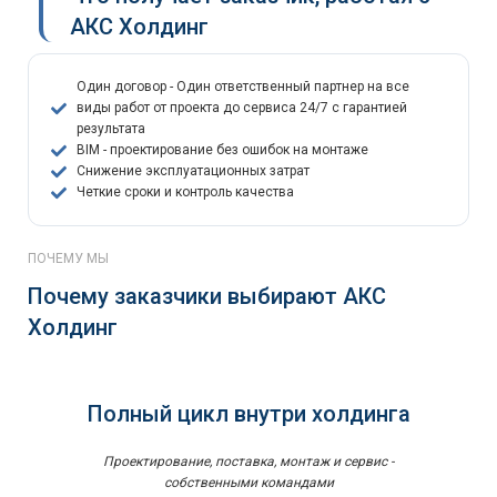
АКС Холдинг
Один договор - Один ответственный партнер на все
виды работ от проекта до сервиса 24/7 с гарантией
результата
BIM - проектирование без ошибок на монтаже
Снижение эксплуатационных затрат
Четкие сроки и контроль качества
ПОЧЕМУ МЫ
Почему заказчики выбирают АКС
Холдинг
Полный цикл внутри холдинга
Проектирование, поставка, монтаж и сервис -
собственными командами