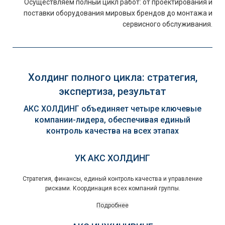
Осуществляем полный цикл работ: от проектирования и
поставки оборудования мировых брендов до монтажа и
сервисного обслуживания.
Холдинг полного цикла: стратегия,
экспертиза, результат
АКС ХОЛДИНГ объединяет четыре ключевые
компании-лидера, обеспечивая единый
контроль качества на всех этапах
УК АКС ХОЛДИНГ
Стратегия, финансы, единый контроль качества и управление
рисками. Координация всех компаний группы.
Подробнее