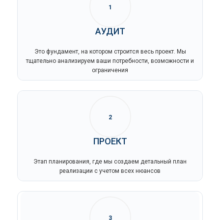
1
АУДИТ
Это фундамент, на котором строится весь проект. Мы
тщательно анализируем ваши потребности, возможности и
ограничения
2
ПРОЕКТ
Этап планирования, где мы создаем детальный план
реализации с учетом всех нюансов
3