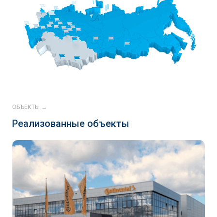
ОБЪЕКТЫ →
Реализованные объекты