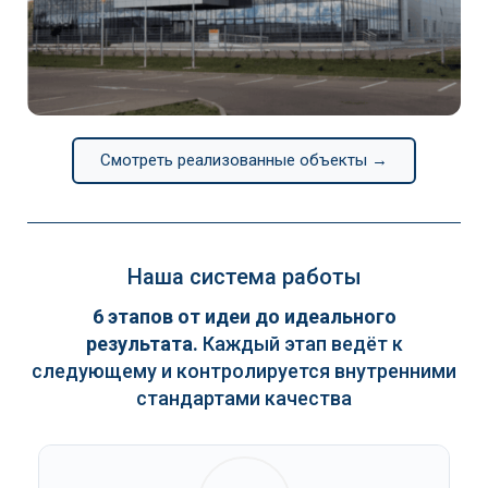
Continental
Смотреть реализованные объекты →
Наша система работы
6 этапов от идеи до идеального
результата.
Каждый этап ведёт к
следующему и контролируется внутренними
стандартами качества