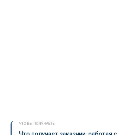
ЧТО ВЫ ПОЛУЧАЕТЕ
Что получает заказчик, работая с