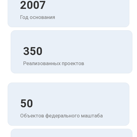
2007
Год основания
350
Реализованных проектов
50
Объектов федерального маштаба