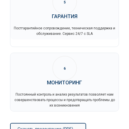
5
ГАРАНТИЯ
Постгарантийное сопровождение, техническая поддержка и
обслуживание. Сервис 24/7 с SLA
6
МОНИТОРИНГ
Постоянный контроль и анализ результатов позволяет нам
совершенствовать процессы и предотвращать проблемы до
их возникновения