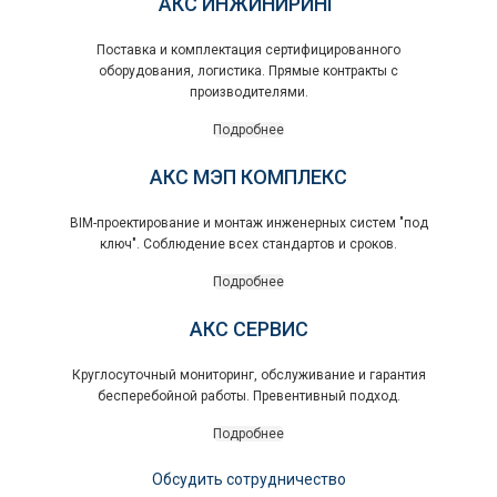
АКС ИНЖИНИРИНГ
Поставка и комплектация сертифицированного
оборудования, логистика. Прямые контракты с
производителями.
Подробнее
АКС МЭП КОМПЛЕКС
BIM-проектирование и монтаж инженерных систем "под
ключ". Соблюдение всех стандартов и сроков.
Подробнее
АКС СЕРВИС
Круглосуточный мониторинг, обслуживание и гарантия
бесперебойной работы. Превентивный подход.
Подробнее
Обсудить сотрудничество