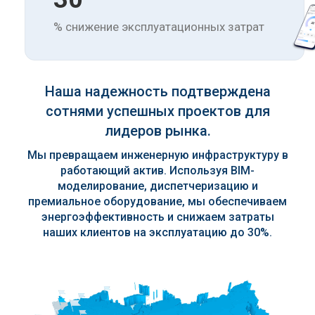
% снижение эксплуатационных затрат
Наша надежность подтверждена
сотнями успешных проектов для
лидеров рынка.
Мы превращаем инженерную инфраструктуру в
работающий актив. Используя BIM-
моделирование, диспетчеризацию и
премиальное оборудование, мы обеспечиваем
энергоэффективность и снижаем затраты
наших клиентов на эксплуатацию до 30%.