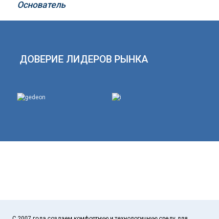
Основатель
ДОВЕРИЕ ЛИДЕРОВ РЫНКА
С 2007 года создаем комфортную и технологичную среду для