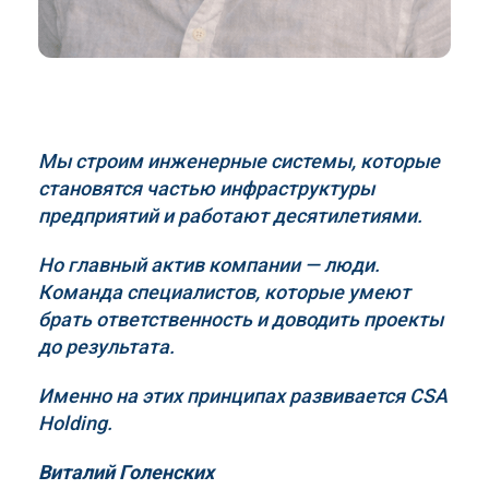
Мы строим инженерные системы, которые
становятся частью инфраструктуры
предприятий и работают десятилетиями.
Но главный актив компании — люди.
Команда специалистов, которые умеют
брать ответственность и доводить проекты
до результата.
Именно на этих принципах развивается
CSA
Holding
.
Виталий Голенских