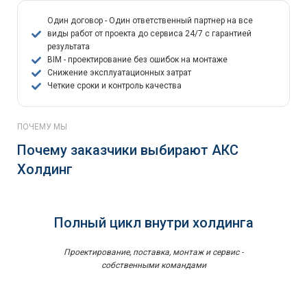
Один договор - Один ответственный партнер на все
виды работ от проекта до сервиса 24/7 с гарантией
результата
BIM - проектирование без ошибок на монтаже
Снижение эксплуатационных затрат
Четкие сроки и контроль качества
ПОЧЕМУ МЫ
Почему заказчики выбирают АКС
Холдинг
Полный цикл внутри холдинга
Проектирование, поставка, монтаж и сервис -
собственными командами