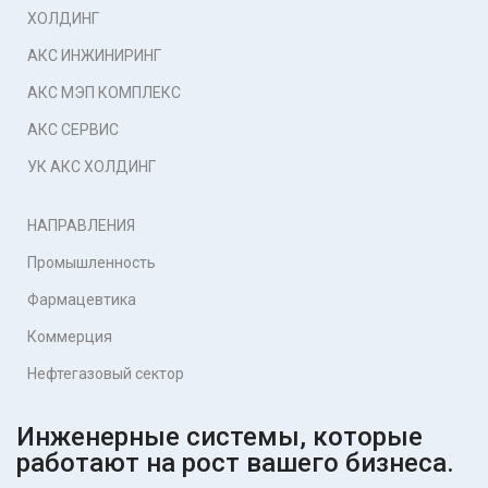
ХОЛДИНГ
АКС ИНЖИНИРИНГ
АКС МЭП КОМПЛЕКС
АКС СЕРВИС
УК АКС ХОЛДИНГ
НАПРАВЛЕНИЯ
Промышленность
Фармацевтика
Коммерция
Нефтегазовый сектор
Инженерные системы, которые
работают на рост вашего бизнеса.