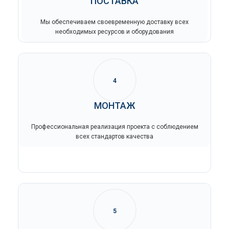
ПОСТАВКА
Мы обеспечиваем своевременную доставку всех
необходимых ресурсов и оборудования
4
МОНТАЖ
Профессиональная реализация проекта с соблюдением
всех стандартов качества
5