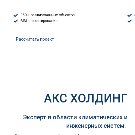
350 + реализованных объектов
BIM - проектирование
Расcчитать проект
АКС ХОЛДИНГ
Эксперт в области климатических и
инженерных систем.