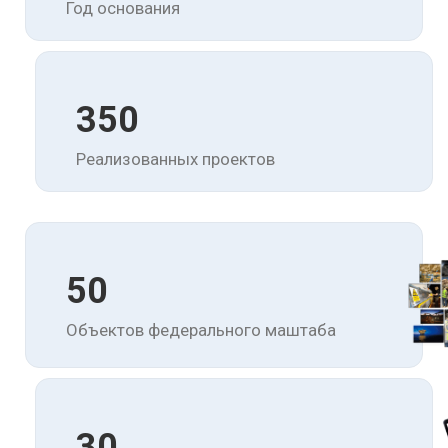
Год основания
350
Реализованных проектов
50
Объектов федерального маштаба
30