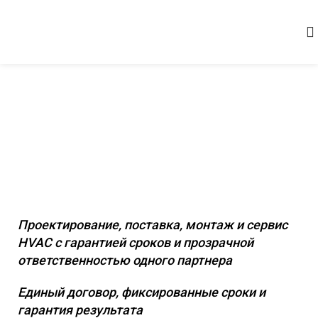
Комплексное инженерное
оснащение коммерческих и
промышленных объектов
Проектирование, поставка, монтаж и сервис
HVAC с гарантией сроков и прозрачной
ответственностью одного партнера
Единый договор, фиксированные сроки и
гарантия результата