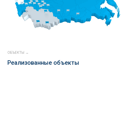
ОБЪЕКТЫ →
Реализованные объекты
Continental