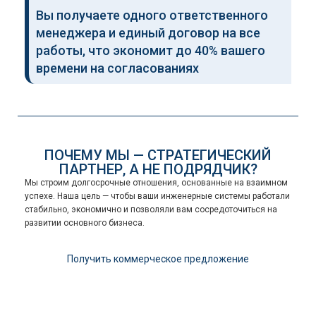
Вы получаете одного ответственного
менеджера и единый договор на все
работы, что экономит до 40% вашего
времени на согласованиях
ПОЧЕМУ МЫ — СТРАТЕГИЧЕСКИЙ
ПАРТНЕР, А НЕ ПОДРЯДЧИК?
Мы строим долгосрочные отношения, основанные на взаимном
успехе. Наша цель — чтобы ваши инженерные системы работали
стабильно, экономично и позволяли вам сосредоточиться на
развитии основного бизнеса.
Получить коммерческое предложение