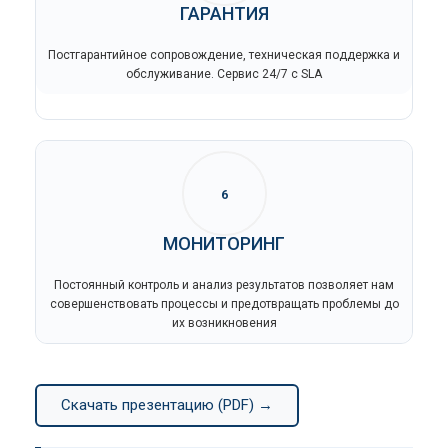
ГАРАНТИЯ
Постгарантийное сопровождение, техническая поддержка и
обслуживание. Сервис 24/7 с SLA
6
МОНИТОРИНГ
Постоянный контроль и анализ результатов позволяет нам
совершенствовать процессы и предотвращать проблемы до
их возникновения
Скачать презентацию (PDF) →