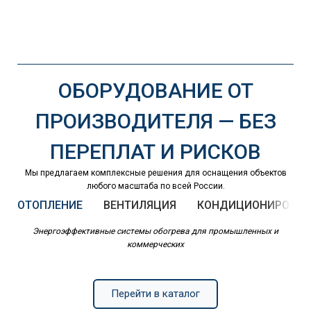
ОБОРУДОВАНИЕ ОТ
ПРОИЗВОДИТЕЛЯ — БЕЗ
ПЕРЕПЛАТ И РИСКОВ
Мы предлагаем комплексные решения для оснащения объектов
любого масштаба по всей России.
ОТОПЛЕНИЕ
ВЕНТИЛЯЦИЯ
КОНДИЦИОНИРОВАН
Энергоэффективные системы обогрева для промышленных и
коммерческих
Перейти в каталог