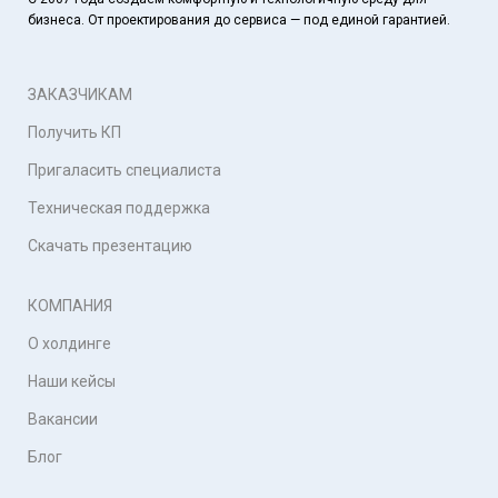
бизнеса. От проектирования до сервиса — под единой гарантией.
ЗАКАЗЧИКАМ
Получить КП
Пригаласить специалиста
Техническая поддержка
Скачать презентацию
КОМПАНИЯ
О холдинге
Наши кейсы
Вакансии
Блог