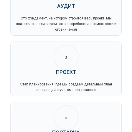
АУДИТ
Это фундамент, на котором строится весь проект. Мы
тщательно анализируем ваши потребности, возможности и
ограничения
2
ПРОЕКТ
Этап планирования, где мы создаем детальный план
реализации с учетом всех нюансов
3