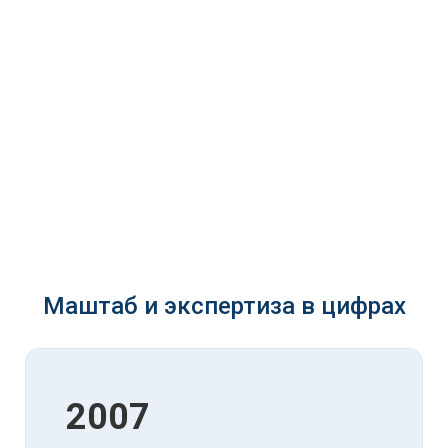
Маштаб и экспертиза в цифрах
2007