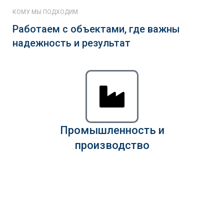
КОМУ МЫ ПОДХОДИМ
Работаем с объектами, где важны
надежность и результат
Промышленность и
производство