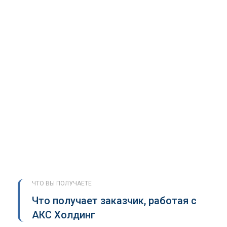
ЧТО ВЫ ПОЛУЧАЕТЕ
Что получает заказчик, работая с
АКС Холдинг