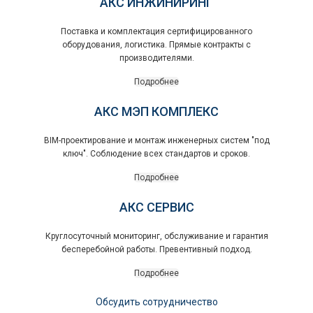
АКС ИНЖИНИРИНГ
Поставка и комплектация сертифицированного
оборудования, логистика. Прямые контракты с
производителями.
Подробнее
АКС МЭП КОМПЛЕКС
BIM-проектирование и монтаж инженерных систем "под
ключ". Соблюдение всех стандартов и сроков.
Подробнее
АКС СЕРВИС
Круглосуточный мониторинг, обслуживание и гарантия
бесперебойной работы. Превентивный подход.
Подробнее
Обсудить сотрудничество