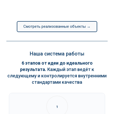
Смотреть реализованные объекты →
Наша система работы
6 этапов от идеи до идеального
результата.
Каждый этап ведёт к
следующему и контролируется внутренними
стандартами качества
1