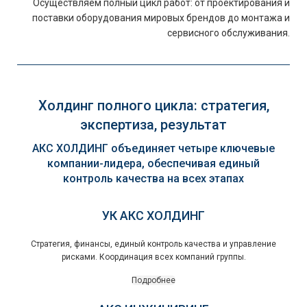
Осуществляем полный цикл работ: от проектирования и
поставки оборудования мировых брендов до монтажа и
сервисного обслуживания.
Холдинг полного цикла: стратегия,
экспертиза, результат
АКС ХОЛДИНГ объединяет четыре ключевые
компании-лидера, обеспечивая единый
контроль качества на всех этапах
УК АКС ХОЛДИНГ
Стратегия, финансы, единый контроль качества и управление
рисками. Координация всех компаний группы.
Подробнее