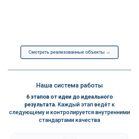
Смотреть реализованные объекты →
Наша система работы
6 этапов от идеи до идеального
результата.
Каждый этап ведёт к
следующему и контролируется внутренними
стандартами качества