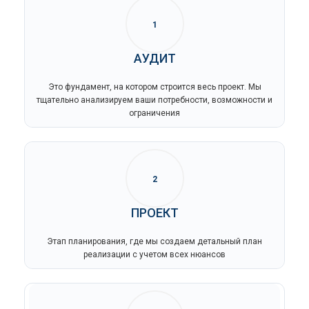
1
АУДИТ
Это фундамент, на котором строится весь проект. Мы
тщательно анализируем ваши потребности, возможности и
ограничения
2
ПРОЕКТ
Этап планирования, где мы создаем детальный план
реализации с учетом всех нюансов