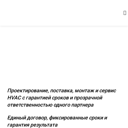
Комплексное инженерное
оснащение коммерческих и
промышленных объектов
Проектирование, поставка, монтаж и сервис
HVAC с гарантией сроков и прозрачной
ответственностью одного партнера
Единый договор, фиксированные сроки и
гарантия результата