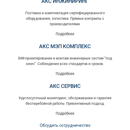
АКС ИНЖИНИРИНГ
Поставка и комплектация сертифицированного
оборудования, логистика. Прямые контракты с
производителями.
Подробнее
АКС МЭП КОМПЛЕКС
BIM-проектирование и монтаж инженерных систем "под
ключ". Соблюдение всех стандартов и сроков.
Подробнее
АКС СЕРВИС
Круглосуточный мониторинг, обслуживание и гарантия
бесперебойной работы. Превентивный подход.
Подробнее
Обсудить сотрудничество