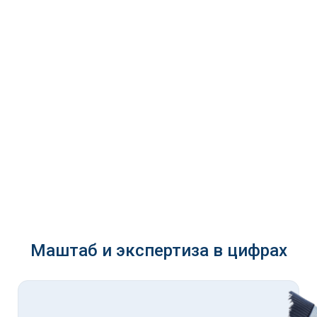
Маштаб и экспертиза в цифрах