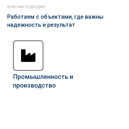
КОМУ МЫ ПОДХОДИМ
Работаем с объектами, где важны
надежность и результат
Промышленность и
производство