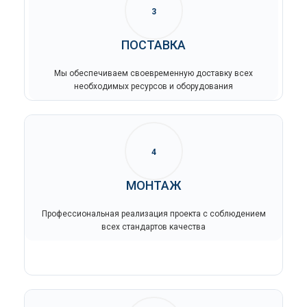
3
ПОСТАВКА
Мы обеспечиваем своевременную доставку всех
необходимых ресурсов и оборудования
4
МОНТАЖ
Профессиональная реализация проекта с соблюдением
всех стандартов качества