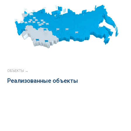
ОБЪЕКТЫ →
Реализованные объекты
Continental