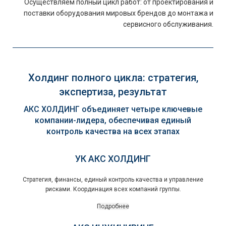
Осуществляем полный цикл работ: от проектирования и
поставки оборудования мировых брендов до монтажа и
сервисного обслуживания.
Холдинг полного цикла: стратегия,
экспертиза, результат
АКС ХОЛДИНГ объединяет четыре ключевые
компании-лидера, обеспечивая единый
контроль качества на всех этапах
УК АКС ХОЛДИНГ
Стратегия, финансы, единый контроль качества и управление
рисками. Координация всех компаний группы.
Подробнее