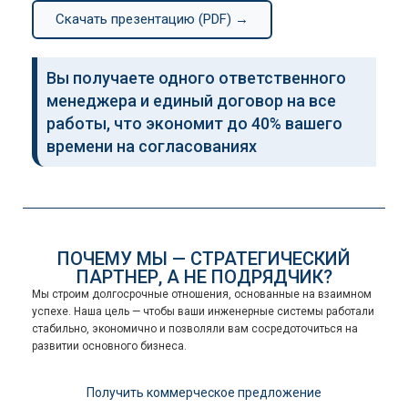
Скачать презентацию (PDF) →
Вы получаете одного ответственного
менеджера и единый договор на все
работы, что экономит до 40% вашего
времени на согласованиях
ПОЧЕМУ МЫ — СТРАТЕГИЧЕСКИЙ
ПАРТНЕР, А НЕ ПОДРЯДЧИК?
Мы строим долгосрочные отношения, основанные на взаимном
успехе. Наша цель — чтобы ваши инженерные системы работали
стабильно, экономично и позволяли вам сосредоточиться на
развитии основного бизнеса.
Получить коммерческое предложение