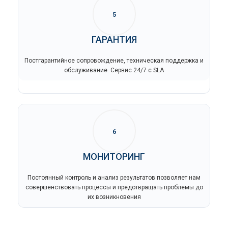
5
ГАРАНТИЯ
Постгарантийное сопровождение, техническая поддержка и
обслуживание. Сервис 24/7 с SLA
6
МОНИТОРИНГ
Постоянный контроль и анализ результатов позволяет нам
совершенствовать процессы и предотвращать проблемы до
их возникновения