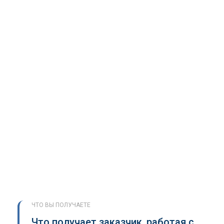
ЧТО ВЫ ПОЛУЧАЕТЕ
Что получает заказчик, работая с