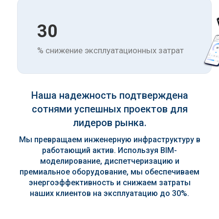
30
% снижение эксплуатационных затрат
Наша надежность подтверждена
сотнями успешных проектов для
лидеров рынка.
Мы превращаем инженерную инфраструктуру в
работающий актив. Используя BIM-
моделирование, диспетчеризацию и
премиальное оборудование, мы обеспечиваем
энергоэффективность и снижаем затраты
наших клиентов на эксплуатацию до 30%.