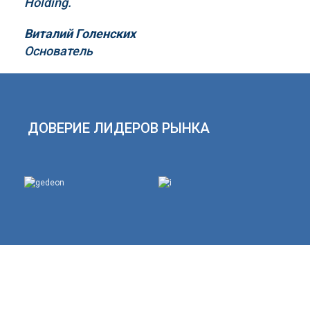
Holding
.
Виталий Голенских
Основатель
ДОВЕРИЕ ЛИДЕРОВ РЫНКА