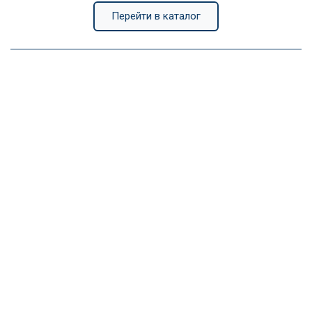
Перейти в каталог