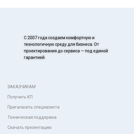
С 2007 года создаем комфортную и
технологичную среду для бизнеса. От
проектирования до сервиса — под единой
гарантией.
ЗАКАЗЧИКАМ
Получить КП
Пригаласить специалиста
Техническая поддержка
Скачать презентацию