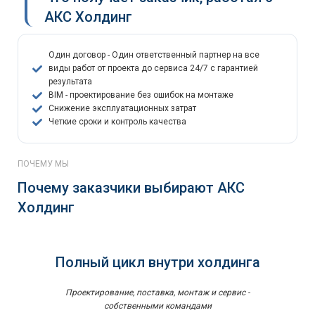
АКС Холдинг
Один договор - Один ответственный партнер на все
виды работ от проекта до сервиса 24/7 с гарантией
результата
BIM - проектирование без ошибок на монтаже
Снижение эксплуатационных затрат
Четкие сроки и контроль качества
ПОЧЕМУ МЫ
Почему заказчики выбирают АКС
Холдинг
Полный цикл внутри холдинга
Проектирование, поставка, монтаж и сервис -
собственными командами