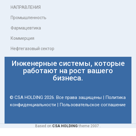
НАПРАВЛЕНИЯ
Промышленность
Фармацевтика
Коммерция
Нефтегазовый сектор
Инженерные системы, которые
работают на рост вашего
бизнеса.
© CSA HOLDING 2026. Все права защищены |
Политика
конфиденциальности
|
Пользовательское соглашение
Based on
CSA HOLDING
theme
2007 .