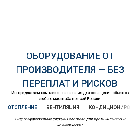
ОБОРУДОВАНИЕ ОТ
ПРОИЗВОДИТЕЛЯ — БЕЗ
ПЕРЕПЛАТ И РИСКОВ
Мы предлагаем комплексные решения для оснащения объектов
любого масштаба по всей России.
ОТОПЛЕНИЕ
ВЕНТИЛЯЦИЯ
КОНДИЦИОНИРОВАН
Энергоэффективные системы обогрева для промышленных и
коммерческих