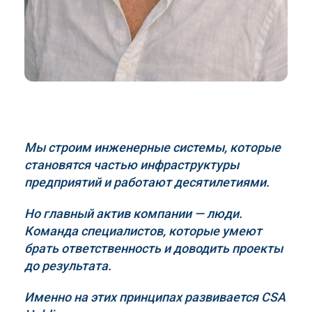
Мы строим инженерные системы, которые
становятся частью инфраструктуры
предприятий и работают десятилетиями.
Но главный актив компании — люди.
Команда специалистов, которые умеют
брать ответственность и доводить проекты
до результата.
Именно на этих принципах развивается
CSA