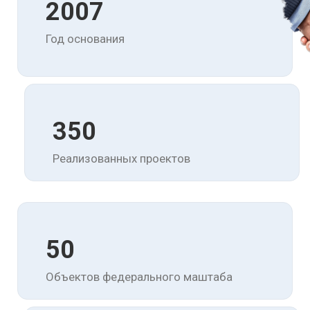
2007
Год основания
350
Реализованных проектов
50
Объектов федерального маштаба