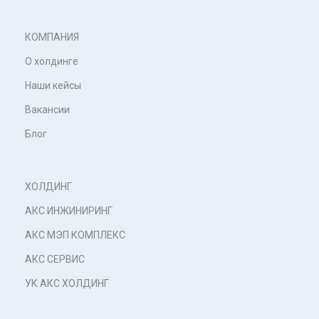
КОМПАНИЯ
О холдинге
Наши кейсы
Вакансии
Блог
ХОЛДИНГ
АКС ИНЖИНИРИНГ
АКС МЭП КОМПЛЕКС
АКС СЕРВИС
УК АКС ХОЛДИНГ