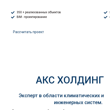
350 + реализованных объектов
BIM - проектирование
Расcчитать проект
АКС ХОЛДИНГ
Эксперт в области климатических и
инженерных систем.